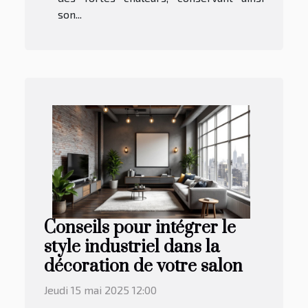
son...
Conseils pour intégrer le
style industriel dans la
décoration de votre salon
Jeudi 15 mai 2025 12:00