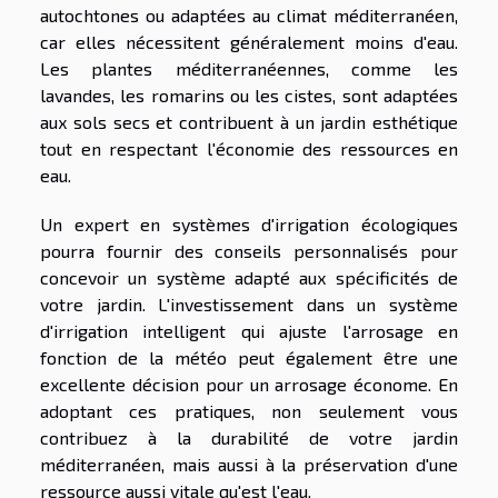
autochtones ou adaptées au climat méditerranéen,
car elles nécessitent généralement moins d'eau.
Les plantes méditerranéennes, comme les
lavandes, les romarins ou les cistes, sont adaptées
aux sols secs et contribuent à un jardin esthétique
tout en respectant l'économie des ressources en
eau.
Un expert en systèmes d'irrigation écologiques
pourra fournir des conseils personnalisés pour
concevoir un système adapté aux spécificités de
votre jardin. L'investissement dans un système
d'irrigation intelligent qui ajuste l'arrosage en
fonction de la météo peut également être une
excellente décision pour un arrosage économe. En
adoptant ces pratiques, non seulement vous
contribuez à la durabilité de votre jardin
méditerranéen, mais aussi à la préservation d'une
ressource aussi vitale qu'est l'eau.