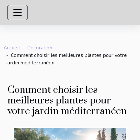
Accueil
Décoration
Comment choisir les meilleures plantes pour votre
jardin méditerranéen
Comment choisir les
meilleures plantes pour
votre jardin méditerranéen