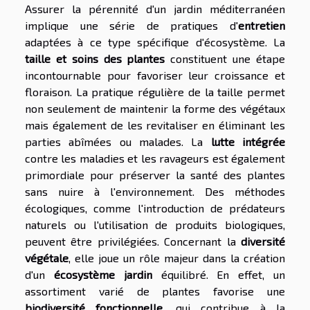
Assurer la pérennité d'un jardin méditerranéen
implique une série de pratiques d'
entretien
adaptées à ce type spécifique d'écosystème. La
taille et soins des plantes
constituent une étape
incontournable pour favoriser leur croissance et
floraison. La pratique régulière de la taille permet
non seulement de maintenir la forme des végétaux
mais également de les revitaliser en éliminant les
parties abîmées ou malades. La
lutte intégrée
contre les maladies et les ravageurs est également
primordiale pour préserver la santé des plantes
sans nuire à l'environnement. Des méthodes
écologiques, comme l'introduction de prédateurs
naturels ou l'utilisation de produits biologiques,
peuvent être privilégiées. Concernant la
diversité
végétale
, elle joue un rôle majeur dans la création
d'un
écosystème jardin
équilibré. En effet, un
assortiment varié de plantes favorise une
biodiversité fonctionnelle
, qui contribue à la