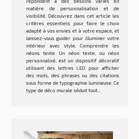
répondent à des besoins variés en
matière de personnalisation et de
visibilité. Découvrez dans cet article les
critères essentiels pour faire le choix
adapté à vos envies et à votre espace, et
laissez-vous guider pour illuminer votre
intérieur avec style. Comprendre les
néons texte Un néon texte, ou néon
personnalisé, est un dispositif décoratif
utilisant des lettres LED pour afficher
des mots, des phrases ou des citations
sous forme de typographie lumineuse. Ce
type de déco murale séduit tout...