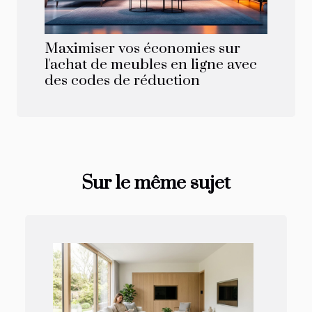
Maximiser vos économies sur
l'achat de meubles en ligne avec
des codes de réduction
Sur le même sujet