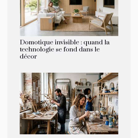
Domotique invisible : quand la
technologie se fond dans le
décor