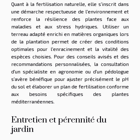
Quant à la fertilisation naturelle, elle s'inscrit dans
une démarche respectueuse de l'environnement et
renforce la résilience des plantes face aux
maladies et aux stress hydriques. Utiliser un
terreau adapté enrichi en matières organiques lors
de la plantation permet de créer des conditions
optimales pour l'enracinement et la vitalité des
espèces choisies. Pour des conseils avisés et des
recommandations personnalisées, la consultation
d'un spécialiste en agronomie ou d'un pédologue
s'avère bénéfique pour ajuster précisément le pH
du sol et élaborer un plan de fertilisation conforme
aux besoins spécifiques des plantes
méditerranéennes.
Entretien et pérennité du
jardin