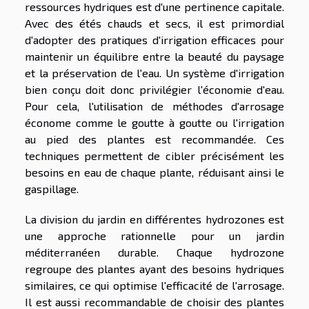
ressources hydriques est d'une pertinence capitale.
Avec des étés chauds et secs, il est primordial
d'adopter des pratiques d'irrigation efficaces pour
maintenir un équilibre entre la beauté du paysage
et la préservation de l'eau. Un système d'irrigation
bien conçu doit donc privilégier l'économie d'eau.
Pour cela, l'utilisation de méthodes d'arrosage
économe comme le goutte à goutte ou l'irrigation
au pied des plantes est recommandée. Ces
techniques permettent de cibler précisément les
besoins en eau de chaque plante, réduisant ainsi le
gaspillage.
La division du jardin en différentes hydrozones est
une approche rationnelle pour un jardin
méditerranéen durable. Chaque hydrozone
regroupe des plantes ayant des besoins hydriques
similaires, ce qui optimise l'efficacité de l'arrosage.
Il est aussi recommandable de choisir des plantes