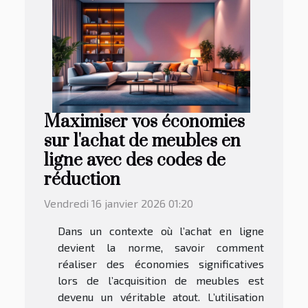
Maximiser vos économies
sur l'achat de meubles en
ligne avec des codes de
réduction
Vendredi 16 janvier 2026 01:20
Dans un contexte où l’achat en ligne
devient la norme, savoir comment
réaliser des économies significatives
lors de l’acquisition de meubles est
devenu un véritable atout. L’utilisation