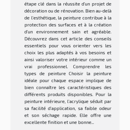
étape clé dans la réussite d’un projet de
décoration ou de rénovation. Bien au-delà
de l’esthétique, la peinture contribue à la
protection des surfaces et à la création
d’un environnement sain et agréable.
Découvrez dans cet article des conseils
essentiels pour vous orienter vers les
choix les plus adaptés à vos besoins et
ainsi valoriser votre intérieur comme un
vrai professionnel. Comprendre les
types de peinture Choisir la peinture
idéale pour chaque espace implique de
bien connaître les caractéristiques des
différents produits disponibles. Pour la
peinture intérieure, l’acrylique séduit par
sa facilité d’application, sa faible odeur
et son séchage rapide. Elle offre une
excellente finition et une bonne...