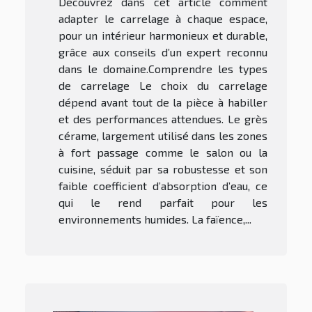
Découvrez dans cet article comment
adapter le carrelage à chaque espace,
pour un intérieur harmonieux et durable,
grâce aux conseils d’un expert reconnu
dans le domaine.Comprendre les types
de carrelage Le choix du carrelage
dépend avant tout de la pièce à habiller
et des performances attendues. Le grès
cérame, largement utilisé dans les zones
à fort passage comme le salon ou la
cuisine, séduit par sa robustesse et son
faible coefficient d’absorption d’eau, ce
qui le rend parfait pour les
environnements humides. La faïence,...