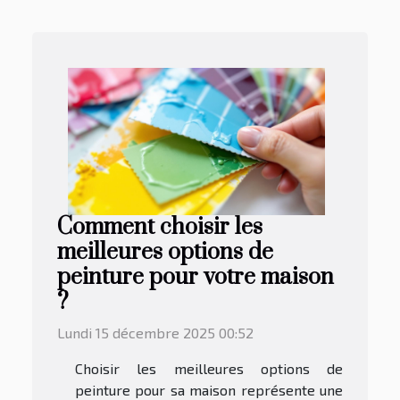
Comment choisir les
meilleures options de
peinture pour votre maison
?
Lundi 15 décembre 2025 00:52
Choisir les meilleures options de
peinture pour sa maison représente une