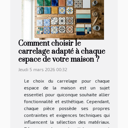
Comment choisir le
carrelage adapté à chaque
espace de votre maison ?
Jeudi 5 mars 2026 00:32
Le choix du carrelage pour chaque
espace de la maison est un sujet
essentiel pour quiconque souhaite allier
fonctionnalité et esthétique. Cependant,
chaque pièce possède ses propres
contraintes et exigences techniques qui
influencent la sélection des matériaux.