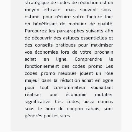
stratégique de codes de réduction est un
moyen efficace, mais souvent sous-
estimé, pour réduire votre facture tout
en bénéficiant de mobilier de qualité.
Parcourez les paragraphes suivants afin
de découvrir des astuces essentielles et
des conseils pratiques pour maximiser
vos économies lors de votre prochain
achat en ligne. Comprendre le
fonctionnement des codes promo Les
codes promo meubles jouent un rôle
majeur dans la réduction achat en ligne
pour tout consommateur souhaitant
réaliser une économie mobilier
significative. Ces codes, aussi connus
sous le nom de coupon rabais, sont
générés par les sites...