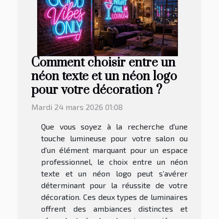
Comment choisir entre un
néon texte et un néon logo
pour votre décoration ?
Mardi 24 mars 2026 01:08
Que vous soyez à la recherche d'une
touche lumineuse pour votre salon ou
d'un élément marquant pour un espace
professionnel, le choix entre un néon
texte et un néon logo peut s’avérer
déterminant pour la réussite de votre
décoration. Ces deux types de luminaires
offrent des ambiances distinctes et