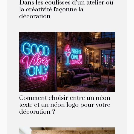
Dans les coulisses d’un atelier où
la créativité façonne la
décoration
Comment choisir entre un néon
texte et un néon logo pour votre
décoration ?