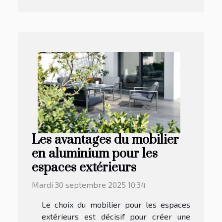
Les avantages du mobilier
en aluminium pour les
espaces extérieurs
Mardi 30 septembre 2025 10:34
Le choix du mobilier pour les espaces
extérieurs est décisif pour créer une