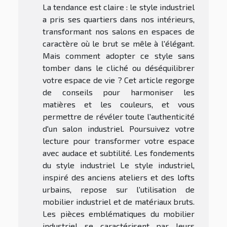
La tendance est claire : le style industriel
a pris ses quartiers dans nos intérieurs,
transformant nos salons en espaces de
caractère où le brut se mêle à l'élégant.
Mais comment adopter ce style sans
tomber dans le cliché ou déséquilibrer
votre espace de vie ? Cet article regorge
de conseils pour harmoniser les
matières et les couleurs, et vous
permettre de révéler toute l'authenticité
d'un salon industriel. Poursuivez votre
lecture pour transformer votre espace
avec audace et subtilité. Les fondements
du style industriel Le style industriel,
inspiré des anciens ateliers et des lofts
urbains, repose sur l'utilisation de
mobilier industriel et de matériaux bruts.
Les pièces emblématiques du mobilier
industriel se caractérisent par leurs