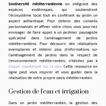
biodiversité méditerranéenne
en intégrant des
espèces endémiques, qui soutiendront
l'écosystème local tout en conférant au jardin un
aspect authentique. Pour obtenir des conseils
personnalisés et affiner votre choix, vous pourriez
envisager de faire appel à un jardinier paysagiste
spécialisé dans l'aménagement de jardins
méditerranéens. Pour découvrir des réalisations
exemplaires et obtenir plus d’informations sur
l’aménagement de jardins dans le respect de
l’environnement méditerranéen, n’hésitez pas à
cliquer maintenant sur ce lien
. Cette ressource en
ligne peut vous inspirer et vous guider dans la
réalisation de votre propre oasis méditerranéen.
Gestion de l'eau et irrigation
Dans un jardin méditerranéen, la gestion des