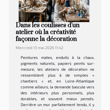
Dans les coulisses d’un
atelier où la créativité
façonne la décoration
Mercredi 13 mai 2026 11:42
Peintures mates, enduits à la chaux,
pigments naturels, papiers peints sur-
mesure, les ateliers de décoration ne
ressemblent plus à de simples «
chantiers » et, en Loire-Atlantique
comme ailleurs, la demande bascule vers
des intérieurs plus personnels, plus
durables, et souvent mieux pensés.
Derrière un mur parfaitement tendu, il y