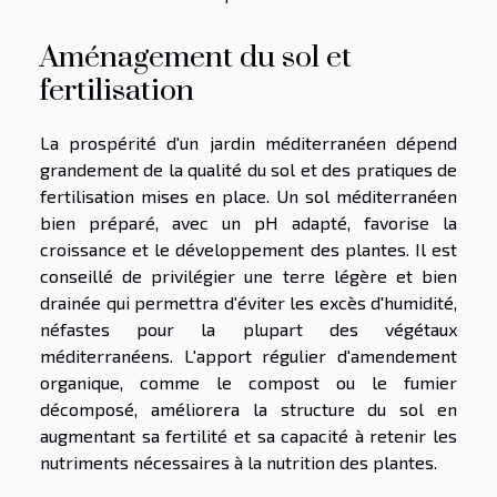
Aménagement du sol et
fertilisation
La prospérité d'un jardin méditerranéen dépend
grandement de la qualité du sol et des pratiques de
fertilisation mises en place. Un sol méditerranéen
bien préparé, avec un pH adapté, favorise la
croissance et le développement des plantes. Il est
conseillé de privilégier une terre légère et bien
drainée qui permettra d'éviter les excès d'humidité,
néfastes pour la plupart des végétaux
méditerranéens. L'apport régulier d'amendement
organique, comme le compost ou le fumier
décomposé, améliorera la structure du sol en
augmentant sa fertilité et sa capacité à retenir les
nutriments nécessaires à la nutrition des plantes.