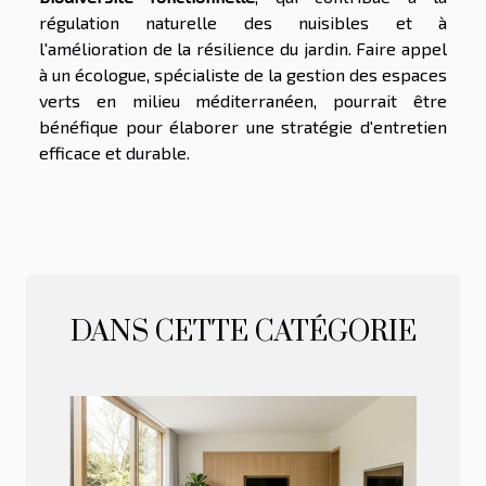
régulation naturelle des nuisibles et à
l'amélioration de la résilience du jardin. Faire appel
à un écologue, spécialiste de la gestion des espaces
verts en milieu méditerranéen, pourrait être
bénéfique pour élaborer une stratégie d'entretien
efficace et durable.
DANS CETTE CATÉGORIE