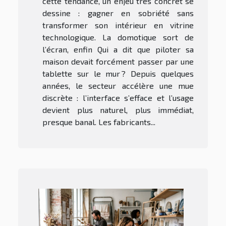
cette tendance, un enjeu très concret se
dessine : gagner en sobriété sans
transformer son intérieur en vitrine
technologique. La domotique sort de
l’écran, enfin Qui a dit que piloter sa
maison devait forcément passer par une
tablette sur le mur ? Depuis quelques
années, le secteur accélère une mue
discrète : l’interface s’efface et l’usage
devient plus naturel, plus immédiat,
presque banal. Les fabricants...