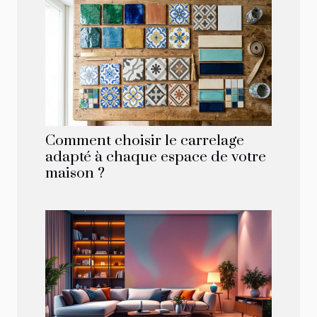
Comment choisir le carrelage
adapté à chaque espace de votre
maison ?