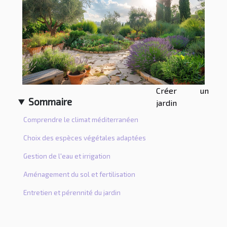
Créer un
Sommaire
jardin
Comprendre le climat méditerranéen
Choix des espèces végétales adaptées
Gestion de l'eau et irrigation
Aménagement du sol et fertilisation
Entretien et pérennité du jardin