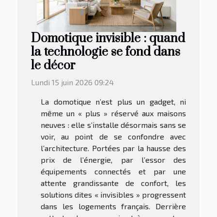
Domotique invisible : quand
la technologie se fond dans
le décor
Lundi 15 juin 2026 09:24
La domotique n’est plus un gadget, ni
même un « plus » réservé aux maisons
neuves : elle s’installe désormais sans se
voir, au point de se confondre avec
l’architecture. Portées par la hausse des
prix de l’énergie, par l’essor des
équipements connectés et par une
attente grandissante de confort, les
solutions dites « invisibles » progressent
dans les logements français. Derrière