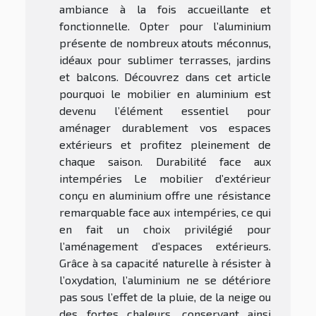
ambiance à la fois accueillante et
fonctionnelle. Opter pour l’aluminium
présente de nombreux atouts méconnus,
idéaux pour sublimer terrasses, jardins
et balcons. Découvrez dans cet article
pourquoi le mobilier en aluminium est
devenu l’élément essentiel pour
aménager durablement vos espaces
extérieurs et profitez pleinement de
chaque saison. Durabilité face aux
intempéries Le mobilier d’extérieur
conçu en aluminium offre une résistance
remarquable face aux intempéries, ce qui
en fait un choix privilégié pour
l’aménagement d’espaces extérieurs.
Grâce à sa capacité naturelle à résister à
l’oxydation, l’aluminium ne se détériore
pas sous l’effet de la pluie, de la neige ou
des fortes chaleurs, conservant ainsi