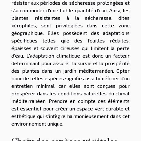
résister aux périodes de sécheresse prolongées et
s'accommoder d'une faible quantité d'eau. Ainsi, les
plantes résistantes à la sécheresse, dites
xérophiles, sont privilégiées dans cette zone
géographique. Elles possèdent des adaptations
spécifiques telles que des feuilles réduites,
épaisses et souvent cireuses qui limitent la perte
d'eau. L'adaptation climatique est donc un facteur
déterminant pour assurer la survie et la prospérité
des plantes dans un jardin méditerranéen. Opter
pour de telles espèces signifie aussi bénéficier d'un
entretien minimal, car elles sont conçues pour
prospérer dans les conditions naturelles du climat
méditerranéen. Prendre en compte ces éléments
est essentiel pour créer un espace vert durable et
esthétique qui s'intègre harmonieusement dans cet
environnement unique.