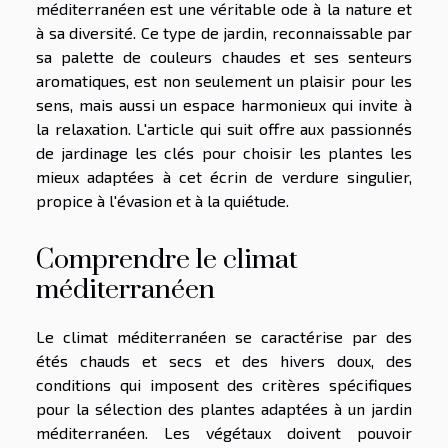
méditerranéen est une véritable ode à la nature et
à sa diversité. Ce type de jardin, reconnaissable par
sa palette de couleurs chaudes et ses senteurs
aromatiques, est non seulement un plaisir pour les
sens, mais aussi un espace harmonieux qui invite à
la relaxation. L'article qui suit offre aux passionnés
de jardinage les clés pour choisir les plantes les
mieux adaptées à cet écrin de verdure singulier,
propice à l'évasion et à la quiétude.
Comprendre le climat
méditerranéen
Le climat méditerranéen se caractérise par des
étés chauds et secs et des hivers doux, des
conditions qui imposent des critères spécifiques
pour la sélection des plantes adaptées à un jardin
méditerranéen. Les végétaux doivent pouvoir