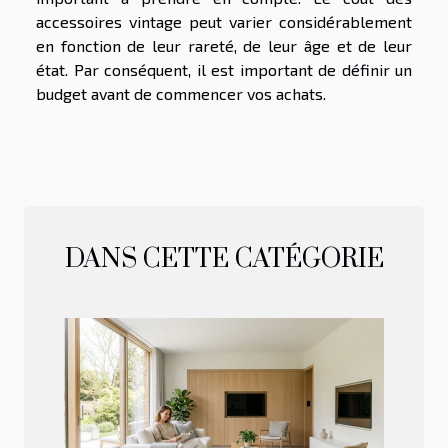
accessoires vintage peut varier considérablement
en fonction de leur rareté, de leur âge et de leur
état. Par conséquent, il est important de définir un
budget avant de commencer vos achats.
DANS CETTE CATÉGORIE