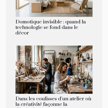
Domotique invisible : quand la
technologie se fond dans le
décor
Dans les coulisses d’un atelier où
la créativité façonne la