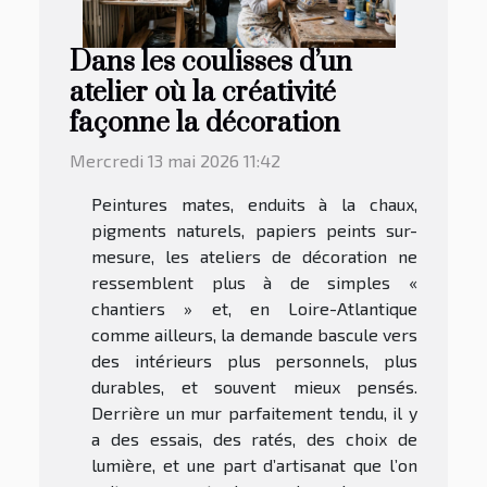
Dans les coulisses d’un
atelier où la créativité
façonne la décoration
Mercredi 13 mai 2026 11:42
Peintures mates, enduits à la chaux,
pigments naturels, papiers peints sur-
mesure, les ateliers de décoration ne
ressemblent plus à de simples «
chantiers » et, en Loire-Atlantique
comme ailleurs, la demande bascule vers
des intérieurs plus personnels, plus
durables, et souvent mieux pensés.
Derrière un mur parfaitement tendu, il y
a des essais, des ratés, des choix de
lumière, et une part d’artisanat que l’on