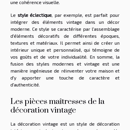
une cohérence visuelle.
Le
style éclectique
, par exemple, est parfait pour
intégrer des éléments vintage dans un décor
moderne. Ce style se caractérise par l'assemblage
d'éléments décoratifs de différentes époques,
textures et matériaux. Il permet ainsi de créer un
intérieur unique et personnalisé, qui témoigne de
vos goûts et de votre individualité. En somme, la
fusion des styles modernes et vintage est une
manière ingénieuse de réinventer votre maison et
d'y apporter une touche de caractère et
d'authenticité.
Les pièces maîtresses de la
décoration vintage
La décoration vintage est un style de décoration