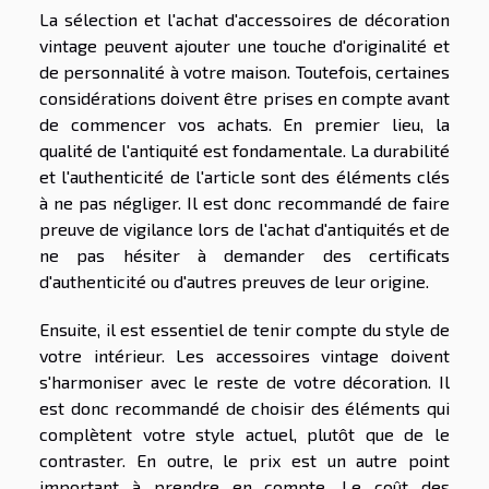
La sélection et l'achat d'accessoires de décoration
vintage peuvent ajouter une touche d'originalité et
de personnalité à votre maison. Toutefois, certaines
considérations doivent être prises en compte avant
de commencer vos achats. En premier lieu, la
qualité de l'antiquité est fondamentale. La durabilité
et l'authenticité de l'article sont des éléments clés
à ne pas négliger. Il est donc recommandé de faire
preuve de vigilance lors de l'achat d'antiquités et de
ne pas hésiter à demander des certificats
d'authenticité ou d'autres preuves de leur origine.
Ensuite, il est essentiel de tenir compte du style de
votre intérieur. Les accessoires vintage doivent
s'harmoniser avec le reste de votre décoration. Il
est donc recommandé de choisir des éléments qui
complètent votre style actuel, plutôt que de le
contraster. En outre, le prix est un autre point
important à prendre en compte. Le coût des