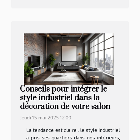
Conseils pour intégrer le
style industriel dans la
décoration de votre salon
Jeudi 15 mai 2025 12:00
La tendance est claire : le style industriel
a pris ses quartiers dans nos intérieurs,