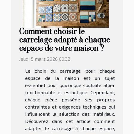
Comment choisir le
carrelage adapté à chaque
espace de votre maison ?
Jeudi 5 mars 2026 00:32
Le choix du carrelage pour chaque
espace de la maison est un sujet
essentiel pour quiconque souhaite allier
fonctionnalité et esthétique. Cependant,
chaque pièce possède ses propres
contraintes et exigences techniques qui
influencent la sélection des matériaux.
Découvrez dans cet article comment
adapter le carrelage à chaque espace,