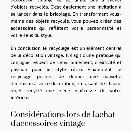
d'objets recyclés. C'est également une invitation à
se lancer dans le bricolage. En transformant vous-
même des objets recyclés, vous pouvez créer des
accessoires qui reflètent votre personnalité et
votre sens du style.
En conclusion, le recyclage est un élément central
de la décoration vintage. Il s'agit d'une pratique qui
conjugue respect de l'environnement, créativité et
passion pour le style rétro. Finalement, le
recyclage permet de donner une nouvelle
dimension à votre décoration, en faisant de chaque
objet recyclé une pièce maîtresse de votre
intérieur.
Considérations lors de l'achat
d'accessoires vintage