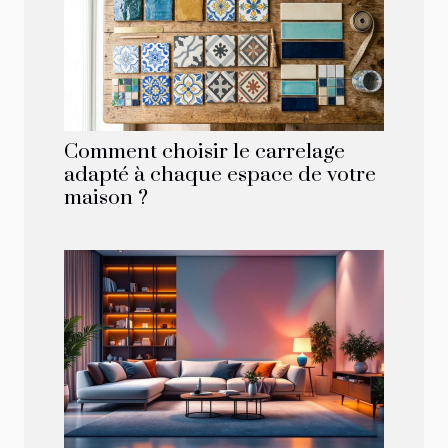
Comment choisir le carrelage
adapté à chaque espace de votre
maison ?