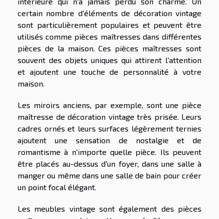
intérieure qui n'a jamais perdu son charme. Un
certain nombre d'éléments de décoration vintage
sont particulièrement populaires et peuvent être
utilisés comme pièces maîtresses dans différentes
pièces de la maison. Ces pièces maîtresses sont
souvent des objets uniques qui attirent l'attention
et ajoutent une touche de personnalité à votre
maison.
Les miroirs anciens, par exemple, sont une pièce
maîtresse de décoration vintage très prisée. Leurs
cadres ornés et leurs surfaces légèrement ternies
ajoutent une sensation de nostalgie et de
romantisme à n'importe quelle pièce. Ils peuvent
être placés au-dessus d'un foyer, dans une salle à
manger ou même dans une salle de bain pour créer
un point focal élégant.
Les meubles vintage sont également des pièces