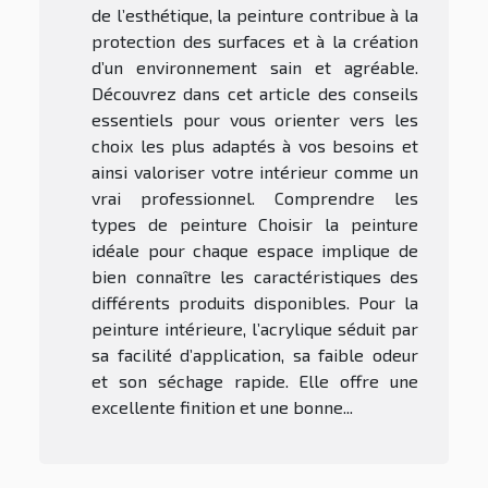
de l’esthétique, la peinture contribue à la
protection des surfaces et à la création
d’un environnement sain et agréable.
Découvrez dans cet article des conseils
essentiels pour vous orienter vers les
choix les plus adaptés à vos besoins et
ainsi valoriser votre intérieur comme un
vrai professionnel. Comprendre les
types de peinture Choisir la peinture
idéale pour chaque espace implique de
bien connaître les caractéristiques des
différents produits disponibles. Pour la
peinture intérieure, l’acrylique séduit par
sa facilité d’application, sa faible odeur
et son séchage rapide. Elle offre une
excellente finition et une bonne...