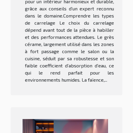
pour un intérieur harmonieux et durable,
grâce aux conseils d’un expert reconnu
dans le domaine.Comprendre les types
de carrelage Le choix du carrelage
dépend avant tout de la pièce à habiller
et des performances attendues. Le grès
cérame, largement utilisé dans les zones
à fort passage comme le salon ou la
cuisine, séduit par sa robustesse et son
faible coefficient d’absorption d’eau, ce
qui le rend parfait pour les
environnements humides. La faïence,...