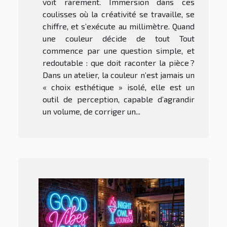
voit rarement. Immersion dans ces
coulisses où la créativité se travaille, se
chiffre, et s’exécute au millimètre. Quand
une couleur décide de tout Tout
commence par une question simple, et
redoutable : que doit raconter la pièce ?
Dans un atelier, la couleur n’est jamais un
« choix esthétique » isolé, elle est un
outil de perception, capable d’agrandir
un volume, de corriger un...