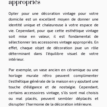
appropriés
Opter pour une décoration vintage pour votre
domicile est un excellent moyen de donner une
identité unique et chaleureuse à votre espace de
vie. Cependant, pour que cette esthétique vintage
soit mise en valeur, il est fondamental de
sélectionner les accessoires vintage appropriés. En
effet, chaque objet de décoration joue un rôle
déterminant dans l'équilibre visuel de votre
intérieur.
Par exemple, un vase ancien en céramique ou une
horloge murale rétro peuvent complimenter
l'esthétique générale de la maison en y ajoutant une
touche d'élégance et de nostalgie. Cependant,
certains accessoires vintage, s'ils sont mal choisis
ou mal placés, peuvent sembler déplacés et
disrupter l'harmonie de la décoration intérieure.