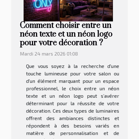
Comment choisir entre un
néon texte et un néon logo
pour votre décoration ?
Mardi 24 mars 2026 01:08
Que vous soyez à la recherche d'une
touche lumineuse pour votre salon ou
d'un élément marquant pour un espace
professionnel, le choix entre un néon
texte et un néon logo peut s’avérer
déterminant pour la réussite de votre
décoration. Ces deux types de luminaires
offrent des ambiances distinctes et
répondent à des besoins variés en
matière de personnalisation et de