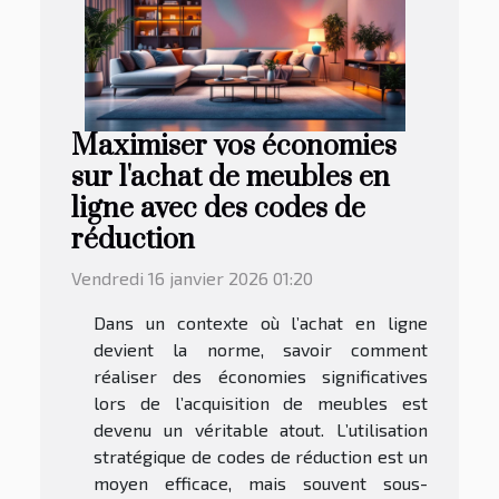
Maximiser vos économies
sur l'achat de meubles en
ligne avec des codes de
réduction
Vendredi 16 janvier 2026 01:20
Dans un contexte où l’achat en ligne
devient la norme, savoir comment
réaliser des économies significatives
lors de l’acquisition de meubles est
devenu un véritable atout. L’utilisation
stratégique de codes de réduction est un
moyen efficace, mais souvent sous-