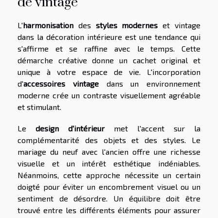
de vintage
L'
harmonisation
des
styles modernes
et vintage
dans la décoration intérieure est une tendance qui
s'affirme et se raffine avec le temps. Cette
démarche créative donne un cachet original et
unique à votre espace de vie. L'incorporation
d'
accessoires vintage
dans un environnement
moderne crée un contraste visuellement agréable
et stimulant.
Le
design d'intérieur
met l'accent sur la
complémentarité des objets et des styles. Le
mariage du neuf avec l'ancien offre une richesse
visuelle et un intérêt esthétique indéniables.
Néanmoins, cette approche nécessite un certain
doigté pour éviter un encombrement visuel ou un
sentiment de désordre. Un équilibre doit être
trouvé entre les différents éléments pour assurer