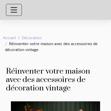
Accueil
Décoration
Réinventer votre maison avec des accessoires de
décoration vintage
Réinventer votre maison
avec des accessoires de
décoration vintage