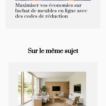
Maximiser vos économies sur
l'achat de meubles en ligne avec
des codes de réduction
Sur le même sujet