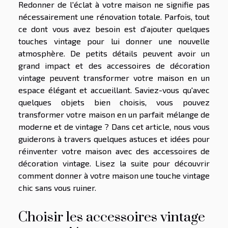
Redonner de l'éclat à votre maison ne signifie pas
nécessairement une rénovation totale. Parfois, tout
ce dont vous avez besoin est d'ajouter quelques
touches vintage pour lui donner une nouvelle
atmosphère. De petits détails peuvent avoir un
grand impact et des accessoires de décoration
vintage peuvent transformer votre maison en un
espace élégant et accueillant. Saviez-vous qu'avec
quelques objets bien choisis, vous pouvez
transformer votre maison en un parfait mélange de
moderne et de vintage ? Dans cet article, nous vous
guiderons à travers quelques astuces et idées pour
réinventer votre maison avec des accessoires de
décoration vintage. Lisez la suite pour découvrir
comment donner à votre maison une touche vintage
chic sans vous ruiner.
Choisir les accessoires vintage