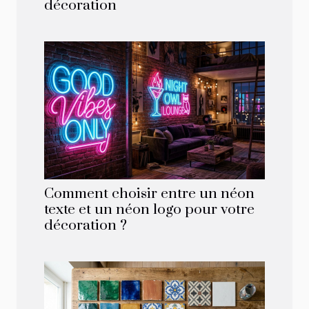
décoration
Comment choisir entre un néon
texte et un néon logo pour votre
décoration ?