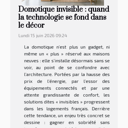
Domotique invisible : quand
la technologie se fond dans
le décor
Lundi 15 juin 2026 09:24
La domotique n’est plus un gadget, ni
même un « plus » réservé aux maisons
neuves : elle s’installe désormais sans se
voir, au point de se confondre avec
l’architecture. Portées par la hausse des
prix de l’énergie, par l’essor des
équipements connectés et par une
attente grandissante de confort, les
solutions dites « invisibles » progressent
dans les logements français. Derrière
cette tendance, un enjeu très concret se
dessine : gagner en sobriété sans