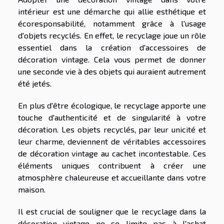
intérieur est une démarche qui allie esthétique et
écoresponsabilité, notamment grâce à l'usage
d'objets recyclés. En effet, le recyclage joue un rôle
essentiel dans la création d'accessoires de
décoration vintage. Cela vous permet de donner
une seconde vie à des objets qui auraient autrement
été jetés.
En plus d'être écologique, le recyclage apporte une
touche d'authenticité et de singularité à votre
décoration. Les objets recyclés, par leur unicité et
leur charme, deviennent de véritables accessoires
de décoration vintage au cachet incontestable. Ces
éléments uniques contribuent à créer une
atmosphère chaleureuse et accueillante dans votre
maison.
Il est crucial de souligner que le recyclage dans la
décoration vintage ne se limite pas à l'achat