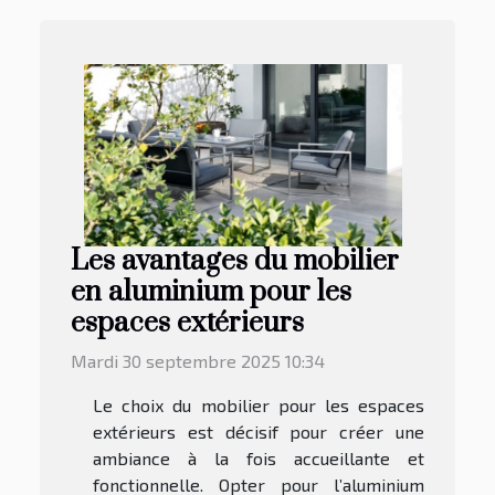
Les avantages du mobilier
en aluminium pour les
espaces extérieurs
Mardi 30 septembre 2025 10:34
Le choix du mobilier pour les espaces
extérieurs est décisif pour créer une
ambiance à la fois accueillante et
fonctionnelle. Opter pour l’aluminium