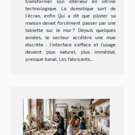
transformer son intérieur en vitrine
technologique. La domotique sort de
l’écran, enfin Qui a dit que piloter sa
maison devait forcément passer par une
tablette sur le mur ? Depuis quelques
années, le secteur accélère une mue
discrète : l’interface s’efface et l’usage
devient plus naturel, plus immédiat,
presque banal. Les fabricants...