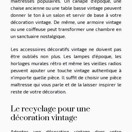
maîtresses populaires. Un canapé d'époque, une
chaise ancienne ou une table basse vintage peuvent
donner le ton à un salon et servir de base à votre
décoration vintage. De même, une armoire vintage
ou une coiffeuse peut transformer une chambre en
un sanctuaire nostalgique.
Les accessoires décoratifs vintage ne doivent pas
être oubliés non plus. Les lampes d'époque, les
horloges murales rétro et même les vieilles radios
peuvent ajouter une touche vintage authentique à
n'importe quelle pièce. Il suffit de choisir une pièce
maîtresse qui vous parle et de la laisser inspirer le
reste de votre décoration.
Le recyclage pour une
décoration vintage
Adopter une décoration vintage dans votre