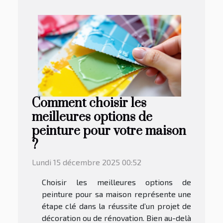
Comment choisir les
meilleures options de
peinture pour votre maison
?
Lundi 15 décembre 2025 00:52
Choisir les meilleures options de
peinture pour sa maison représente une
étape clé dans la réussite d’un projet de
décoration ou de rénovation. Bien au-delà