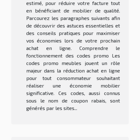
estimé, pour réduire votre facture tout
en bénéficiant de mobilier de qualité.
Parcourez les paragraphes suivants afin
de découvrir des astuces essentielles et
des conseils pratiques pour maximiser
vos économies lors de votre prochain
achat en ligne. Comprendre le
fonctionnement des codes promo Les
codes promo meubles jouent un rôle
majeur dans la réduction achat en ligne
pour tout consommateur souhaitant
réaliser une économie mobilier
significative. Ces codes, aussi connus
sous le nom de coupon rabais, sont
générés par les sites...