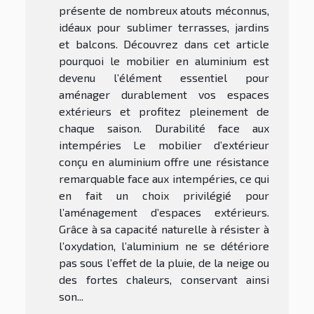
présente de nombreux atouts méconnus,
idéaux pour sublimer terrasses, jardins
et balcons. Découvrez dans cet article
pourquoi le mobilier en aluminium est
devenu l’élément essentiel pour
aménager durablement vos espaces
extérieurs et profitez pleinement de
chaque saison. Durabilité face aux
intempéries Le mobilier d’extérieur
conçu en aluminium offre une résistance
remarquable face aux intempéries, ce qui
en fait un choix privilégié pour
l’aménagement d’espaces extérieurs.
Grâce à sa capacité naturelle à résister à
l’oxydation, l’aluminium ne se détériore
pas sous l’effet de la pluie, de la neige ou
des fortes chaleurs, conservant ainsi
son...