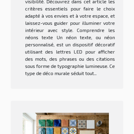
visibilité. Découvrez dans cet article les
critères essentiels pour faire le choix
adapté à vos envies et à votre espace, et
laissez-vous guider pour illuminer votre
intérieur avec style. Comprendre les
néons texte Un néon texte, ou néon
personnalisé, est un dispositif décoratif
utilisant des lettres LED pour afficher
des mots, des phrases ou des citations
sous forme de typographie lumineuse. Ce
type de déco murale séduit tout...