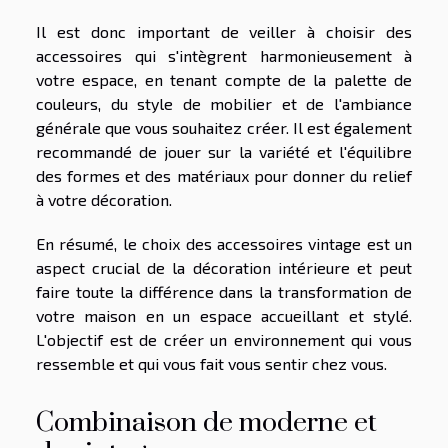
Il est donc important de veiller à choisir des
accessoires qui s'intègrent harmonieusement à
votre espace, en tenant compte de la palette de
couleurs, du style de mobilier et de l'ambiance
générale que vous souhaitez créer. Il est également
recommandé de jouer sur la variété et l'équilibre
des formes et des matériaux pour donner du relief
à votre décoration.
En résumé, le choix des accessoires vintage est un
aspect crucial de la décoration intérieure et peut
faire toute la différence dans la transformation de
votre maison en un espace accueillant et stylé.
L'objectif est de créer un environnement qui vous
ressemble et qui vous fait vous sentir chez vous.
Combinaison de moderne et