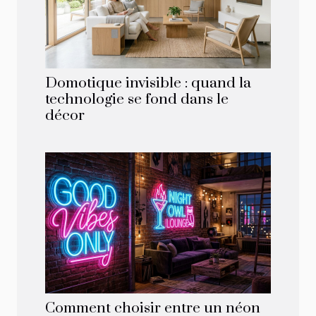
Domotique invisible : quand la
technologie se fond dans le
décor
Comment choisir entre un néon