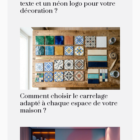
texte et un néon logo pour votre
décoration ?
Comment choisir le carrelage
adapté à chaque espace de votre
maison ?