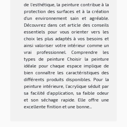
de l’esthétique, la peinture contribue à la
protection des surfaces et à la création
d’un environnement sain et agréable.
Découvrez dans cet article des conseils
essentiels pour vous orienter vers les
choix les plus adaptés à vos besoins et
ainsi valoriser votre intérieur comme un
vrai professionnel. Comprendre les
types de peinture Choisir la peinture
idéale pour chaque espace implique de
bien connaître les caractéristiques des
différents produits disponibles. Pour la
peinture intérieure, l’acrylique séduit par
sa facilité d’application, sa faible odeur
et son séchage rapide. Elle offre une
excellente finition et une bonne...