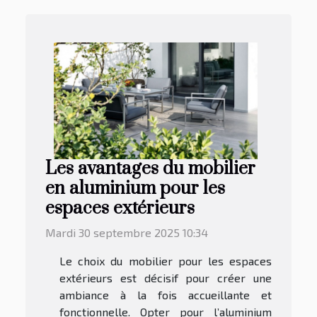
Les avantages du mobilier
en aluminium pour les
espaces extérieurs
Mardi 30 septembre 2025 10:34
Le choix du mobilier pour les espaces
extérieurs est décisif pour créer une
ambiance à la fois accueillante et
fonctionnelle. Opter pour l’aluminium