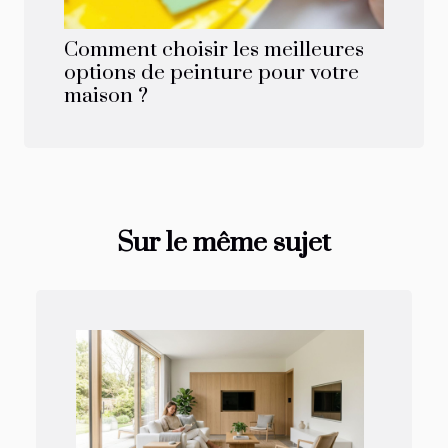
Comment choisir les meilleures
options de peinture pour votre
maison ?
Sur le même sujet