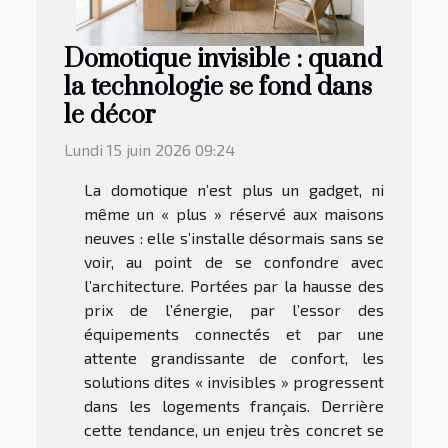
Domotique invisible : quand
la technologie se fond dans
le décor
Lundi 15 juin 2026 09:24
La domotique n’est plus un gadget, ni
même un « plus » réservé aux maisons
neuves : elle s’installe désormais sans se
voir, au point de se confondre avec
l’architecture. Portées par la hausse des
prix de l’énergie, par l’essor des
équipements connectés et par une
attente grandissante de confort, les
solutions dites « invisibles » progressent
dans les logements français. Derrière
cette tendance, un enjeu très concret se