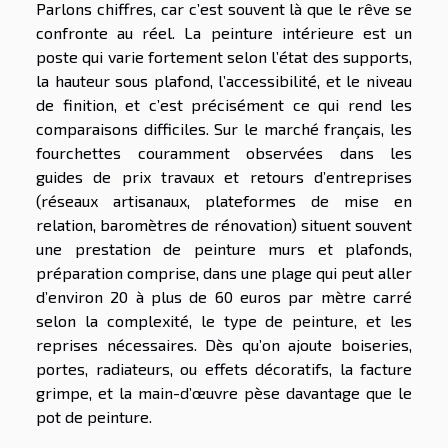
Parlons chiffres, car c’est souvent là que le rêve se
confronte au réel. La peinture intérieure est un
poste qui varie fortement selon l’état des supports,
la hauteur sous plafond, l’accessibilité, et le niveau
de finition, et c’est précisément ce qui rend les
comparaisons difficiles. Sur le marché français, les
fourchettes couramment observées dans les
guides de prix travaux et retours d’entreprises
(réseaux artisanaux, plateformes de mise en
relation, baromètres de rénovation) situent souvent
une prestation de peinture murs et plafonds,
préparation comprise, dans une plage qui peut aller
d’environ 20 à plus de 60 euros par mètre carré
selon la complexité, le type de peinture, et les
reprises nécessaires. Dès qu’on ajoute boiseries,
portes, radiateurs, ou effets décoratifs, la facture
grimpe, et la main-d’œuvre pèse davantage que le
pot de peinture.