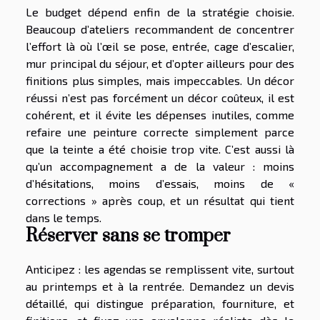
Le budget dépend enfin de la stratégie choisie.
Beaucoup d’ateliers recommandent de concentrer
l’effort là où l’œil se pose, entrée, cage d’escalier,
mur principal du séjour, et d’opter ailleurs pour des
finitions plus simples, mais impeccables. Un décor
réussi n’est pas forcément un décor coûteux, il est
cohérent, et il évite les dépenses inutiles, comme
refaire une peinture correcte simplement parce
que la teinte a été choisie trop vite. C’est aussi là
qu’un accompagnement a de la valeur : moins
d’hésitations, moins d’essais, moins de «
corrections » après coup, et un résultat qui tient
dans le temps.
Réserver sans se tromper
Anticipez : les agendas se remplissent vite, surtout
au printemps et à la rentrée. Demandez un devis
détaillé, qui distingue préparation, fourniture, et