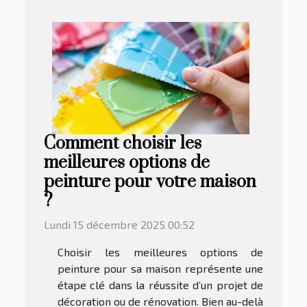
Comment choisir les
meilleures options de
peinture pour votre maison
?
Lundi 15 décembre 2025 00:52
Choisir les meilleures options de
peinture pour sa maison représente une
étape clé dans la réussite d’un projet de
décoration ou de rénovation. Bien au-delà