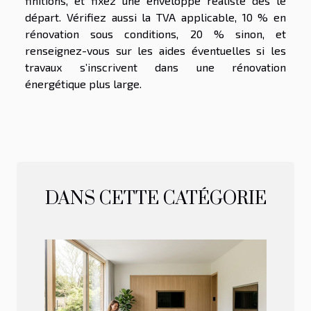
finitions, et fixez une enveloppe réaliste dès le
départ. Vérifiez aussi la TVA applicable, 10 % en
rénovation sous conditions, 20 % sinon, et
renseignez-vous sur les aides éventuelles si les
travaux s’inscrivent dans une rénovation
énergétique plus large.
DANS CETTE CATÉGORIE