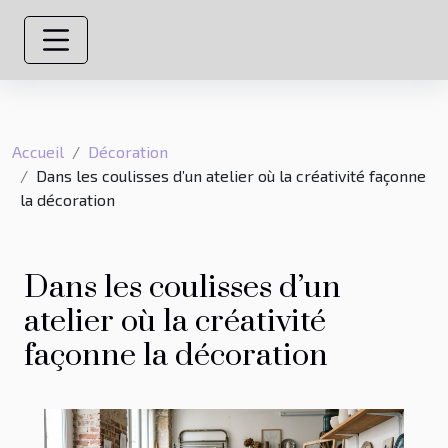
Accueil
Décoration
Dans les coulisses d’un atelier où la créativité façonne
la décoration
Dans les coulisses d’un
atelier où la créativité
façonne la décoration