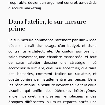
respirable, devient un argument concret, au-delà du
discours marketing.
Dans l’atelier, le sur-mesure
prime
Le sur-mesure commence rarement par une « idée
déco ». Il naît d’un usage, d’un budget, et d’une
contrainte architecturale. Un couloir sombre, un
salon traversant, une chambre mansardée, et tout
de suite l’atelier dessine une stratégie : où
accrocher la lumière, quel mur accentuer, que faire
des boiseries, comment traiter un radiateur, et
quelle cohérence installer entre les pièces. Dans
les rénovations, la peinture devient souvent la colle
visuelle qui unifie des éléments hétérogènes,
ancien parquet, menuiseries remplacées à des
époques différentes, ou murs réparés après une