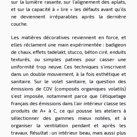
sur la lumière rasante, sur l’alignement des aplats,
et sur la capacité à « lire » les défauts avant qu’ils
ne deviennent irréparables après la dernière
couche.
Les matières décoratives reviennent en force, et
elles réclament une main expérimentée : badigeon
de chaux, effets tadelakt, stucco, béton ciré, enduits
texturés, ou simples patines pour casser une
uniformité trop neuve. Ces techniques s’inscrivent
dans un double mouvement, à la fois esthétique et
sanitaire. Sur le volet sanitaire, la question des
émissions de COV (composés organiques volatils)
s’est imposée, notamment parce que l’étiquetage
français des émissions dans l’air intérieur classe les
produits de A+ à C, ce qui pousse les ateliers à
sélectionner des gammes mieux notées, et à
organiser la ventilation pendant et après les
travaux. Résultat : un intérieur beau, mais aussi plus