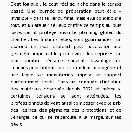
C’est logique : le coût réel se niche dans le temps
passé. Une journée de préparation peut être «
invisible » dans le rendu final, mais elle conditionne
tout, et un atelier sérieux chiffre ce temps au plus
juste, car il protège aussi le planning global du
chantier. Les finitions, elles, sont gourmandes : un
plafond en mat profond peut nécessiter une
gestuelle impeccable pour éviter les reprises, un
mur sombre réclame souvent davantage de
couches pour obtenir une profondeur homogène, et
une laque sur menuiseries impose un support
parfaitement tendu. Dans un contexte d’inflation
des matériaux observée depuis 2021, et même si
certaines tensions se sont atténuées, les
professionnels doivent aussi composer avec le prix
des résines, des pigments, des protections, et de
l’énergie, ce qui se répercute, à la marge, sur les
devis.