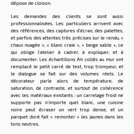
dépose de cloison.
Les demandes des clients se sont aussi
professionnalisées. Les particuliers arrivent avec
des références, des captures d’écran, des palettes,
et parfois des attentes très précises sur le rendu, «
chaux nuagée », « blanc craie », « beige sable », ce
qui oblige l’atelier à cadrer, à expliquer, et à
documenter. Les échantillons A4 collés au mur ont
remplacé le petit carré de test, trop trompeur, et
le dialogue se fait sur des volumes réels. Le
décorateur parle alors de température, de
saturation, de contraste, et surtout de cohérence
avec les matériaux existants : un carrelage froid ne
supporte pas n’importe quel blanc, une cuisine
noire peut écraser un vert trop dense, et un
parquet doré fait « remonter » les jaunes dans les
tons neutres.