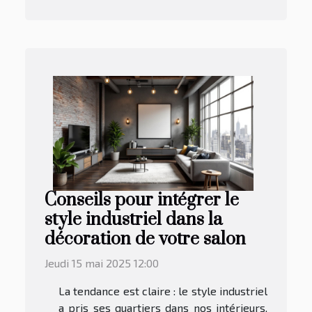
Conseils pour intégrer le
style industriel dans la
décoration de votre salon
Jeudi 15 mai 2025 12:00
La tendance est claire : le style industriel
a pris ses quartiers dans nos intérieurs,