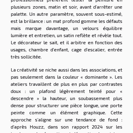
plusieurs zones, matin et soir, avant d’arrêter une
palette. Un autre paramètre, souvent sous-estimé,
est la brillance : un mat profond gomme les défauts
mais marque davantage, un velours équilibre
lumière et entretien, un satin reflète et révèle tout.
Le décorateur le sait, et il arbitre en fonction des
usages, chambre d’enfant, cage d’escalier, entrée
très sollicitée.
La créativité se niche aussi dans les associations, et
pas seulement dans la couleur « dominante ». Les
ateliers travaillent de plus en plus par contrastes
doux : un plafond légèrement teinté pour «
descendre » la hauteur, un soubassement plus
dense pour structurer une pièce longue, une porte
peinte comme un élément graphique. Cette
approche s’aligne sur une tendance de fond :
d’après Houzz, dans son rapport 2024 sur les