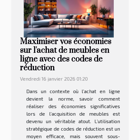
Maximiser vos économies
sur l'achat de meubles en
ligne avec des codes de
réduction
Vendredi 16 janvier 2026 01:20
Dans un contexte où l’achat en ligne
devient la norme, savoir comment
réaliser des économies significatives
lors de l’acquisition de meubles est
devenu un véritable atout. L’utilisation
stratégique de codes de réduction est un
moyen efficace, mais souvent sous-