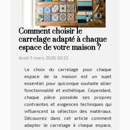
Comment choisir le
carrelage adapté à chaque
espace de votre maison ?
Jeudi 5 mars 2026 00:32
Le choix du carrelage pour chaque
espace de la maison est un sujet
essentiel pour quiconque souhaite allier
fonctionnalité et esthétique. Cependant,
chaque pièce possède ses propres
contraintes et exigences techniques qui
influencent la sélection des matériaux.
Découvrez dans cet article comment
adapter le carrelage à chaque espace,