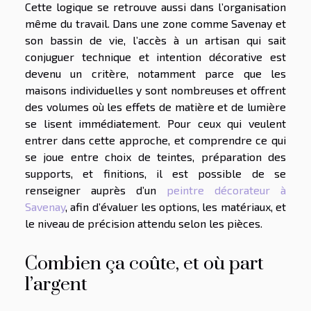
Cette logique se retrouve aussi dans l’organisation
même du travail. Dans une zone comme Savenay et
son bassin de vie, l’accès à un artisan qui sait
conjuguer technique et intention décorative est
devenu un critère, notamment parce que les
maisons individuelles y sont nombreuses et offrent
des volumes où les effets de matière et de lumière
se lisent immédiatement. Pour ceux qui veulent
entrer dans cette approche, et comprendre ce qui
se joue entre choix de teintes, préparation des
supports, et finitions, il est possible de se
renseigner auprès d’un
peintre décorateur à
Savenay
, afin d’évaluer les options, les matériaux, et
le niveau de précision attendu selon les pièces.
Combien ça coûte, et où part
l’argent