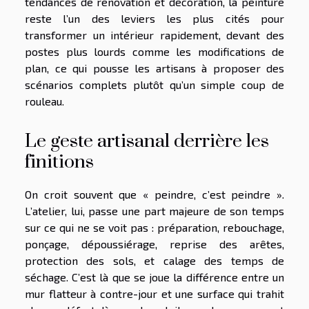
tendances de rénovation et décoration, la peinture
reste l’un des leviers les plus cités pour
transformer un intérieur rapidement, devant des
postes plus lourds comme les modifications de
plan, ce qui pousse les artisans à proposer des
scénarios complets plutôt qu’un simple coup de
rouleau.
Le geste artisanal derrière les
finitions
On croit souvent que « peindre, c’est peindre ».
L’atelier, lui, passe une part majeure de son temps
sur ce qui ne se voit pas : préparation, rebouchage,
ponçage, dépoussiérage, reprise des arêtes,
protection des sols, et calage des temps de
séchage. C’est là que se joue la différence entre un
mur flatteur à contre-jour et une surface qui trahit