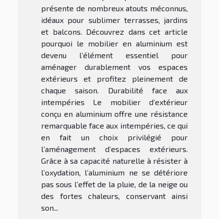
présente de nombreux atouts méconnus,
idéaux pour sublimer terrasses, jardins
et balcons. Découvrez dans cet article
pourquoi le mobilier en aluminium est
devenu l’élément essentiel pour
aménager durablement vos espaces
extérieurs et profitez pleinement de
chaque saison. Durabilité face aux
intempéries Le mobilier d’extérieur
conçu en aluminium offre une résistance
remarquable face aux intempéries, ce qui
en fait un choix privilégié pour
l’aménagement d’espaces extérieurs.
Grâce à sa capacité naturelle à résister à
l’oxydation, l’aluminium ne se détériore
pas sous l’effet de la pluie, de la neige ou
des fortes chaleurs, conservant ainsi
son...