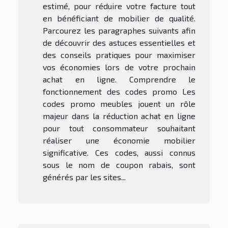
estimé, pour réduire votre facture tout
en bénéficiant de mobilier de qualité.
Parcourez les paragraphes suivants afin
de découvrir des astuces essentielles et
des conseils pratiques pour maximiser
vos économies lors de votre prochain
achat en ligne. Comprendre le
fonctionnement des codes promo Les
codes promo meubles jouent un rôle
majeur dans la réduction achat en ligne
pour tout consommateur souhaitant
réaliser une économie mobilier
significative. Ces codes, aussi connus
sous le nom de coupon rabais, sont
générés par les sites...