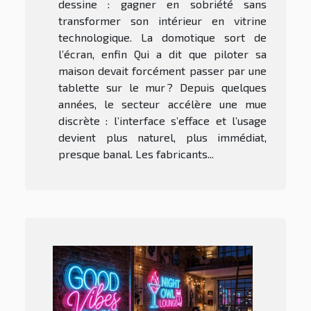
dessine : gagner en sobriété sans
transformer son intérieur en vitrine
technologique. La domotique sort de
l’écran, enfin Qui a dit que piloter sa
maison devait forcément passer par une
tablette sur le mur ? Depuis quelques
années, le secteur accélère une mue
discrète : l’interface s’efface et l’usage
devient plus naturel, plus immédiat,
presque banal. Les fabricants...