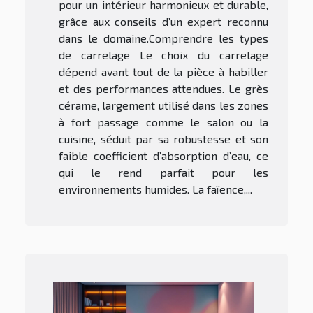
pour un intérieur harmonieux et durable,
grâce aux conseils d’un expert reconnu
dans le domaine.Comprendre les types
de carrelage Le choix du carrelage
dépend avant tout de la pièce à habiller
et des performances attendues. Le grès
cérame, largement utilisé dans les zones
à fort passage comme le salon ou la
cuisine, séduit par sa robustesse et son
faible coefficient d’absorption d’eau, ce
qui le rend parfait pour les
environnements humides. La faïence,...