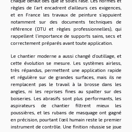
chaque défaut dès que le soleil rase. Les normes et
règles de l’art encadrent d’ailleurs ces exigences,
et en France les travaux de peinture s’appuient
notamment sur des documents techniques de
référence (DTU et règles professionnelles), qui
rappellent l’importance de supports sains, secs et
correctement préparés avant toute application.
Le chantier moderne a aussi changé d’outillage, et
cette évolution se mesure. Les systèmes airless,
très répandus, permettent une application rapide
et régulière sur de grandes surfaces, mais ils ne
remplacent pas le travail à la brosse dans les
angles, ni les reprises fines au spalter sur des
boiseries. Les abrasifs sont plus performants, les
aspirateurs de chantier filtrent mieux les
poussières, et les rubans de masquage ont gagné
en précision, pourtant l’œil humain reste le premier
instrument de contrôle. Une finition réussie se joue