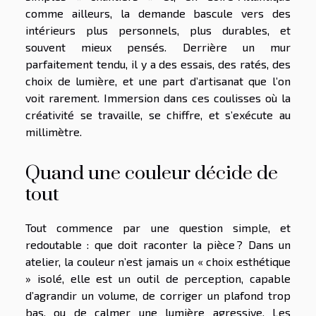
comme ailleurs, la demande bascule vers des
intérieurs plus personnels, plus durables, et
souvent mieux pensés. Derrière un mur
parfaitement tendu, il y a des essais, des ratés, des
choix de lumière, et une part d’artisanat que l’on
voit rarement. Immersion dans ces coulisses où la
créativité se travaille, se chiffre, et s’exécute au
millimètre.
Quand une couleur décide de
tout
Tout commence par une question simple, et
redoutable : que doit raconter la pièce ? Dans un
atelier, la couleur n’est jamais un « choix esthétique
» isolé, elle est un outil de perception, capable
d’agrandir un volume, de corriger un plafond trop
bas, ou de calmer une lumière agressive. Les