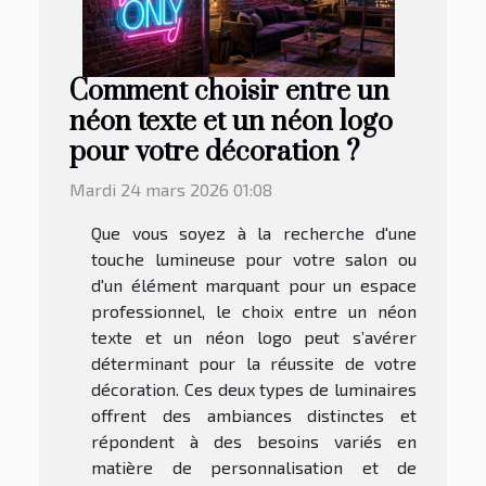
Comment choisir entre un
néon texte et un néon logo
pour votre décoration ?
Mardi 24 mars 2026 01:08
Que vous soyez à la recherche d'une
touche lumineuse pour votre salon ou
d'un élément marquant pour un espace
professionnel, le choix entre un néon
texte et un néon logo peut s’avérer
déterminant pour la réussite de votre
décoration. Ces deux types de luminaires
offrent des ambiances distinctes et
répondent à des besoins variés en
matière de personnalisation et de