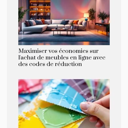
Maximiser vos économies sur
l'achat de meubles en ligne avec
des codes de réduction