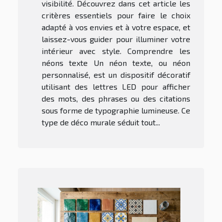
visibilité. Découvrez dans cet article les
critères essentiels pour faire le choix
adapté à vos envies et à votre espace, et
laissez-vous guider pour illuminer votre
intérieur avec style. Comprendre les
néons texte Un néon texte, ou néon
personnalisé, est un dispositif décoratif
utilisant des lettres LED pour afficher
des mots, des phrases ou des citations
sous forme de typographie lumineuse. Ce
type de déco murale séduit tout...