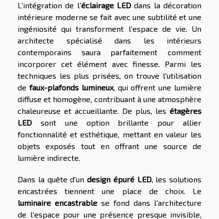
L'intégration de l'
éclairage LED
dans la décoration
intérieure moderne se fait avec une subtilité et une
ingéniosité qui transforment l'espace de vie. Un
architecte spécialisé dans les intérieurs
contemporains saura parfaitement comment
incorporer cet élément avec finesse. Parmi les
techniques les plus prisées, on trouve l'utilisation
de
faux-plafonds lumineux
, qui offrent une lumière
diffuse et homogène, contribuant à une atmosphère
chaleureuse et accueillante. De plus, les
étagères
LED
sont une option brillante pour allier
fonctionnalité et esthétique, mettant en valeur les
objets exposés tout en offrant une source de
lumière indirecte.
Dans la quête d'un
design épuré LED
, les solutions
encastrées tiennent une place de choix. Le
luminaire encastrable
se fond dans l'architecture
de l'espace pour une présence presque invisible,