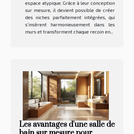
espace atypique. Grâce à leur conception
sur mesure, il devient possible de créer
des niches parfaitement intégrées, qui
s’insèrent harmonieusement dans les
murs et transforment chaque recoin en...
Les avantages d'une salle de
bain sur mesure pour