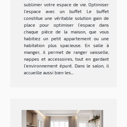
sublimer votre espace de vie. Optimiser
l’espace avec un buffet Le buffet
constitue une véritable solution gain de
place pour optimiser l’espace dans
chaque pièce de la maison, que vous
habitiez un petit appartement ou une
habitation plus spacieuse. En salle à
manger, il permet de ranger vaisselle,
nappes et accessoires, tout en gardant
l’environnement épuré. Dans le salon, il
accueille aussi bien les...