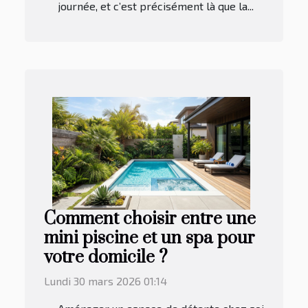
journée, et c’est précisément là que la...
Comment choisir entre une
mini piscine et un spa pour
votre domicile ?
Lundi 30 mars 2026 01:14