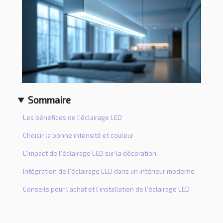
Sommaire
Les bénéfices de l'éclairage LED
Choisir la bonne intensité et couleur
L'impact de l'éclairage LED sur la décoration
Intégration de l'éclairage LED dans un intérieur moderne
Conseils pour l'achat et l'installation de l'éclairage LED