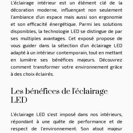
L'éclairage intérieur est un élément clé de la
décoration moderne, influençant non seulement
l'ambiance d'un espace mais aussi son ergonomie
et son efficacité énergétique. Parmi les solutions
disponibles, la technologie LED se distingue de par
ses multiples avantages. Cet exposé propose de
vous guider dans la sélection d'un éclairage LED
adapté à un intérieur contemporain, tout en mettant
en lumière ses bénéfices majeurs. Découvrez
comment transformer votre environnement grâce
à des choix éclairés.
Les bénéfices de l'éclairage
LED
L'éclairage LED s'est imposé dans nos intérieurs,
répondant à une quête de performance et de
respect de l'environnement. Son atout majeur