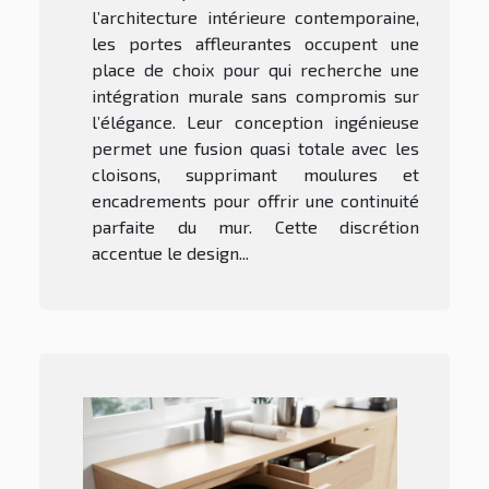
l’architecture intérieure contemporaine,
les portes affleurantes occupent une
place de choix pour qui recherche une
intégration murale sans compromis sur
l’élégance. Leur conception ingénieuse
permet une fusion quasi totale avec les
cloisons, supprimant moulures et
encadrements pour offrir une continuité
parfaite du mur. Cette discrétion
accentue le design...