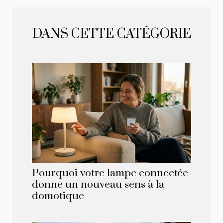
DANS CETTE CATÉGORIE
Pourquoi votre lampe connectée
donne un nouveau sens à la
domotique