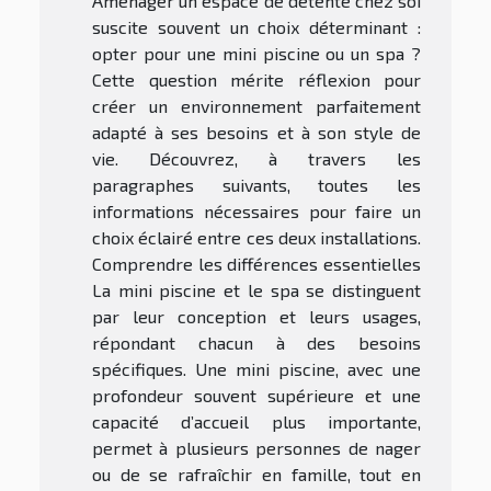
Aménager un espace de détente chez soi
suscite souvent un choix déterminant :
opter pour une mini piscine ou un spa ?
Cette question mérite réflexion pour
créer un environnement parfaitement
adapté à ses besoins et à son style de
vie. Découvrez, à travers les
paragraphes suivants, toutes les
informations nécessaires pour faire un
choix éclairé entre ces deux installations.
Comprendre les différences essentielles
La mini piscine et le spa se distinguent
par leur conception et leurs usages,
répondant chacun à des besoins
spécifiques. Une mini piscine, avec une
profondeur souvent supérieure et une
capacité d’accueil plus importante,
permet à plusieurs personnes de nager
ou de se rafraîchir en famille, tout en