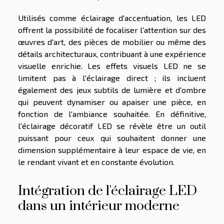
Utilisés comme éclairage d'accentuation, les LED
offrent la possibilité de focaliser l'attention sur des
œuvres d'art, des pièces de mobilier ou même des
détails architecturaux, contribuant à une expérience
visuelle enrichie. Les effets visuels LED ne se
limitent pas à l'éclairage direct ; ils incluent
également des jeux subtils de lumière et d'ombre
qui peuvent dynamiser ou apaiser une pièce, en
fonction de l'ambiance souhaitée. En définitive,
l'éclairage décoratif LED se révèle être un outil
puissant pour ceux qui souhaitent donner une
dimension supplémentaire à leur espace de vie, en
le rendant vivant et en constante évolution.
Intégration de l'éclairage LED
dans un intérieur moderne