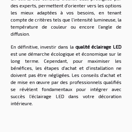
des experts, permettent d'orienter vers les options
les mieux adaptées à vos besoins, en tenant
compte de critères tels que l'intensité lumineuse, la
température de couleur ou encore l'angle de
diffusion.
En définitive, investir dans la
qualité éclairage LED
est une démarche écologique et économique sur le
long terme. Cependant, pour maximiser les
bénéfices, les étapes d'achat et d'installation ne
doivent pas être négligées. Les conseils d'achat et
de mise en œuvre par des professionnels qualifiés
se révèlent fondamentaux pour intégrer avec
succès l'éclairage LED dans votre décoration
intérieure.