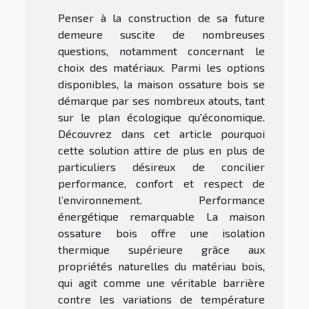
Penser à la construction de sa future
demeure suscite de nombreuses
questions, notamment concernant le
choix des matériaux. Parmi les options
disponibles, la maison ossature bois se
démarque par ses nombreux atouts, tant
sur le plan écologique qu'économique.
Découvrez dans cet article pourquoi
cette solution attire de plus en plus de
particuliers désireux de concilier
performance, confort et respect de
l’environnement. Performance
énergétique remarquable La maison
ossature bois offre une isolation
thermique supérieure grâce aux
propriétés naturelles du matériau bois,
qui agit comme une véritable barrière
contre les variations de température