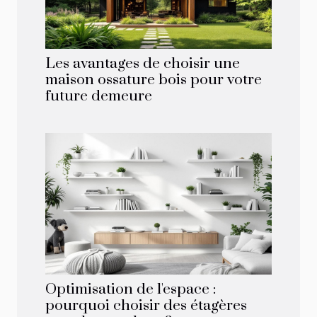
Les avantages de choisir une
maison ossature bois pour votre
future demeure
Optimisation de l'espace :
pourquoi choisir des étagères