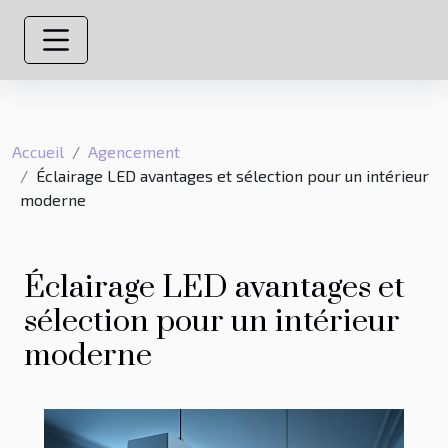
Accueil
Agencement
Éclairage LED avantages et sélection pour un intérieur
moderne
Éclairage LED avantages et
sélection pour un intérieur
moderne