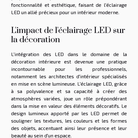
fonctionnalité et esthétique, faisant de l'éclairage
LED un allié précieux pour un intérieur moderne.
L'impact de l'éclairage LED sur
la décoration
L'intégration des LED dans le domaine de la
décoration intérieure est devenue une pratique
incontournable pour les professionnels,
notamment les architectes d'intérieur spécialisés
en mise en scène lumineuse. L'éclairage LED, grâce
à sa polyvalence et sa capacité à créer des
atmosphères variées, joue un rôle prépondérant
dans la mise en valeur des éléments décoratifs. Le
design lumineux apporté par les LED permet de
souligner les textures, les couleurs et les formes
des objets, accentuant ainsi leur présence et leur
beauté au sein d'un espace.