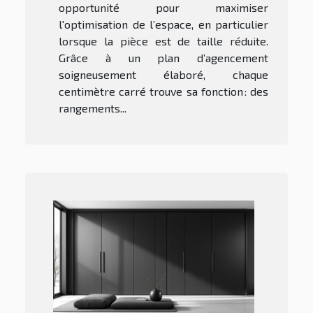
opportunité pour maximiser
l'optimisation de l’espace, en particulier
lorsque la pièce est de taille réduite.
Grâce à un plan d’agencement
soigneusement élaboré, chaque
centimètre carré trouve sa fonction : des
rangements...