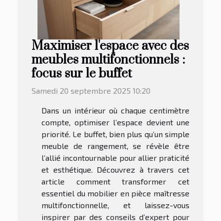
Maximiser l'espace avec des
meubles multifonctionnels :
focus sur le buffet
Samedi 20 septembre 2025 10:20
Dans un intérieur où chaque centimètre
compte, optimiser l’espace devient une
priorité. Le buffet, bien plus qu’un simple
meuble de rangement, se révèle être
l’allié incontournable pour allier praticité
et esthétique. Découvrez à travers cet
article comment transformer cet
essentiel du mobilier en pièce maîtresse
multifonctionnelle, et laissez-vous
inspirer par des conseils d’expert pour