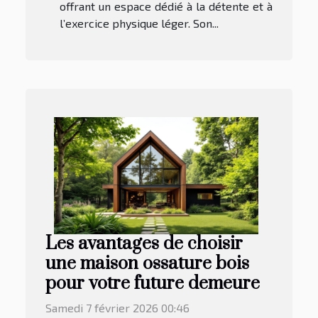
offrant un espace dédié à la détente et à
l’exercice physique léger. Son...
Les avantages de choisir
une maison ossature bois
pour votre future demeure
Samedi 7 février 2026 00:46