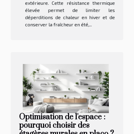
extérieure. Cette résistance thermique
élevée permet de limiter les
déperditions de chaleur en hiver et de
conserver la fraîcheur en été,...
Optimisation de l'espace :
pourquoi choisir des
étagères murales en placo ?