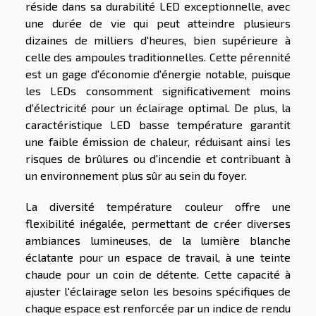
réside dans sa durabilité LED exceptionnelle, avec
une durée de vie qui peut atteindre plusieurs
dizaines de milliers d'heures, bien supérieure à
celle des ampoules traditionnelles. Cette pérennité
est un gage d'économie d'énergie notable, puisque
les LEDs consomment significativement moins
d'électricité pour un éclairage optimal. De plus, la
caractéristique LED basse température garantit
une faible émission de chaleur, réduisant ainsi les
risques de brûlures ou d'incendie et contribuant à
un environnement plus sûr au sein du foyer.
La diversité température couleur offre une
flexibilité inégalée, permettant de créer diverses
ambiances lumineuses, de la lumière blanche
éclatante pour un espace de travail, à une teinte
chaude pour un coin de détente. Cette capacité à
ajuster l'éclairage selon les besoins spécifiques de
chaque espace est renforcée par un indice de rendu