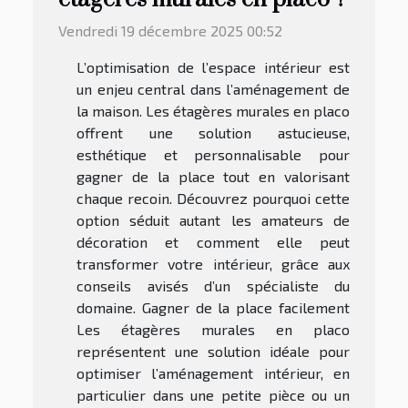
Vendredi 19 décembre 2025 00:52
L’optimisation de l’espace intérieur est
un enjeu central dans l’aménagement de
la maison. Les étagères murales en placo
offrent une solution astucieuse,
esthétique et personnalisable pour
gagner de la place tout en valorisant
chaque recoin. Découvrez pourquoi cette
option séduit autant les amateurs de
décoration et comment elle peut
transformer votre intérieur, grâce aux
conseils avisés d’un spécialiste du
domaine. Gagner de la place facilement
Les étagères murales en placo
représentent une solution idéale pour
optimiser l’aménagement intérieur, en
particulier dans une petite pièce ou un