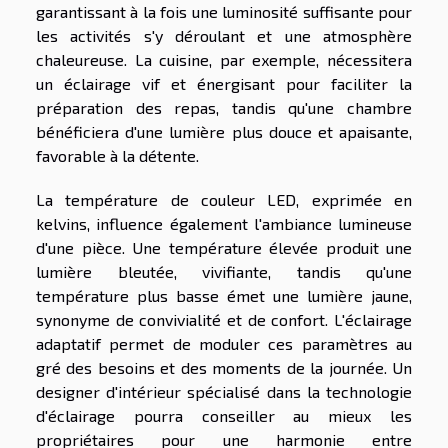
garantissant à la fois une luminosité suffisante pour
les activités s'y déroulant et une atmosphère
chaleureuse. La cuisine, par exemple, nécessitera
un éclairage vif et énergisant pour faciliter la
préparation des repas, tandis qu'une chambre
bénéficiera d'une lumière plus douce et apaisante,
favorable à la détente.
La température de couleur LED, exprimée en
kelvins, influence également l'ambiance lumineuse
d'une pièce. Une température élevée produit une
lumière bleutée, vivifiante, tandis qu'une
température plus basse émet une lumière jaune,
synonyme de convivialité et de confort. L'éclairage
adaptatif permet de moduler ces paramètres au
gré des besoins et des moments de la journée. Un
designer d'intérieur spécialisé dans la technologie
d'éclairage pourra conseiller au mieux les
propriétaires pour une harmonie entre