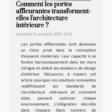
Comment les portes
affleurantes transforment-
elles l'architecture
intérieure ?
Vendredi 31 octobre 2025 21:52
Les portes affleurantes sont devenues
un choix prisé dans la conception
d’espaces modernes. Leur capacité à se
fondre harmonieusement dans les murs
intrigue et séduit les amateurs de design
d’intérieur. Découvrez à travers cet
article pourquoi ces solutions innovantes
redéfinissent les standards de
l’architecture intérieure et comment
elles peuvent sublimer chaque
environnement. L’intégration discrète
dans l’espace Dans l’univers de