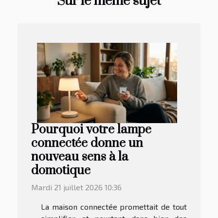
Sur le même sujet
Pourquoi votre lampe
connectée donne un
nouveau sens à la
domotique
Mardi 21 juillet 2026 10:36
La maison connectée promettait de tout