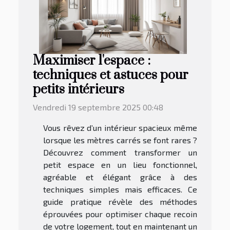
Maximiser l'espace :
techniques et astuces pour
petits intérieurs
Vendredi 19 septembre 2025 00:48
Vous rêvez d’un intérieur spacieux même
lorsque les mètres carrés se font rares ?
Découvrez comment transformer un
petit espace en un lieu fonctionnel,
agréable et élégant grâce à des
techniques simples mais efficaces. Ce
guide pratique révèle des méthodes
éprouvées pour optimiser chaque recoin
de votre logement, tout en maintenant un