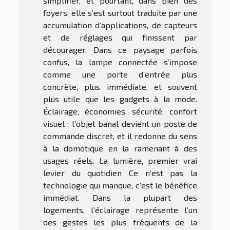
simplifier, et pourtant, dans bien des
foyers, elle s’est surtout traduite par une
accumulation d’applications, de capteurs
et de réglages qui finissent par
décourager. Dans ce paysage parfois
confus, la lampe connectée s’impose
comme une porte d’entrée plus
concrète, plus immédiate, et souvent
plus utile que les gadgets à la mode.
Éclairage, économies, sécurité, confort
visuel : l’objet banal devient un poste de
commande discret, et il redonne du sens
à la domotique en la ramenant à des
usages réels. La lumière, premier vrai
levier du quotidien Ce n’est pas la
technologie qui manque, c’est le bénéfice
immédiat. Dans la plupart des
logements, l’éclairage représente l’un
des gestes les plus fréquents de la