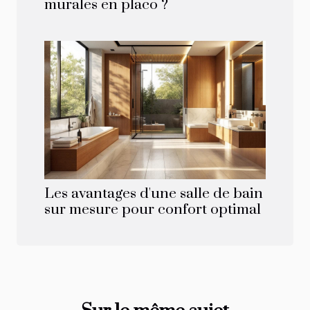
murales en placo ?
Les avantages d'une salle de bain
sur mesure pour confort optimal