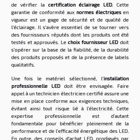
de vérifier la
certification éclairage LED
. Cette
garantie de conformité aux
normes électriques
en
vigueur est un gage de sécurité et de qualité de
l'éclairage. Il s'avère essentiel de se tourner vers
des fournisseurs réputés dont les produits ont été
testés et approuvés. Le
choix fournisseur LED
doit
s'opérer sur la base de la fiabilité, de la durabilité
des produits proposés et de la présence de labels
qualitatifs.
Une fois le matériel sélectionné, l'
installation
professionnelle LED
doit être envisagée. Faire
appel à un technicien électricien certifié assure une
mise en place conforme aux exigences techniques,
évitant ainsi tout risque lié à l'électricité. Cette
expertise professionnelle est d'autant
fondamentale pour bénéficier pleinement de la
performance et de l'efficacité énergétique des LED.
En outre, des conseils d'achat LED, prodigués par