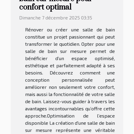
confort optimal
Dimanche 7 décembre 2025 03:35
Rénover ou créer une salle de bain
constitue un projet passionnant qui peut
transformer le quotidien. Opter pour une
salle de bain sur mesure permet de
bénéficier d’un espace optimisé,
esthétique et parfaitement adapté à ses
besoins. Découvrez comment une
conception personnalisée peut
améliorer non seulement votre confort,
mais aussi la fonctionnalité de votre salle
de bain. Laissez-vous guider à travers les
avantages incontournables qu’offre cette
approche.Optimisation de l’espace
disponible La création d'une salle de bain
sur mesure représente une véritable