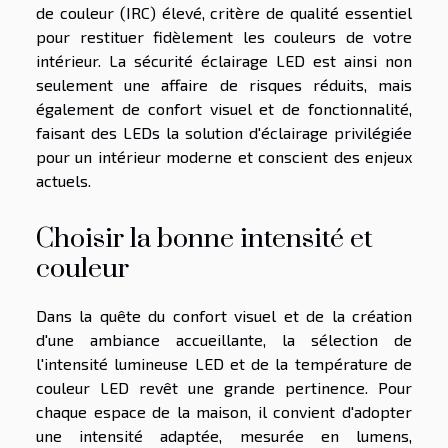
de couleur (IRC) élevé, critère de qualité essentiel
pour restituer fidèlement les couleurs de votre
intérieur. La sécurité éclairage LED est ainsi non
seulement une affaire de risques réduits, mais
également de confort visuel et de fonctionnalité,
faisant des LEDs la solution d'éclairage privilégiée
pour un intérieur moderne et conscient des enjeux
actuels.
Choisir la bonne intensité et
couleur
Dans la quête du confort visuel et de la création
d'une ambiance accueillante, la sélection de
l'intensité lumineuse LED et de la température de
couleur LED revêt une grande pertinence. Pour
chaque espace de la maison, il convient d'adopter
une intensité adaptée, mesurée en lumens,