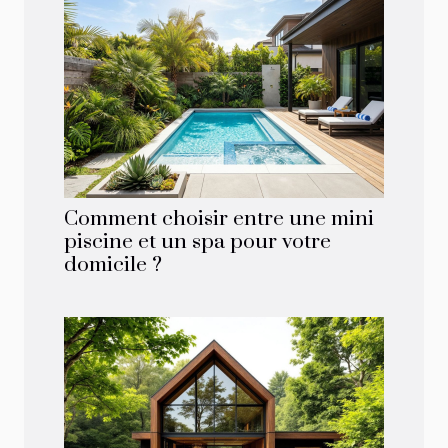
Comment choisir entre une mini
piscine et un spa pour votre
domicile ?