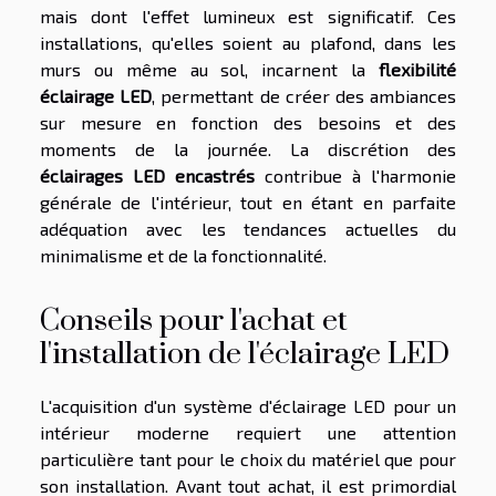
mais dont l'effet lumineux est significatif. Ces
installations, qu'elles soient au plafond, dans les
murs ou même au sol, incarnent la
flexibilité
éclairage LED
, permettant de créer des ambiances
sur mesure en fonction des besoins et des
moments de la journée. La discrétion des
éclairages LED encastrés
contribue à l'harmonie
générale de l'intérieur, tout en étant en parfaite
adéquation avec les tendances actuelles du
minimalisme et de la fonctionnalité.
Conseils pour l'achat et
l'installation de l'éclairage LED
L'acquisition d'un système d'éclairage LED pour un
intérieur moderne requiert une attention
particulière tant pour le choix du matériel que pour
son installation. Avant tout achat, il est primordial