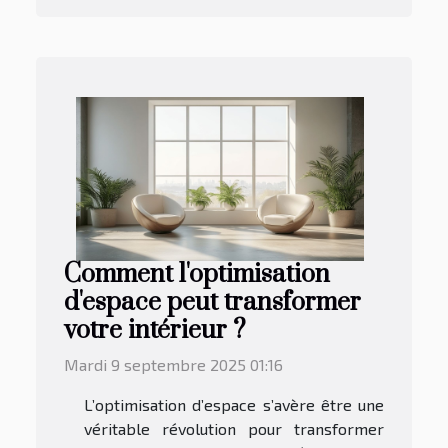
Comment l'optimisation
d'espace peut transformer
votre intérieur ?
Mardi 9 septembre 2025 01:16
L’optimisation d’espace s’avère être une
véritable révolution pour transformer