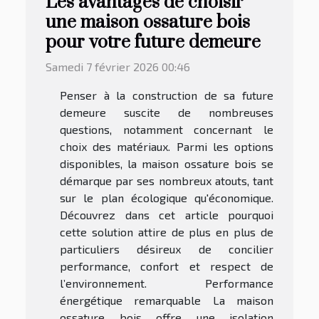
Les avantages de choisir
une maison ossature bois
pour votre future demeure
Samedi 7 février 2026 00:46
Penser à la construction de sa future
demeure suscite de nombreuses
questions, notamment concernant le
choix des matériaux. Parmi les options
disponibles, la maison ossature bois se
démarque par ses nombreux atouts, tant
sur le plan écologique qu'économique.
Découvrez dans cet article pourquoi
cette solution attire de plus en plus de
particuliers désireux de concilier
performance, confort et respect de
l’environnement. Performance
énergétique remarquable La maison
ossature bois offre une isolation