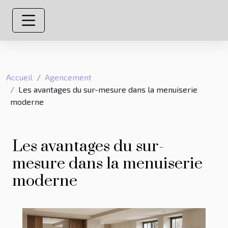
Accueil
Agencement
Les avantages du sur-mesure dans la menuiserie
moderne
Les avantages du sur-
mesure dans la menuiserie
moderne