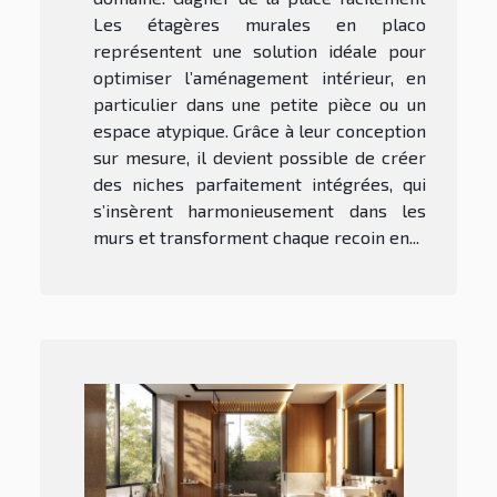
Les étagères murales en placo
représentent une solution idéale pour
optimiser l’aménagement intérieur, en
particulier dans une petite pièce ou un
espace atypique. Grâce à leur conception
sur mesure, il devient possible de créer
des niches parfaitement intégrées, qui
s’insèrent harmonieusement dans les
murs et transforment chaque recoin en...