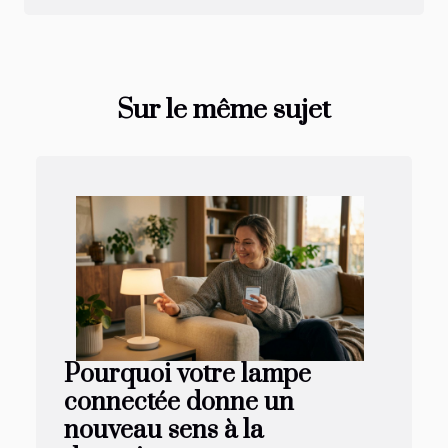
Sur le même sujet
Pourquoi votre lampe
connectée donne un
nouveau sens à la