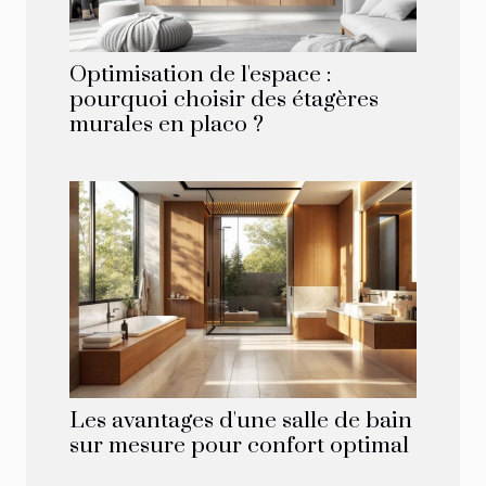
Optimisation de l'espace :
pourquoi choisir des étagères
murales en placo ?
Les avantages d'une salle de bain
sur mesure pour confort optimal