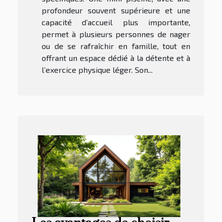
profondeur souvent supérieure et une
capacité d’accueil plus importante,
permet à plusieurs personnes de nager
ou de se rafraîchir en famille, tout en
offrant un espace dédié à la détente et à
l’exercice physique léger. Son...