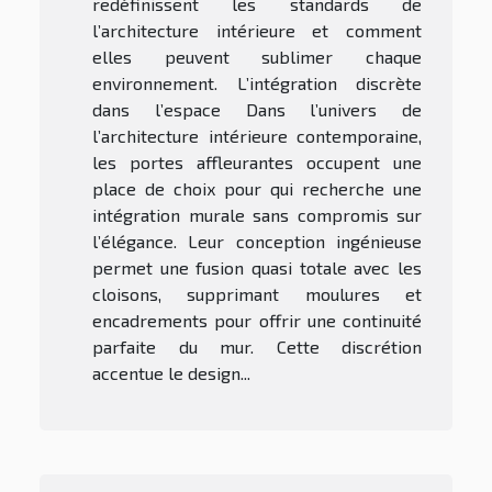
redéfinissent les standards de
l’architecture intérieure et comment
elles peuvent sublimer chaque
environnement. L’intégration discrète
dans l’espace Dans l’univers de
l’architecture intérieure contemporaine,
les portes affleurantes occupent une
place de choix pour qui recherche une
intégration murale sans compromis sur
l’élégance. Leur conception ingénieuse
permet une fusion quasi totale avec les
cloisons, supprimant moulures et
encadrements pour offrir une continuité
parfaite du mur. Cette discrétion
accentue le design...