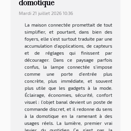
domotique
Mardi 21 juillet 2026 10:36
La maison connectée promettait de tout
simplifier, et pourtant, dans bien des
foyers, elle s’est surtout traduite par une
accumulation d’applications, de capteurs
et de réglages qui finissent par
décourager. Dans ce paysage parfois
confus, la lampe connectée s’impose
comme une porte d’entrée plus
concrète, plus immédiate, et souvent
plus utile que les gadgets à la mode.
Éclairage, économies, sécurité, confort
visuel : l’objet banal devient un poste de
commande discret, et il redonne du sens
à la domotique en la ramenant à des
usages réels. La lumière, premier vrai
levier du quotidien Ce n’est pas la