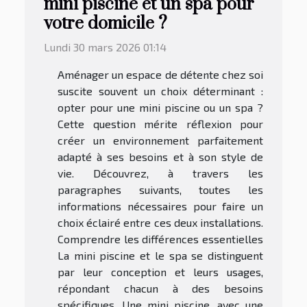
mini piscine et un spa pour
votre domicile ?
Lundi 30 mars 2026 01:14
Aménager un espace de détente chez soi
suscite souvent un choix déterminant :
opter pour une mini piscine ou un spa ?
Cette question mérite réflexion pour
créer un environnement parfaitement
adapté à ses besoins et à son style de
vie. Découvrez, à travers les
paragraphes suivants, toutes les
informations nécessaires pour faire un
choix éclairé entre ces deux installations.
Comprendre les différences essentielles
La mini piscine et le spa se distinguent
par leur conception et leurs usages,
répondant chacun à des besoins
spécifiques. Une mini piscine, avec une