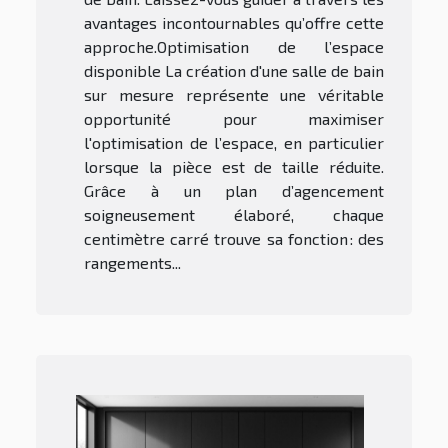
avantages incontournables qu’offre cette
approche.Optimisation de l’espace
disponible La création d'une salle de bain
sur mesure représente une véritable
opportunité pour maximiser
l'optimisation de l’espace, en particulier
lorsque la pièce est de taille réduite.
Grâce à un plan d’agencement
soigneusement élaboré, chaque
centimètre carré trouve sa fonction : des
rangements...