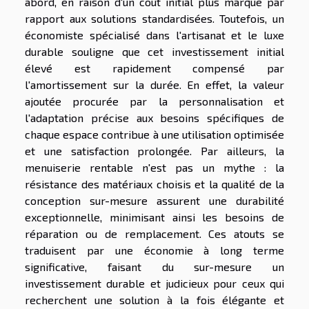
abord, en raison d'un coût initial plus marqué par
rapport aux solutions standardisées. Toutefois, un
économiste spécialisé dans l'artisanat et le luxe
durable souligne que cet investissement initial
élevé est rapidement compensé par
l'amortissement sur la durée. En effet, la valeur
ajoutée procurée par la personnalisation et
l'adaptation précise aux besoins spécifiques de
chaque espace contribue à une utilisation optimisée
et une satisfaction prolongée. Par ailleurs, la
menuiserie rentable n'est pas un mythe : la
résistance des matériaux choisis et la qualité de la
conception sur-mesure assurent une durabilité
exceptionnelle, minimisant ainsi les besoins de
réparation ou de remplacement. Ces atouts se
traduisent par une économie à long terme
significative, faisant du sur-mesure un
investissement durable et judicieux pour ceux qui
recherchent une solution à la fois élégante et