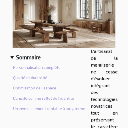
L'artisanat
Sommaire
de la
menuiserie
Personnalisation complète
ne cesse
Qualité et durabilité
d'évoluer,
intégrant
Optimisation de l'espace
des
L'unicité comme reflet de l'identité
technologies
novatrices
Un investissement rentable à long terme
tout en
préservant
le caractère