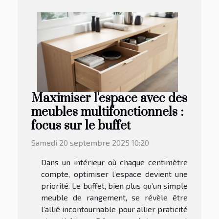
Maximiser l'espace avec des
meubles multifonctionnels :
focus sur le buffet
Samedi 20 septembre 2025 10:20
Dans un intérieur où chaque centimètre
compte, optimiser l’espace devient une
priorité. Le buffet, bien plus qu’un simple
meuble de rangement, se révèle être
l’allié incontournable pour allier praticité