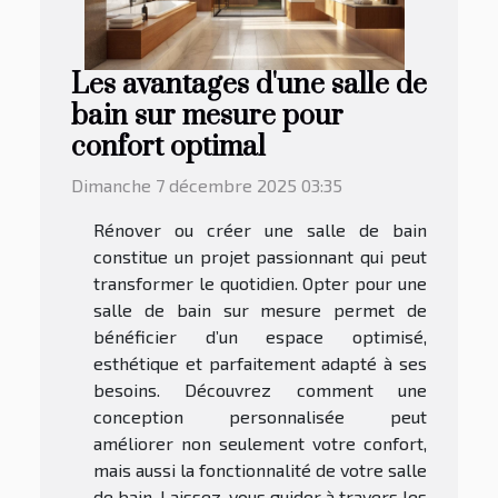
Les avantages d'une salle de
bain sur mesure pour
confort optimal
Dimanche 7 décembre 2025 03:35
Rénover ou créer une salle de bain
constitue un projet passionnant qui peut
transformer le quotidien. Opter pour une
salle de bain sur mesure permet de
bénéficier d’un espace optimisé,
esthétique et parfaitement adapté à ses
besoins. Découvrez comment une
conception personnalisée peut
améliorer non seulement votre confort,
mais aussi la fonctionnalité de votre salle
de bain. Laissez-vous guider à travers les