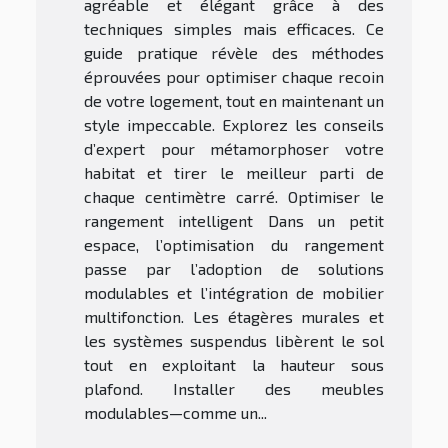
agréable et élégant grâce à des
techniques simples mais efficaces. Ce
guide pratique révèle des méthodes
éprouvées pour optimiser chaque recoin
de votre logement, tout en maintenant un
style impeccable. Explorez les conseils
d’expert pour métamorphoser votre
habitat et tirer le meilleur parti de
chaque centimètre carré. Optimiser le
rangement intelligent Dans un petit
espace, l’optimisation du rangement
passe par l’adoption de solutions
modulables et l’intégration de mobilier
multifonction. Les étagères murales et
les systèmes suspendus libèrent le sol
tout en exploitant la hauteur sous
plafond. Installer des meubles
modulables—comme un...