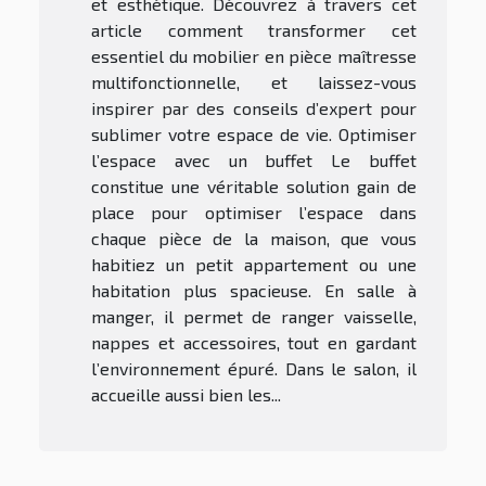
et esthétique. Découvrez à travers cet
article comment transformer cet
essentiel du mobilier en pièce maîtresse
multifonctionnelle, et laissez-vous
inspirer par des conseils d’expert pour
sublimer votre espace de vie. Optimiser
l’espace avec un buffet Le buffet
constitue une véritable solution gain de
place pour optimiser l’espace dans
chaque pièce de la maison, que vous
habitiez un petit appartement ou une
habitation plus spacieuse. En salle à
manger, il permet de ranger vaisselle,
nappes et accessoires, tout en gardant
l’environnement épuré. Dans le salon, il
accueille aussi bien les...