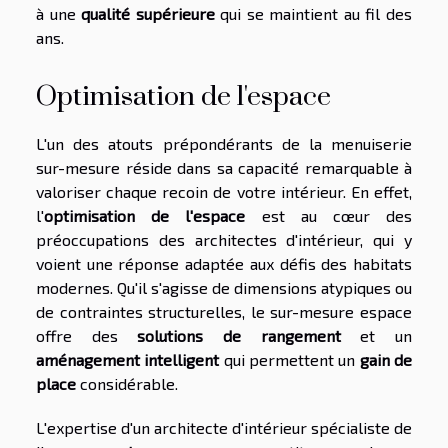
à une
qualité supérieure
qui se maintient au fil des
ans.
Optimisation de l'espace
L'un des atouts prépondérants de la menuiserie
sur-mesure réside dans sa capacité remarquable à
valoriser chaque recoin de votre intérieur. En effet,
l'
optimisation de l'espace
est au cœur des
préoccupations des architectes d'intérieur, qui y
voient une réponse adaptée aux défis des habitats
modernes. Qu'il s'agisse de dimensions atypiques ou
de contraintes structurelles, le sur-mesure espace
offre des
solutions de rangement
et un
aménagement intelligent
qui permettent un
gain de
place
considérable.
L'expertise d'un architecte d'intérieur spécialiste de