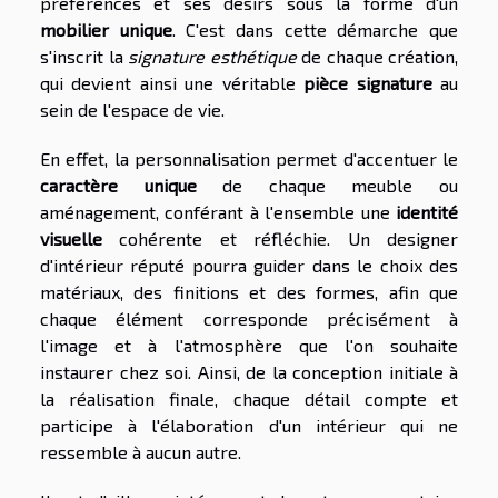
préférences et ses désirs sous la forme d'un
mobilier unique
. C'est dans cette démarche que
s'inscrit la
signature esthétique
de chaque création,
qui devient ainsi une véritable
pièce signature
au
sein de l'espace de vie.
En effet, la personnalisation permet d'accentuer le
caractère unique
de chaque meuble ou
aménagement, conférant à l'ensemble une
identité
visuelle
cohérente et réfléchie. Un designer
d'intérieur réputé pourra guider dans le choix des
matériaux, des finitions et des formes, afin que
chaque élément corresponde précisément à
l'image et à l'atmosphère que l'on souhaite
instaurer chez soi. Ainsi, de la conception initiale à
la réalisation finale, chaque détail compte et
participe à l'élaboration d'un intérieur qui ne
ressemble à aucun autre.