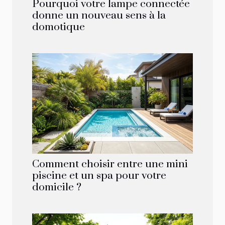
Pourquoi votre lampe connectée
donne un nouveau sens à la
domotique
Comment choisir entre une mini
piscine et un spa pour votre
domicile ?