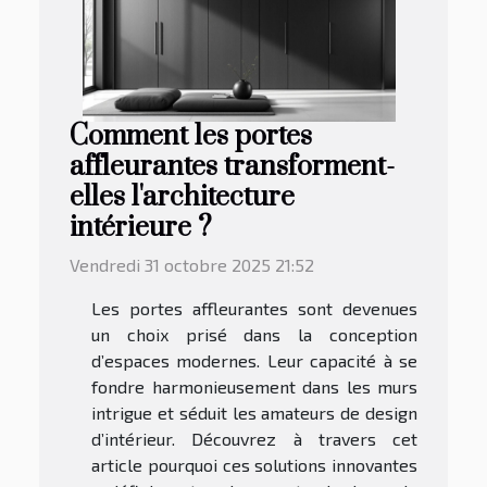
Comment les portes
affleurantes transforment-
elles l'architecture
intérieure ?
Vendredi 31 octobre 2025 21:52
Les portes affleurantes sont devenues
un choix prisé dans la conception
d’espaces modernes. Leur capacité à se
fondre harmonieusement dans les murs
intrigue et séduit les amateurs de design
d’intérieur. Découvrez à travers cet
article pourquoi ces solutions innovantes