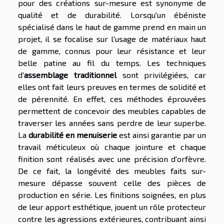
pour des créations sur-mesure est synonyme de
qualité et de durabilité. Lorsqu'un ébéniste
spécialisé dans le haut de gamme prend en main un
projet, il se focalise sur l'usage de matériaux haut
de gamme, connus pour leur résistance et leur
belle patine au fil du temps. Les techniques
d'
assemblage traditionnel
sont privilégiées, car
elles ont fait leurs preuves en termes de solidité et
de pérennité. En effet, ces méthodes éprouvées
permettent de concevoir des meubles capables de
traverser les années sans perdre de leur superbe.
La
durabilité en menuiserie
est ainsi garantie par un
travail méticuleux où chaque jointure et chaque
finition sont réalisés avec une précision d'orfèvre.
De ce fait, la longévité des meubles faits sur-
mesure dépasse souvent celle des pièces de
production en série. Les finitions soignées, en plus
de leur apport esthétique, jouent un rôle protecteur
contre les agressions extérieures, contribuant ainsi