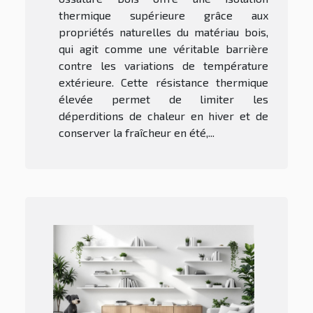
thermique supérieure grâce aux
propriétés naturelles du matériau bois,
qui agit comme une véritable barrière
contre les variations de température
extérieure. Cette résistance thermique
élevée permet de limiter les
déperditions de chaleur en hiver et de
conserver la fraîcheur en été,...