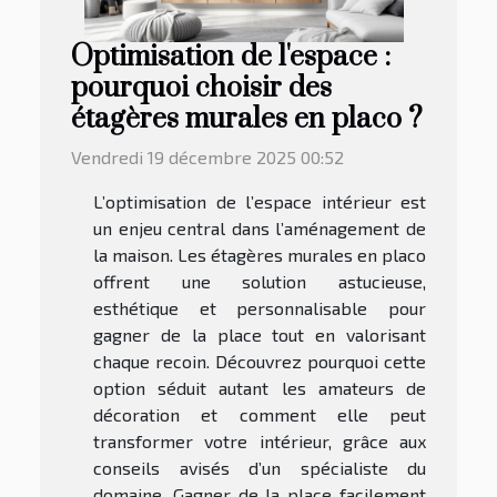
Optimisation de l'espace :
pourquoi choisir des
étagères murales en placo ?
Vendredi 19 décembre 2025 00:52
L’optimisation de l’espace intérieur est
un enjeu central dans l’aménagement de
la maison. Les étagères murales en placo
offrent une solution astucieuse,
esthétique et personnalisable pour
gagner de la place tout en valorisant
chaque recoin. Découvrez pourquoi cette
option séduit autant les amateurs de
décoration et comment elle peut
transformer votre intérieur, grâce aux
conseils avisés d’un spécialiste du
domaine. Gagner de la place facilement