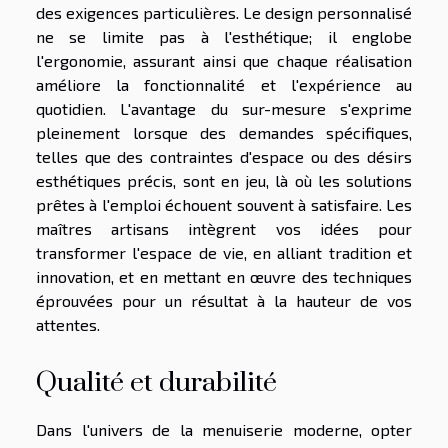
des exigences particulières. Le design personnalisé
ne se limite pas à l'esthétique; il englobe
l'ergonomie, assurant ainsi que chaque réalisation
améliore la fonctionnalité et l'expérience au
quotidien. L'avantage du sur-mesure s'exprime
pleinement lorsque des demandes spécifiques,
telles que des contraintes d'espace ou des désirs
esthétiques précis, sont en jeu, là où les solutions
prêtes à l'emploi échouent souvent à satisfaire. Les
maîtres artisans intègrent vos idées pour
transformer l'espace de vie, en alliant tradition et
innovation, et en mettant en œuvre des techniques
éprouvées pour un résultat à la hauteur de vos
attentes.
Qualité et durabilité
Dans l'univers de la menuiserie moderne, opter