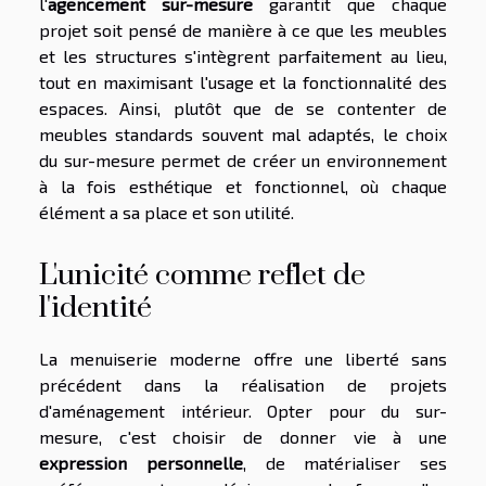
l'
agencement sur-mesure
garantit que chaque
projet soit pensé de manière à ce que les meubles
et les structures s'intègrent parfaitement au lieu,
tout en maximisant l'usage et la fonctionnalité des
espaces. Ainsi, plutôt que de se contenter de
meubles standards souvent mal adaptés, le choix
du sur-mesure permet de créer un environnement
à la fois esthétique et fonctionnel, où chaque
élément a sa place et son utilité.
L'unicité comme reflet de
l'identité
La menuiserie moderne offre une liberté sans
précédent dans la réalisation de projets
d'aménagement intérieur. Opter pour du sur-
mesure, c'est choisir de donner vie à une
expression personnelle
, de matérialiser ses