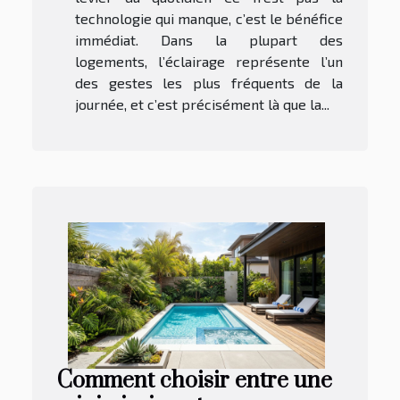
technologie qui manque, c’est le bénéfice
immédiat. Dans la plupart des
logements, l’éclairage représente l’un
des gestes les plus fréquents de la
journée, et c’est précisément là que la...
Comment choisir entre une