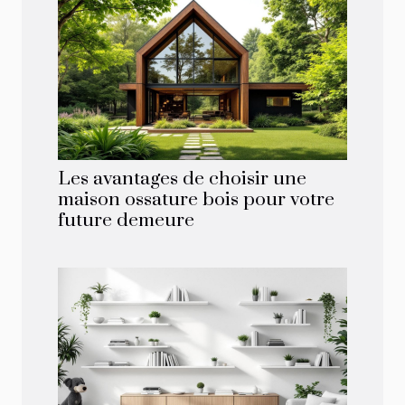
Les avantages de choisir une
maison ossature bois pour votre
future demeure