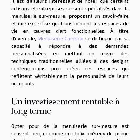
Il est d'ailleurs intéressant de noter que certains
artisans et entreprises se sont spécialisés dans la
menuiserie sur-mesure, proposant un savoir-faire
et une expertise qui transforment les espaces de
vie en œuvres d'art fonctionnelles. À titre
d'exemple,
Menuiserie Cambrai
se distingue par sa
capacité à répondre à des demandes
personnalisées, en mettant en œuvre des
techniques traditionnelles alliées à des designs
contemporains pour créer des espaces qui
reflètent véritablement la personnalité de leurs
occupants.
Un investissement rentable à
long terme
Opter pour de la menuiserie sur-mesure est
souvent perçu comme un choix onéreux de prime