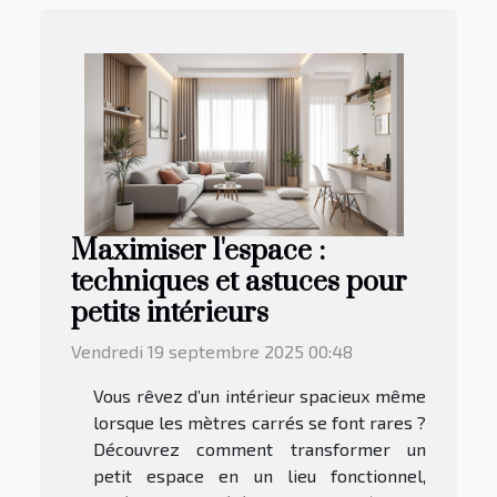
Maximiser l'espace :
techniques et astuces pour
petits intérieurs
Vendredi 19 septembre 2025 00:48
Vous rêvez d’un intérieur spacieux même
lorsque les mètres carrés se font rares ?
Découvrez comment transformer un
petit espace en un lieu fonctionnel,