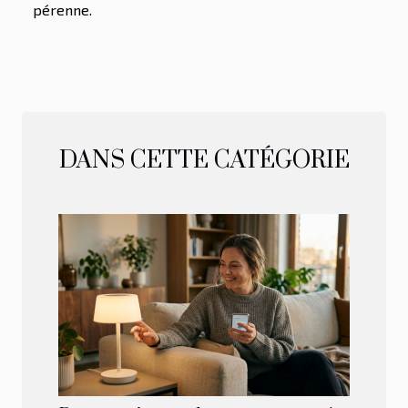
pérenne.
DANS CETTE CATÉGORIE