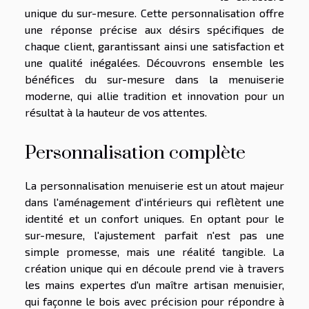
unique du sur-mesure. Cette personnalisation offre
une réponse précise aux désirs spécifiques de
chaque client, garantissant ainsi une satisfaction et
une qualité inégalées. Découvrons ensemble les
bénéfices du sur-mesure dans la menuiserie
moderne, qui allie tradition et innovation pour un
résultat à la hauteur de vos attentes.
Personnalisation complète
La personnalisation menuiserie est un atout majeur
dans l'aménagement d'intérieurs qui reflètent une
identité et un confort uniques. En optant pour le
sur-mesure, l'ajustement parfait n'est pas une
simple promesse, mais une réalité tangible. La
création unique qui en découle prend vie à travers
les mains expertes d'un maître artisan menuisier,
qui façonne le bois avec précision pour répondre à