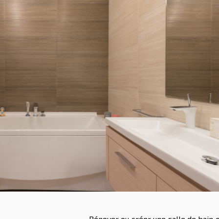
Rénover ou créer une salle de bain 