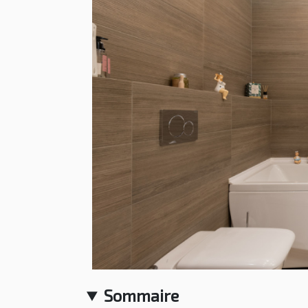
Sommaire