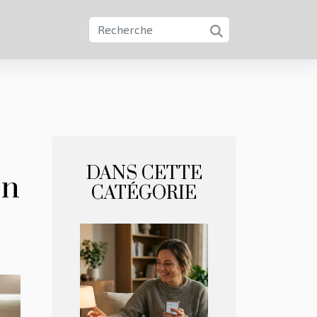
DANS CETTE
on
CATÉGORIE