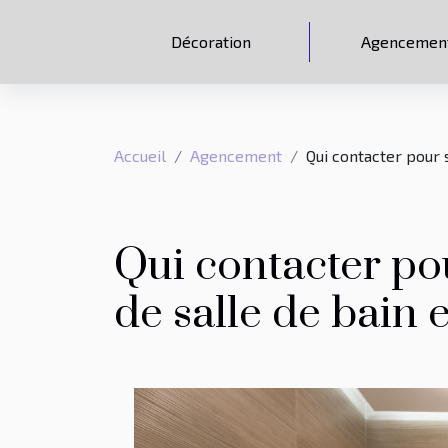
Décoration
Agencemen
Accueil
Agencement
Qui contacter pour 
Qui contacter po
de salle de bain 