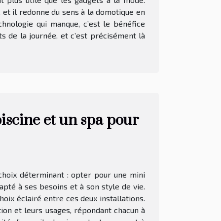
, et il redonne du sens à la domotique en
chnologie qui manque, c’est le bénéfice
s de la journée, et c’est précisément là
iscine et un spa pour
hoix déterminant : opter pour une mini
pté à ses besoins et à son style de vie.
oix éclairé entre ces deux installations.
tion et leurs usages, répondant chacun à