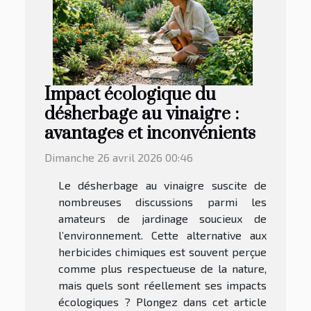
Impact écologique du
désherbage au vinaigre :
avantages et inconvénients
Dimanche 26 avril 2026 00:46
Le désherbage au vinaigre suscite de
nombreuses discussions parmi les
amateurs de jardinage soucieux de
l’environnement. Cette alternative aux
herbicides chimiques est souvent perçue
comme plus respectueuse de la nature,
mais quels sont réellement ses impacts
écologiques ? Plongez dans cet article