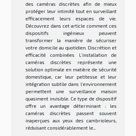
des caméras discrètes afin de mieux
protéger leur intimité tout en surveillant
efficacement leurs espaces de vie.
Découvrez dans cet article comment ces
dispositifs ingénieux peuvent
transformer la manière de sécuriser
votre domicile au quotidien. Discrétion et
efficacité combinées L’installation de
caméras discrètes représente une
solution optimale en matière de sécurité
domestique, car leur petitesse et leur
intégration subtile dans l’environnement
permettent une surveillance maison
quasiment invisible. Ce type de dispositif
offre un avantage déterminant : les
caméras discrètes passent souvent
inaperçues aux yeux des cambrioleurs,
réduisant considérablement le...