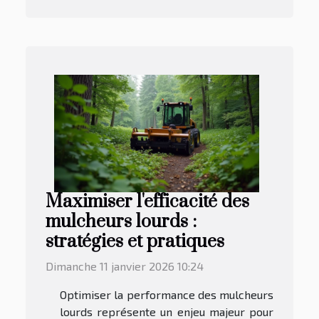
Maximiser l'efficacité des
mulcheurs lourds :
stratégies et pratiques
Dimanche 11 janvier 2026 10:24
Optimiser la performance des mulcheurs
lourds représente un enjeu majeur pour