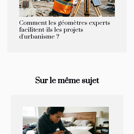
Comment les géomètres experts
facilitent-ils les projets
d'urbanisme ?
Sur le même sujet