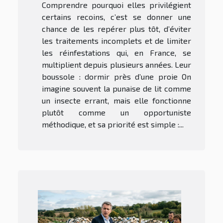
Comprendre pourquoi elles privilégient
certains recoins, c’est se donner une
chance de les repérer plus tôt, d’éviter
les traitements incomplets et de limiter
les réinfestations qui, en France, se
multiplient depuis plusieurs années. Leur
boussole : dormir près d’une proie On
imagine souvent la punaise de lit comme
un insecte errant, mais elle fonctionne
plutôt comme un opportuniste
méthodique, et sa priorité est simple :...