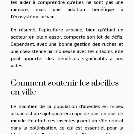
les aider à comprendre qu'elles ne sont pas une
menace, mais une addition bénéfique à
l'écosystème urbain.
En résumé, l'apiculture urbaine, bien qu'étant un
secteur en plein essor, comporte son lot de défis.
Cependant, avec une bonne gestion des ruches et
une coexistence harmonieuse avec les citadins, elle
peut apporter des bénéfices significatifs à nos
villes.
Comment soutenir les abeilles
en ville
Le maintien de la population d'abeilles en milieu
urbain est un sujet qui préoccupe de plus en plus de
monde. En effet, ces insectes jouent un rôle crucial
dans la pollinisation, ce qui est essentiel pour la