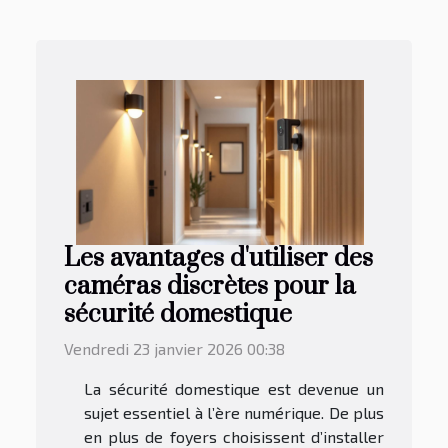
Les avantages d'utiliser des
caméras discrètes pour la
sécurité domestique
Vendredi 23 janvier 2026 00:38
La sécurité domestique est devenue un
sujet essentiel à l’ère numérique. De plus
en plus de foyers choisissent d’installer