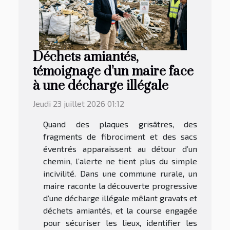
Déchets amiantés,
témoignage d’un maire face
à une décharge illégale
Jeudi 23 juillet 2026 01:12
Quand des plaques grisâtres, des
fragments de fibrociment et des sacs
éventrés apparaissent au détour d’un
chemin, l’alerte ne tient plus du simple
incivilité. Dans une commune rurale, un
maire raconte la découverte progressive
d’une décharge illégale mêlant gravats et
déchets amiantés, et la course engagée
pour sécuriser les lieux, identifier les