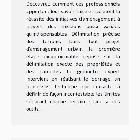
Découvrez comment ces professionnels
apportent leur savoir-faire et facilitent la
réussite des initiatives d’aménagement, à
travers des missions aussi variées
qu’indispensables. Délimitation précise
des terrains Dans tout projet
d’aménagement urbain, la première
étape incontournable repose sur la
délimitation exacte des propriétés et
des parcelles. Le géomètre expert
intervient en réalisant le bornage, un
processus technique qui consiste à
définir de façon incontestable les limites
séparant chaque terrain. Grâce à des
outils...