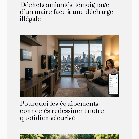
Déchets amiantés, témoignage
d’un maire face à une décharge
illégale
Pourquoi les équipements
connectés redessinent notre
quotidien sécurisé