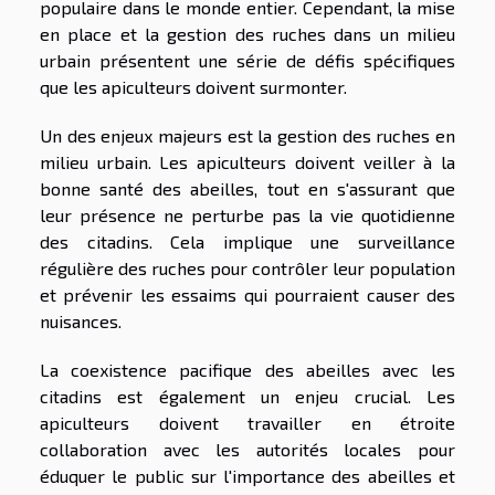
populaire dans le monde entier. Cependant, la mise
en place et la gestion des ruches dans un milieu
urbain présentent une série de défis spécifiques
que les apiculteurs doivent surmonter.
Un des enjeux majeurs est la gestion des ruches en
milieu urbain. Les apiculteurs doivent veiller à la
bonne santé des abeilles, tout en s'assurant que
leur présence ne perturbe pas la vie quotidienne
des citadins. Cela implique une surveillance
régulière des ruches pour contrôler leur population
et prévenir les essaims qui pourraient causer des
nuisances.
La coexistence pacifique des abeilles avec les
citadins est également un enjeu crucial. Les
apiculteurs doivent travailler en étroite
collaboration avec les autorités locales pour
éduquer le public sur l'importance des abeilles et