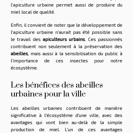
l'apiculture urbaine permet aussi de produire du
miel local de qualité.
Enfin, il convient de noter que le développement de
l'apiculture urbaine n'aurait pas été possible sans
le travail des
apiculteurs urbains
. Ces passionnés
contribuent non seulement à la préservation des
abeilles
, mais aussi à la sensibilisation du public à
l'importance de ces insectes pour notre
écosystème.
Les bénéfices des abeilles
urbaines pour la ville
Les abeilles urbaines contribuent de manière
significative à l'écosystème d'une ville, avec des
avantages qui vont bien au-delà de la simple
production de miel. L'un de ces avantages