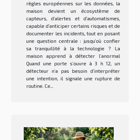
règles européennes sur les données, la
maison devient un écosystème de
capteurs, d’alertes et d’automatismes,
capable d’anticiper certains risques et de
documenter les incidents, tout en posant
une question centrale : jusqu’où confier
sa tranquillité à la technologie ? La
maison apprend à détecter l’anormal
Quand une porte s’ouvre à 3 h 12, un
détecteur n’a pas besoin d’interpréter
une intention, il signale une rupture de
routine. Ce...