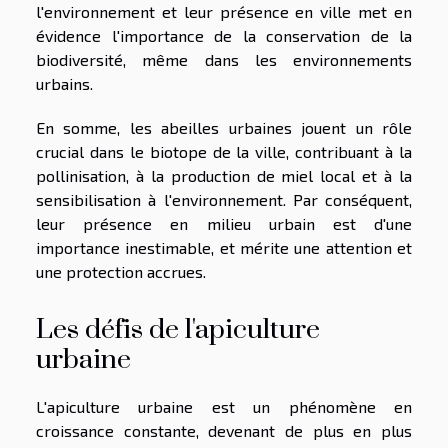
l'environnement et leur présence en ville met en
évidence l'importance de la conservation de la
biodiversité, même dans les environnements
urbains.
En somme, les abeilles urbaines jouent un rôle
crucial dans le biotope de la ville, contribuant à la
pollinisation, à la production de miel local et à la
sensibilisation à l'environnement. Par conséquent,
leur présence en milieu urbain est d'une
importance inestimable, et mérite une attention et
une protection accrues.
Les défis de l'apiculture
urbaine
L'apiculture urbaine est un phénomène en
croissance constante, devenant de plus en plus