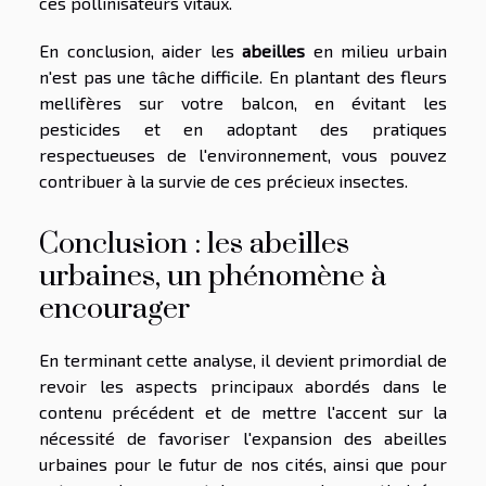
ces pollinisateurs vitaux.
En conclusion, aider les
abeilles
en milieu urbain
n'est pas une tâche difficile. En plantant des fleurs
mellifères sur votre balcon, en évitant les
pesticides et en adoptant des pratiques
respectueuses de l'environnement, vous pouvez
contribuer à la survie de ces précieux insectes.
Conclusion : les abeilles
urbaines, un phénomène à
encourager
En terminant cette analyse, il devient primordial de
revoir les aspects principaux abordés dans le
contenu précédent et de mettre l'accent sur la
nécessité de favoriser l'expansion des abeilles
urbaines pour le futur de nos cités, ainsi que pour