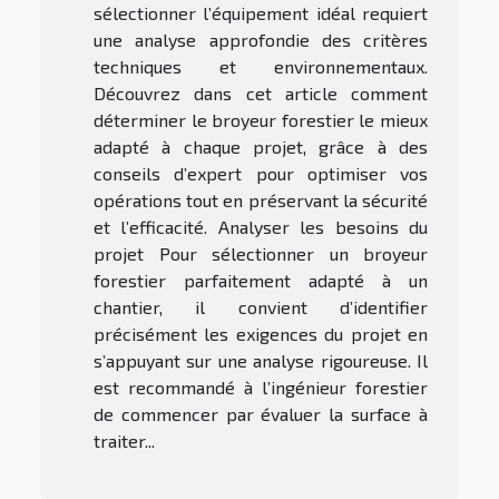
sélectionner l’équipement idéal requiert
une analyse approfondie des critères
techniques et environnementaux.
Découvrez dans cet article comment
déterminer le broyeur forestier le mieux
adapté à chaque projet, grâce à des
conseils d’expert pour optimiser vos
opérations tout en préservant la sécurité
et l’efficacité. Analyser les besoins du
projet Pour sélectionner un broyeur
forestier parfaitement adapté à un
chantier, il convient d’identifier
précisément les exigences du projet en
s’appuyant sur une analyse rigoureuse. Il
est recommandé à l’ingénieur forestier
de commencer par évaluer la surface à
traiter...