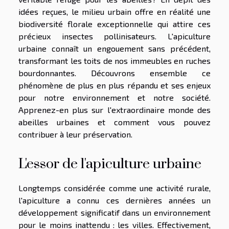
idées reçues, le milieu urbain offre en réalité une
biodiversité florale exceptionnelle qui attire ces
précieux insectes pollinisateurs. L'apiculture
urbaine connaît un engouement sans précédent,
transformant les toits de nos immeubles en ruches
bourdonnantes. Découvrons ensemble ce
phénomène de plus en plus répandu et ses enjeux
pour notre environnement et notre société.
Apprenez-en plus sur l'extraordinaire monde des
abeilles urbaines et comment vous pouvez
contribuer à leur préservation.
L'essor de l'apiculture urbaine
Longtemps considérée comme une activité rurale,
l'apiculture a connu ces dernières années un
développement significatif dans un environnement
pour le moins inattendu : les villes. Effectivement,