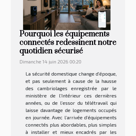
Pourquoi les équipements
connectés redessinent notre
quotidien sécurisé
Dimanche 14 juin 2026 00:20
La sécurité domestique change d’époque,
et pas seulement à cause de la hausse
des cambriolages enregistrée par le
ministère de l’Intérieur ces dernières
années, ou de l’essor du télétravail qui
laisse davantage de logements occupés
en journée. Avec l’arrivée d’équipements
connectés plus abordables, plus simples
à installer et mieux encadrés par les