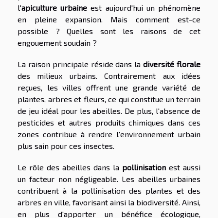
l'
apiculture urbaine
est aujourd'hui un phénomène
en pleine expansion. Mais comment est-ce
possible ? Quelles sont les raisons de cet
engouement soudain ?
La raison principale réside dans la
diversité florale
des milieux urbains. Contrairement aux idées
reçues, les villes offrent une grande variété de
plantes, arbres et fleurs, ce qui constitue un terrain
de jeu idéal pour les abeilles. De plus, l'absence de
pesticides et autres produits chimiques dans ces
zones contribue à rendre l'environnement urbain
plus sain pour ces insectes.
Le rôle des abeilles dans la
pollinisation
est aussi
un facteur non négligeable. Les abeilles urbaines
contribuent à la pollinisation des plantes et des
arbres en ville, favorisant ainsi la biodiversité. Ainsi,
en plus d'apporter un bénéfice écologique,