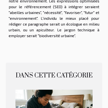
notre environnement. Les expressions optimisées
pour le référencement (SEO) à intégrer seraient
"abeilles urbaines", "nécessité", "favoriser", "futur" et
"environnement". L'individu le mieux placé pour
rédiger ce paragraphe serait un écologue en milieu
urbain, ou un apiculteur. Le jargon technique à
employer serait "biodiversité urbaine".
DANS CETTE CATÉGORIE