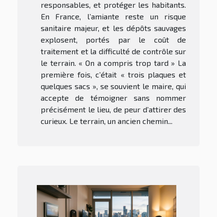
responsables, et protéger les habitants.
En France, l’amiante reste un risque
sanitaire majeur, et les dépôts sauvages
explosent, portés par le coût de
traitement et la difficulté de contrôle sur
le terrain. « On a compris trop tard » La
première fois, c’était « trois plaques et
quelques sacs », se souvient le maire, qui
accepte de témoigner sans nommer
précisément le lieu, de peur d’attirer des
curieux. Le terrain, un ancien chemin...