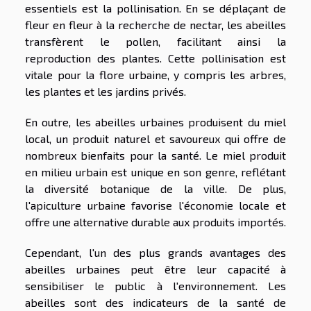
essentiels est la pollinisation. En se déplaçant de
fleur en fleur à la recherche de nectar, les abeilles
transfèrent le pollen, facilitant ainsi la
reproduction des plantes. Cette pollinisation est
vitale pour la flore urbaine, y compris les arbres,
les plantes et les jardins privés.
En outre, les abeilles urbaines produisent du miel
local, un produit naturel et savoureux qui offre de
nombreux bienfaits pour la santé. Le miel produit
en milieu urbain est unique en son genre, reflétant
la diversité botanique de la ville. De plus,
l'apiculture urbaine favorise l'économie locale et
offre une alternative durable aux produits importés.
Cependant, l'un des plus grands avantages des
abeilles urbaines peut être leur capacité à
sensibiliser le public à l'environnement. Les
abeilles sont des indicateurs de la santé de