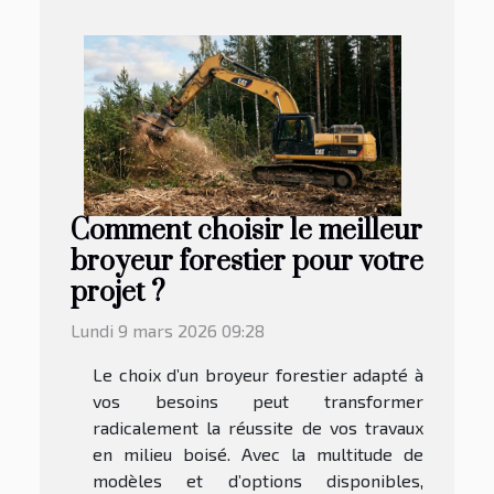
Comment choisir le meilleur
broyeur forestier pour votre
projet ?
Lundi 9 mars 2026 09:28
Le choix d’un broyeur forestier adapté à
vos besoins peut transformer
radicalement la réussite de vos travaux
en milieu boisé. Avec la multitude de
modèles et d’options disponibles,