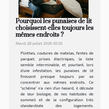
Pourquoi les punaises de lit
choisissent-elles toujours les
mêmes endroits ?
Mardi 28 juillet 2026 00:50
Plinthes, coutures de matelas, fentes de
parquet, prises électriques, la liste
semble interminable, et pourtant, lors
d’une infestation, les punaises de lit
finissent presque toujours par se
concentrer aux mêmes endroits. Ce
“schéma” n’a rien d’un hasard, il découle
de leur biologie, de nos habitudes de
sommeil et de la configuration très
standardisée des logements.