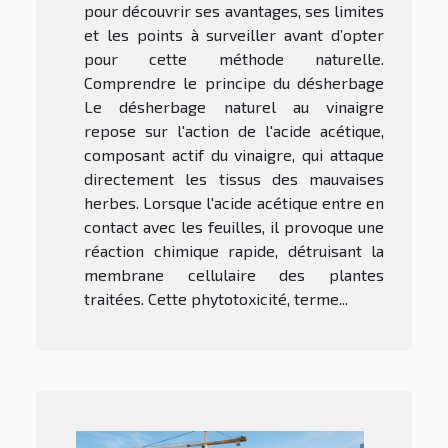
pour découvrir ses avantages, ses limites
et les points à surveiller avant d’opter
pour cette méthode naturelle.
Comprendre le principe du désherbage
Le désherbage naturel au vinaigre
repose sur l'action de l'acide acétique,
composant actif du vinaigre, qui attaque
directement les tissus des mauvaises
herbes. Lorsque l'acide acétique entre en
contact avec les feuilles, il provoque une
réaction chimique rapide, détruisant la
membrane cellulaire des plantes
traitées. Cette phytotoxicité, terme...