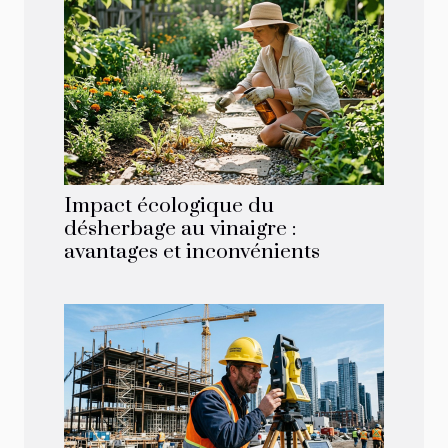
Impact écologique du
désherbage au vinaigre :
avantages et inconvénients