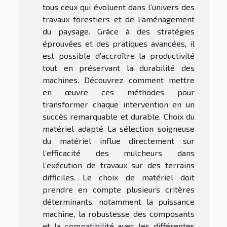
tous ceux qui évoluent dans l’univers des
travaux forestiers et de l’aménagement
du paysage. Grâce à des stratégies
éprouvées et des pratiques avancées, il
est possible d’accroître la productivité
tout en préservant la durabilité des
machines. Découvrez comment mettre
en œuvre ces méthodes pour
transformer chaque intervention en un
succès remarquable et durable. Choix du
matériel adapté La sélection soigneuse
du matériel influe directement sur
l’efficacité des mulcheurs dans
l’exécution de travaux sur des terrains
difficiles. Le choix de matériel doit
prendre en compte plusieurs critères
déterminants, notamment la puissance
machine, la robustesse des composants
et la compatibilité avec les différentes