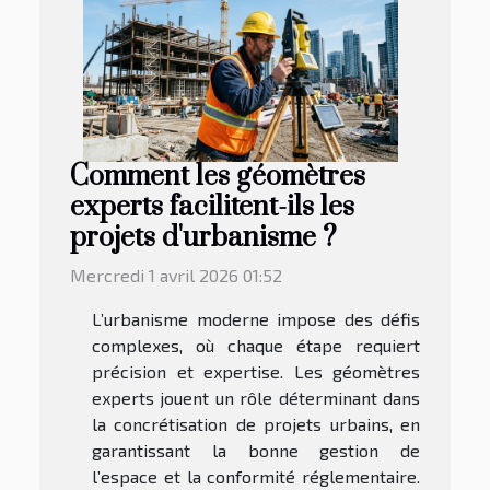
Comment les géomètres
experts facilitent-ils les
projets d'urbanisme ?
Mercredi 1 avril 2026 01:52
L’urbanisme moderne impose des défis
complexes, où chaque étape requiert
précision et expertise. Les géomètres
experts jouent un rôle déterminant dans
la concrétisation de projets urbains, en
garantissant la bonne gestion de
l’espace et la conformité réglementaire.