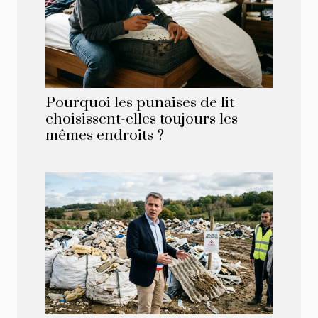
Pourquoi les punaises de lit
choisissent-elles toujours les
mêmes endroits ?