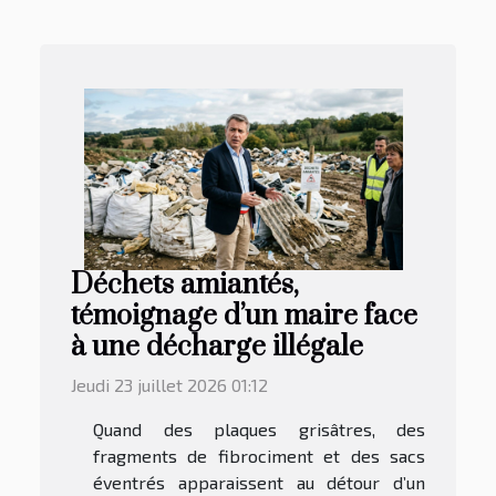
Déchets amiantés,
témoignage d’un maire face
à une décharge illégale
Jeudi 23 juillet 2026 01:12
Quand des plaques grisâtres, des
fragments de fibrociment et des sacs
éventrés apparaissent au détour d’un