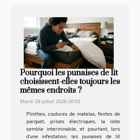
Pourquoi les punaises de lit
choisissent-elles toujours les
mêmes endroits ?
Mardi 28 juillet 2026 00:50
Plinthes, coutures de matelas, fentes de
parquet, prises électriques, la liste
semble interminable, et pourtant, lors
d’une infestation, les punaises de lit