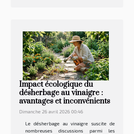
Impact écologique du
désherbage au vinaigre :
avantages et inconvénients
Dimanche 26 avril 2026 00:46
Le désherbage au vinaigre suscite de
nombreuses discussions parmi les