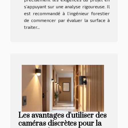
s’appuyant sur une analyse rigoureuse. Il
est recommandé à l’ingénieur forestier
de commencer par évaluer la surface à
traiter...
Les avantages d'utiliser des
caméras discrètes pour la