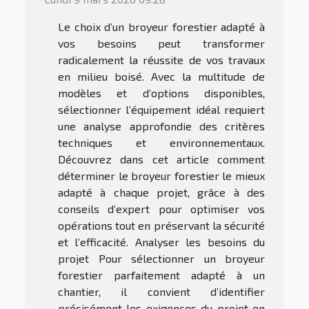
Le choix d’un broyeur forestier adapté à
vos besoins peut transformer
radicalement la réussite de vos travaux
en milieu boisé. Avec la multitude de
modèles et d’options disponibles,
sélectionner l’équipement idéal requiert
une analyse approfondie des critères
techniques et environnementaux.
Découvrez dans cet article comment
déterminer le broyeur forestier le mieux
adapté à chaque projet, grâce à des
conseils d’expert pour optimiser vos
opérations tout en préservant la sécurité
et l’efficacité. Analyser les besoins du
projet Pour sélectionner un broyeur
forestier parfaitement adapté à un
chantier, il convient d’identifier
précisément les exigences du projet en