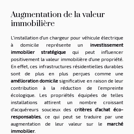
Augmentation de la valeur
immobilière
L'installation d'un chargeur pour véhicule électrique
à domicile représente un
investissement
immobilier stratégique
qui peut influencer
positivement la valeur immobilière d'une propriété.
En effet, ces infrastructures résidentielles durables
sont de plus en plus perçues comme une
amélioration domicile
significative en raison de leur
contribution à la réduction de l'empreinte
écologique. Les propriétés équipées de telles
installations attirent un nombre croissant
d'acquéreurs soucieux des
critères d'achat éco-
responsables
, ce qui peut se traduire par une
augmentation de leur valeur sur le
marché
immobilier
.