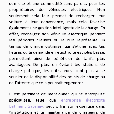
domicile et une commodité sans pareils pour les
propriétaires de véhicules électriques. Non
seulement cela leur permet de recharger leur
voiture à leur convenance, mais cela favorise
également une gestion intelligente de la charge. En
effet, recharger son véhicule électrique pendant
les périodes creuses ou la nuit représente un
temps de charge optimisé, qui s'aligne avec les
heures où la demande en électricité est plus basse,
permettant ainsi de bénéficier de tarifs plus
avantageux. De plus, en évitant les stations de
charge publique, les utilisateurs n'ont plus à se
soucier de la disponibilité des points de charge ou
de l'attente que cela pourrait engendrer.
Il est pertinent de mentionner qu'une entreprise
spécialisée, telle que
entreprise électricité
bâtiment Savenay
, peut offrir son expertise dans
l'installation et la maintenance de chargeurs de