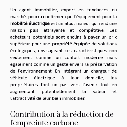
Un agent immobilier, expert en tendances du
marché, pourra confirmer que l'équipement pour la
mobilité électrique
est un atout majeur qui rend une
maison plus attrayante et compétitive. Les
acheteurs potentiels sont enclins à payer un prix
supérieur pour une
propriété équipée
de solutions
écologiques, envisageant ces caractéristiques non
seulement comme un confort moderne mais
également comme un geste envers la préservation
de l'environnement. En intégrant un chargeur de
véhicule électrique à leur domicile, les
propriétaires font un pas vers l'avenir tout en
augmentant potentiellement la valeur et
l'attractivité de leur bien immobilier.
Contribution à la réduction de
l'empreinte carbone