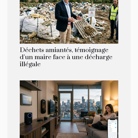
Déchets amiantés, témoignage
d’un maire face à une décharge
illégale