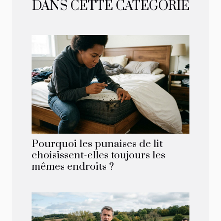
DANS CETTE CATÉGORIE
Pourquoi les punaises de lit
choisissent-elles toujours les
mêmes endroits ?