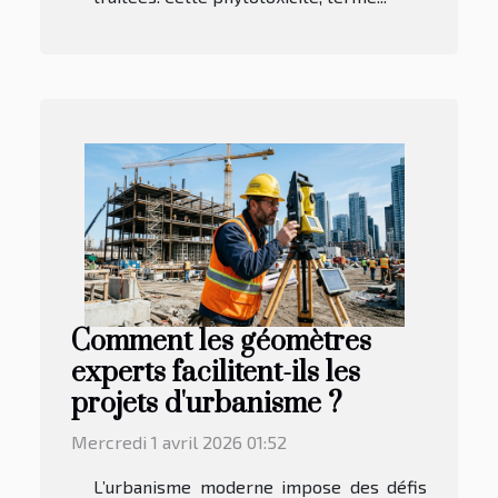
Comment les géomètres
experts facilitent-ils les
projets d'urbanisme ?
Mercredi 1 avril 2026 01:52
L’urbanisme moderne impose des défis