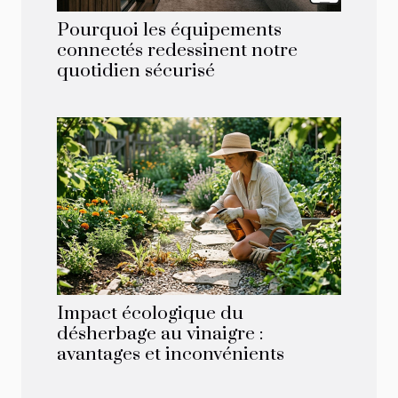
Pourquoi les équipements
connectés redessinent notre
quotidien sécurisé
Impact écologique du
désherbage au vinaigre :
avantages et inconvénients