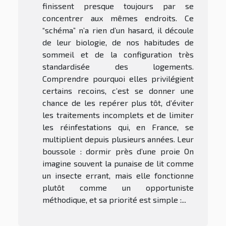
finissent presque toujours par se
concentrer aux mêmes endroits. Ce
“schéma” n’a rien d’un hasard, il découle
de leur biologie, de nos habitudes de
sommeil et de la configuration très
standardisée des logements.
Comprendre pourquoi elles privilégient
certains recoins, c’est se donner une
chance de les repérer plus tôt, d’éviter
les traitements incomplets et de limiter
les réinfestations qui, en France, se
multiplient depuis plusieurs années. Leur
boussole : dormir près d’une proie On
imagine souvent la punaise de lit comme
un insecte errant, mais elle fonctionne
plutôt comme un opportuniste
méthodique, et sa priorité est simple :...