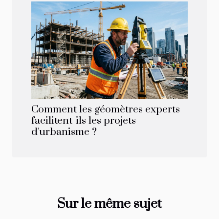
Comment les géomètres experts
facilitent-ils les projets
d'urbanisme ?
Sur le même sujet