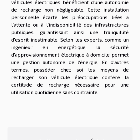
véhicules électriques bénéficient d'une autonomie
de recharge non négligeable. Cette installation
personnelle écarte les préoccupations liées à
l'attente ou à l'indisponibilité des infrastructures
publiques, garantissant ainsi une tranquillité
d'esprit inestimable. Selon les experts, comme un
ingénieur en énergétique, la sécurité
d'approvisionnement électrique à domicile permet
une gestion autonome de l'énergie. En d'autres
termes, posséder chez soi les moyens de
recharger son véhicule électrique confère la
certitude de recharge nécessaire pour une
utilisation quotidienne sans contrainte.