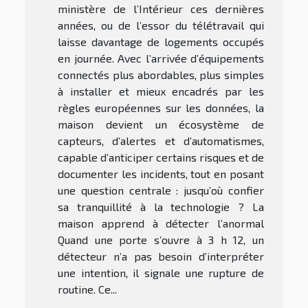
ministère de l’Intérieur ces dernières
années, ou de l’essor du télétravail qui
laisse davantage de logements occupés
en journée. Avec l’arrivée d’équipements
connectés plus abordables, plus simples
à installer et mieux encadrés par les
règles européennes sur les données, la
maison devient un écosystème de
capteurs, d’alertes et d’automatismes,
capable d’anticiper certains risques et de
documenter les incidents, tout en posant
une question centrale : jusqu’où confier
sa tranquillité à la technologie ? La
maison apprend à détecter l’anormal
Quand une porte s’ouvre à 3 h 12, un
détecteur n’a pas besoin d’interpréter
une intention, il signale une rupture de
routine. Ce...