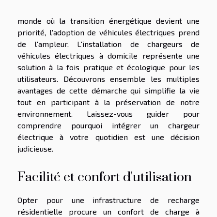
monde où la transition énergétique devient une
priorité, l'adoption de véhicules électriques prend
de l'ampleur. L'installation de chargeurs de
véhicules électriques à domicile représente une
solution à la fois pratique et écologique pour les
utilisateurs. Découvrons ensemble les multiples
avantages de cette démarche qui simplifie la vie
tout en participant à la préservation de notre
environnement. Laissez-vous guider pour
comprendre pourquoi intégrer un chargeur
électrique à votre quotidien est une décision
judicieuse.
Facilité et confort d'utilisation
Opter pour une infrastructure de recharge
résidentielle procure un confort de charge à