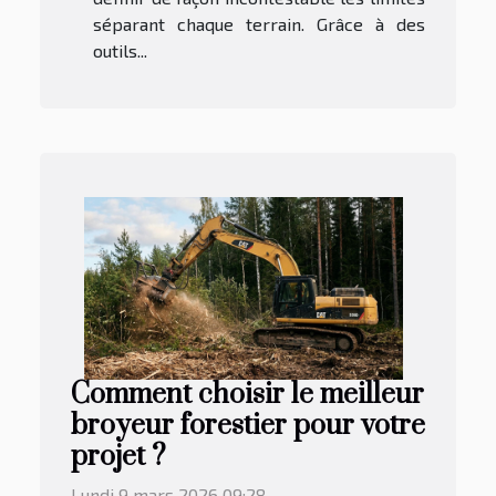
séparant chaque terrain. Grâce à des
outils...
Comment choisir le meilleur
broyeur forestier pour votre
projet ?
Lundi 9 mars 2026 09:28