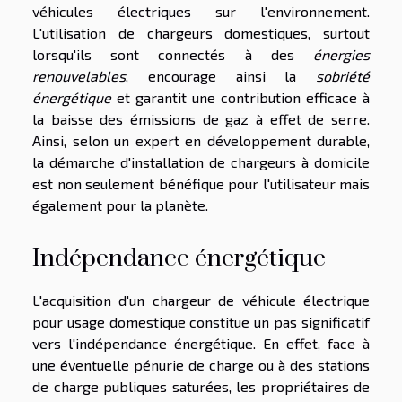
véhicules électriques sur l'environnement.
L'utilisation de chargeurs domestiques, surtout
lorsqu'ils sont connectés à des
énergies
renouvelables
, encourage ainsi la
sobriété
énergétique
et garantit une contribution efficace à
la baisse des émissions de gaz à effet de serre.
Ainsi, selon un expert en développement durable,
la démarche d'installation de chargeurs à domicile
est non seulement bénéfique pour l'utilisateur mais
également pour la planète.
Indépendance énergétique
L'acquisition d'un chargeur de véhicule électrique
pour usage domestique constitue un pas significatif
vers l'indépendance énergétique. En effet, face à
une éventuelle pénurie de charge ou à des stations
de charge publiques saturées, les propriétaires de