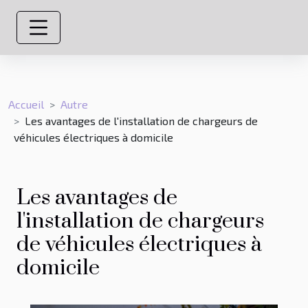
Accueil
Autre
Les avantages de l'installation de chargeurs de
véhicules électriques à domicile
Les avantages de
l'installation de chargeurs
de véhicules électriques à
domicile