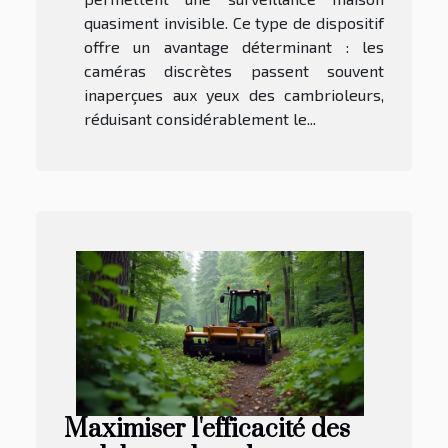
quasiment invisible. Ce type de dispositif
offre un avantage déterminant : les
caméras discrètes passent souvent
inaperçues aux yeux des cambrioleurs,
réduisant considérablement le...
Maximiser l'efficacité des