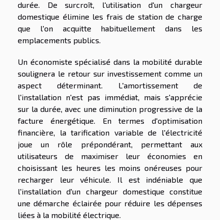
durée. De surcroît, l'utilisation d'un chargeur
domestique élimine les frais de station de charge
que l'on acquitte habituellement dans les
emplacements publics.
Un économiste spécialisé dans la mobilité durable
soulignera le retour sur investissement comme un
aspect déterminant. L'amortissement de
l'installation n'est pas immédiat, mais s'apprécie
sur la durée, avec une diminution progressive de la
facture énergétique. En termes d'optimisation
financière, la tarification variable de l'électricité
joue un rôle prépondérant, permettant aux
utilisateurs de maximiser leur économies en
choisissant les heures les moins onéreuses pour
recharger leur véhicule. Il est indéniable que
l'installation d'un chargeur domestique constitue
une démarche éclairée pour réduire les dépenses
liées à la mobilité électrique.