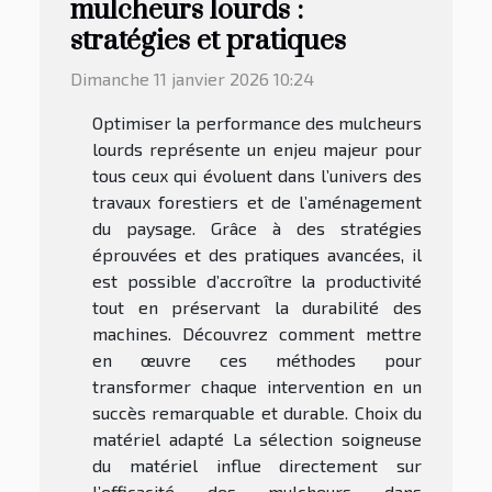
mulcheurs lourds :
stratégies et pratiques
Dimanche 11 janvier 2026 10:24
Optimiser la performance des mulcheurs
lourds représente un enjeu majeur pour
tous ceux qui évoluent dans l’univers des
travaux forestiers et de l’aménagement
du paysage. Grâce à des stratégies
éprouvées et des pratiques avancées, il
est possible d’accroître la productivité
tout en préservant la durabilité des
machines. Découvrez comment mettre
en œuvre ces méthodes pour
transformer chaque intervention en un
succès remarquable et durable. Choix du
matériel adapté La sélection soigneuse
du matériel influe directement sur
l’efficacité des mulcheurs dans