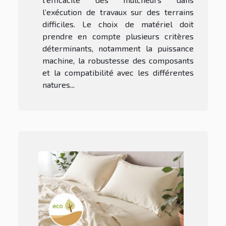
l’exécution de travaux sur des terrains
difficiles. Le choix de matériel doit
prendre en compte plusieurs critères
déterminants, notamment la puissance
machine, la robustesse des composants
et la compatibilité avec les différentes
natures...