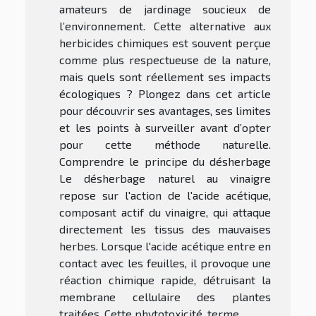
amateurs de jardinage soucieux de
l’environnement. Cette alternative aux
herbicides chimiques est souvent perçue
comme plus respectueuse de la nature,
mais quels sont réellement ses impacts
écologiques ? Plongez dans cet article
pour découvrir ses avantages, ses limites
et les points à surveiller avant d’opter
pour cette méthode naturelle.
Comprendre le principe du désherbage
Le désherbage naturel au vinaigre
repose sur l'action de l'acide acétique,
composant actif du vinaigre, qui attaque
directement les tissus des mauvaises
herbes. Lorsque l'acide acétique entre en
contact avec les feuilles, il provoque une
réaction chimique rapide, détruisant la
membrane cellulaire des plantes
traitées. Cette phytotoxicité, terme...