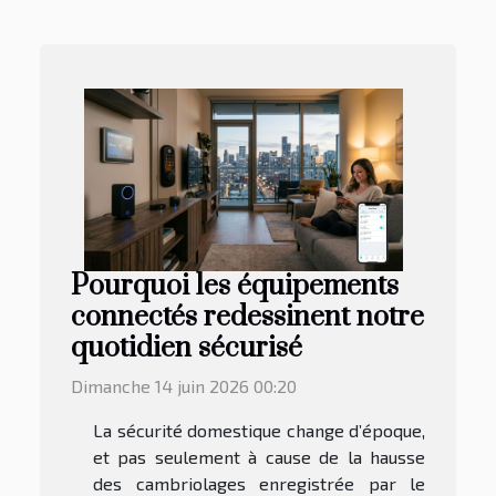
Pourquoi les équipements
connectés redessinent notre
quotidien sécurisé
Dimanche 14 juin 2026 00:20
La sécurité domestique change d’époque,
et pas seulement à cause de la hausse
des cambriolages enregistrée par le