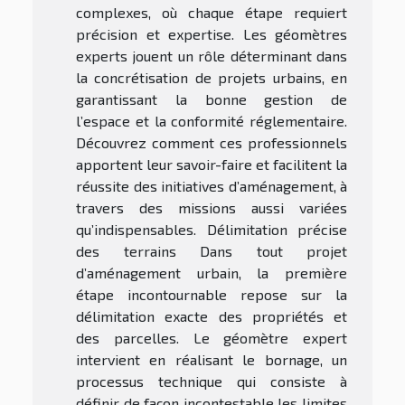
complexes, où chaque étape requiert
précision et expertise. Les géomètres
experts jouent un rôle déterminant dans
la concrétisation de projets urbains, en
garantissant la bonne gestion de
l’espace et la conformité réglementaire.
Découvrez comment ces professionnels
apportent leur savoir-faire et facilitent la
réussite des initiatives d’aménagement, à
travers des missions aussi variées
qu’indispensables. Délimitation précise
des terrains Dans tout projet
d’aménagement urbain, la première
étape incontournable repose sur la
délimitation exacte des propriétés et
des parcelles. Le géomètre expert
intervient en réalisant le bornage, un
processus technique qui consiste à
définir de façon incontestable les limites