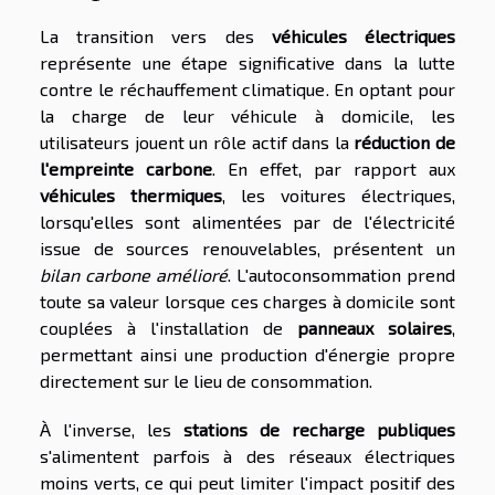
La transition vers des
véhicules électriques
représente une étape significative dans la lutte
contre le réchauffement climatique. En optant pour
la charge de leur véhicule à domicile, les
utilisateurs jouent un rôle actif dans la
réduction de
l'empreinte carbone
. En effet, par rapport aux
véhicules thermiques
, les voitures électriques,
lorsqu'elles sont alimentées par de l'électricité
issue de sources renouvelables, présentent un
bilan carbone amélioré
. L'autoconsommation prend
toute sa valeur lorsque ces charges à domicile sont
couplées à l'installation de
panneaux solaires
,
permettant ainsi une production d'énergie propre
directement sur le lieu de consommation.
À l'inverse, les
stations de recharge publiques
s'alimentent parfois à des réseaux électriques
moins verts, ce qui peut limiter l'impact positif des