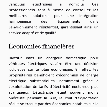
véhicules électriques à domicile. Ces
professionnels sont à même de conseiller les
meilleures solutions pour une intégration
harmonieuse des équipements dans
l'environnement résidentiel, garantissant ainsi un
service adapté et de qualité.
Économies financières
Investir dans un chargeur domestique pour
véhicules électriques s'avère être une décision
judicieuse sur le plan économique. En effet, les
propriétaires bénéficient d'économies de charge
électrique substantielles, notamment grâce à
l'exploitation de tarifs d'électricité nocturnes plus
avantageux. L'électricité étant souvent moins
onéreuse pendant la nuit, le coût d'exploitation
réduit se traduit par des économies notables sur la