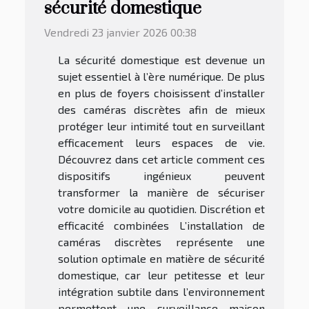
sécurité domestique
Vendredi 23 janvier 2026 00:38
La sécurité domestique est devenue un
sujet essentiel à l’ère numérique. De plus
en plus de foyers choisissent d’installer
des caméras discrètes afin de mieux
protéger leur intimité tout en surveillant
efficacement leurs espaces de vie.
Découvrez dans cet article comment ces
dispositifs ingénieux peuvent
transformer la manière de sécuriser
votre domicile au quotidien. Discrétion et
efficacité combinées L’installation de
caméras discrètes représente une
solution optimale en matière de sécurité
domestique, car leur petitesse et leur
intégration subtile dans l’environnement
permettent une surveillance maison