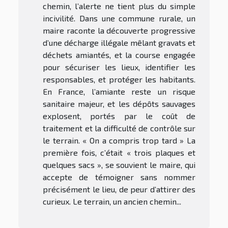
chemin, l’alerte ne tient plus du simple
incivilité. Dans une commune rurale, un
maire raconte la découverte progressive
d’une décharge illégale mêlant gravats et
déchets amiantés, et la course engagée
pour sécuriser les lieux, identifier les
responsables, et protéger les habitants.
En France, l’amiante reste un risque
sanitaire majeur, et les dépôts sauvages
explosent, portés par le coût de
traitement et la difficulté de contrôle sur
le terrain. « On a compris trop tard » La
première fois, c’était « trois plaques et
quelques sacs », se souvient le maire, qui
accepte de témoigner sans nommer
précisément le lieu, de peur d’attirer des
curieux. Le terrain, un ancien chemin...