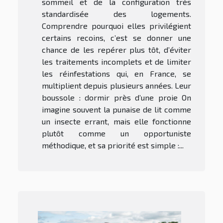
sommeil et de la configuration très
standardisée des logements.
Comprendre pourquoi elles privilégient
certains recoins, c’est se donner une
chance de les repérer plus tôt, d’éviter
les traitements incomplets et de limiter
les réinfestations qui, en France, se
multiplient depuis plusieurs années. Leur
boussole : dormir près d’une proie On
imagine souvent la punaise de lit comme
un insecte errant, mais elle fonctionne
plutôt comme un opportuniste
méthodique, et sa priorité est simple :...