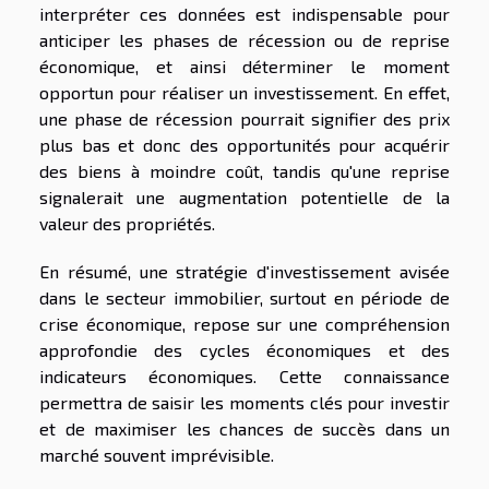
interpréter ces données est indispensable pour
anticiper les phases de récession ou de reprise
économique, et ainsi déterminer le moment
opportun pour réaliser un investissement. En effet,
une phase de récession pourrait signifier des prix
plus bas et donc des opportunités pour acquérir
des biens à moindre coût, tandis qu'une reprise
signalerait une augmentation potentielle de la
valeur des propriétés.
En résumé, une stratégie d'investissement avisée
dans le secteur immobilier, surtout en période de
crise économique, repose sur une compréhension
approfondie des cycles économiques et des
indicateurs économiques. Cette connaissance
permettra de saisir les moments clés pour investir
et de maximiser les chances de succès dans un
marché souvent imprévisible.