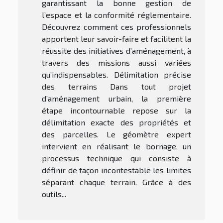
garantissant la bonne gestion de
l’espace et la conformité réglementaire.
Découvrez comment ces professionnels
apportent leur savoir-faire et facilitent la
réussite des initiatives d’aménagement, à
travers des missions aussi variées
qu’indispensables. Délimitation précise
des terrains Dans tout projet
d’aménagement urbain, la première
étape incontournable repose sur la
délimitation exacte des propriétés et
des parcelles. Le géomètre expert
intervient en réalisant le bornage, un
processus technique qui consiste à
définir de façon incontestable les limites
séparant chaque terrain. Grâce à des
outils...