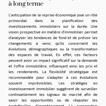
à long terme
L'anticipation de la reprise économique joue un rôle
primordial dans la planification des
investissements immobiliers sur la durée. Une
vision prospective en matière d'immobilier permet
d'analyser les tendances de fond et de prévoir les
changements à venir, qu'ils concernent les
évolutions démographiques ou la transformation
des espaces de travail. En effet, ces facteurs
peuvent avoir un impact significatif sur la demande
et l'offre immobilière, influençant ainsi les prix et
les rendements. La flexibilité stratégique est
recommandée pour s'adapter à ces évolutions
souvent imprévisibles. Les stratèges en
investissement immobilier suggèrent de surveiller
continuellement les signaux du marché afin de
saisir les opportunités ou de réajuster les
portefeuilles d'investissement. La prospective