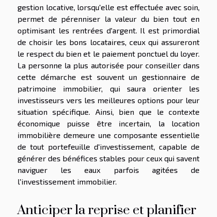
gestion locative, lorsqu'elle est effectuée avec soin,
permet de pérenniser la valeur du bien tout en
optimisant les rentrées d'argent. Il est primordial
de choisir les bons locataires, ceux qui assureront
le respect du bien et le paiement ponctuel du loyer.
La personne la plus autorisée pour conseiller dans
cette démarche est souvent un gestionnaire de
patrimoine immobilier, qui saura orienter les
investisseurs vers les meilleures options pour leur
situation spécifique. Ainsi, bien que le contexte
économique puisse être incertain, la location
immobilière demeure une composante essentielle
de tout portefeuille d'investissement, capable de
générer des bénéfices stables pour ceux qui savent
naviguer les eaux parfois agitées de
l'investissement immobilier.
Anticiper la reprise et planifier