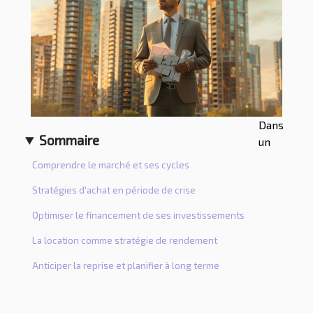
Dans
Sommaire
un
Comprendre le marché et ses cycles
Stratégies d'achat en période de crise
Optimiser le financement de ses investissements
La location comme stratégie de rendement
Anticiper la reprise et planifier à long terme