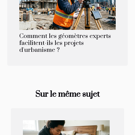
Comment les géomètres experts
facilitent-ils les projets
d'urbanisme ?
Sur le même sujet