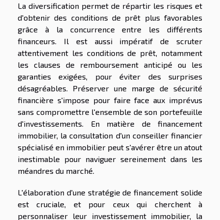
La diversification permet de répartir les risques et
d'obtenir des conditions de prêt plus favorables
grâce à la concurrence entre les différents
financeurs. Il est aussi impératif de scruter
attentivement les conditions de prêt, notamment
les clauses de remboursement anticipé ou les
garanties exigées, pour éviter des surprises
désagréables. Préserver une marge de sécurité
financière s'impose pour faire face aux imprévus
sans compromettre l'ensemble de son portefeuille
d'investissements. En matière de financement
immobilier, la consultation d'un conseiller financier
spécialisé en immobilier peut s'avérer être un atout
inestimable pour naviguer sereinement dans les
méandres du marché.
L'élaboration d'une stratégie de financement solide
est cruciale, et pour ceux qui cherchent à
personnaliser leur investissement immobilier, la