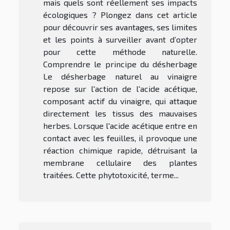
mais quels sont réellement ses impacts
écologiques ? Plongez dans cet article
pour découvrir ses avantages, ses limites
et les points à surveiller avant d’opter
pour cette méthode naturelle.
Comprendre le principe du désherbage
Le désherbage naturel au vinaigre
repose sur l'action de l'acide acétique,
composant actif du vinaigre, qui attaque
directement les tissus des mauvaises
herbes. Lorsque l'acide acétique entre en
contact avec les feuilles, il provoque une
réaction chimique rapide, détruisant la
membrane cellulaire des plantes
traitées. Cette phytotoxicité, terme...