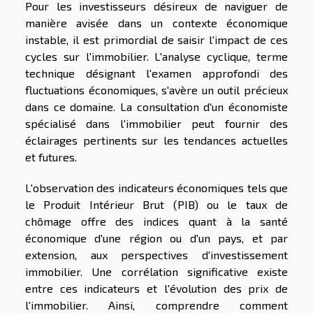
Pour les investisseurs désireux de naviguer de
manière avisée dans un contexte économique
instable, il est primordial de saisir l'impact de ces
cycles sur l'immobilier. L'analyse cyclique, terme
technique désignant l'examen approfondi des
fluctuations économiques, s'avère un outil précieux
dans ce domaine. La consultation d'un économiste
spécialisé dans l'immobilier peut fournir des
éclairages pertinents sur les tendances actuelles
et futures.
L'observation des indicateurs économiques tels que
le Produit Intérieur Brut (PIB) ou le taux de
chômage offre des indices quant à la santé
économique d'une région ou d'un pays, et par
extension, aux perspectives d'investissement
immobilier. Une corrélation significative existe
entre ces indicateurs et l'évolution des prix de
l'immobilier. Ainsi, comprendre comment