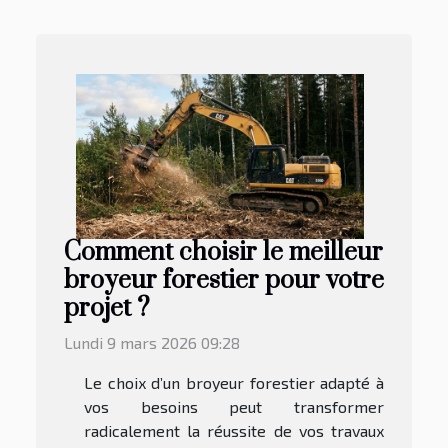
Comment choisir le meilleur
broyeur forestier pour votre
projet ?
Lundi 9 mars 2026 09:28
Le choix d’un broyeur forestier adapté à
vos besoins peut transformer
radicalement la réussite de vos travaux