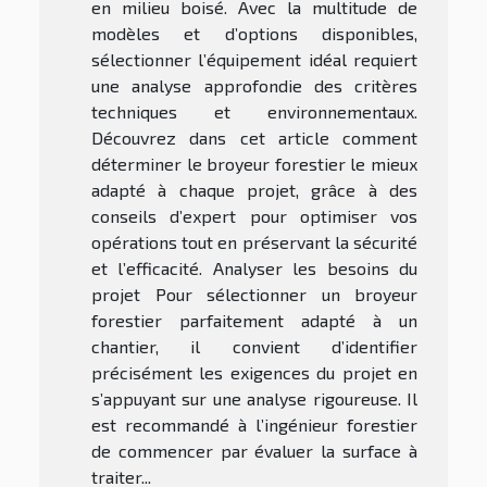
en milieu boisé. Avec la multitude de
modèles et d’options disponibles,
sélectionner l’équipement idéal requiert
une analyse approfondie des critères
techniques et environnementaux.
Découvrez dans cet article comment
déterminer le broyeur forestier le mieux
adapté à chaque projet, grâce à des
conseils d’expert pour optimiser vos
opérations tout en préservant la sécurité
et l’efficacité. Analyser les besoins du
projet Pour sélectionner un broyeur
forestier parfaitement adapté à un
chantier, il convient d’identifier
précisément les exigences du projet en
s’appuyant sur une analyse rigoureuse. Il
est recommandé à l’ingénieur forestier
de commencer par évaluer la surface à
traiter...