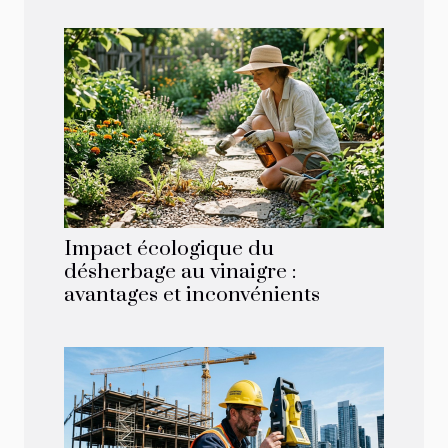
Impact écologique du
désherbage au vinaigre :
avantages et inconvénients