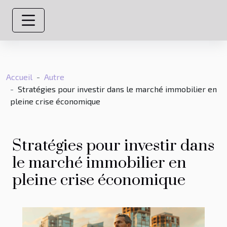
Accueil
Autre
Stratégies pour investir dans le marché immobilier en
pleine crise économique
Stratégies pour investir dans
le marché immobilier en
pleine crise économique