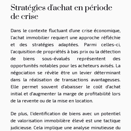
Stratégies d'achat en période
de crise
Dans le contexte fluctuant d'une crise économique,
l'achat immobilier requiert une approche réfléchie
et des stratégies adaptées. Parmi celles-ci,
l'acquisition de propriétés à bas prix ou la détection
de biens sous-évalués représentent des
opportunités notables pour les acheteurs avisés. La
négociation se révèle être un levier déterminant
dans la réalisation de transactions avantageuses.
Elle permet souvent d'abaisser le coût d'achat
initial et d'augmenter la marge de profitabilité lors
de la revente ou de la mise en location.
De plus, l'identification de biens avec un potentiel
de valorisation immobilière élevé est une tactique
judicieuse. Cela implique une analyse minutieuse du