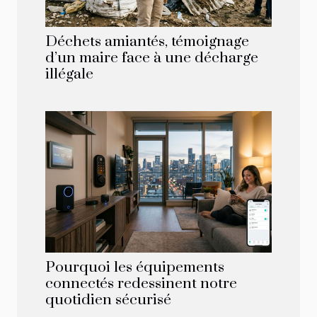
Déchets amiantés, témoignage
d’un maire face à une décharge
illégale
Pourquoi les équipements
connectés redessinent notre
quotidien sécurisé