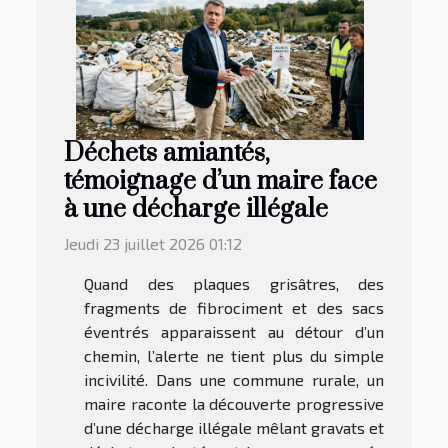
Déchets amiantés,
témoignage d’un maire face
à une décharge illégale
Jeudi 23 juillet 2026 01:12
Quand des plaques grisâtres, des
fragments de fibrociment et des sacs
éventrés apparaissent au détour d’un
chemin, l’alerte ne tient plus du simple
incivilité. Dans une commune rurale, un
maire raconte la découverte progressive
d’une décharge illégale mêlant gravats et