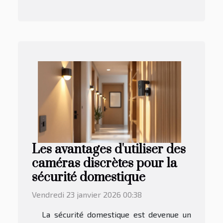
Les avantages d'utiliser des
caméras discrètes pour la
sécurité domestique
Vendredi 23 janvier 2026 00:38
La sécurité domestique est devenue un