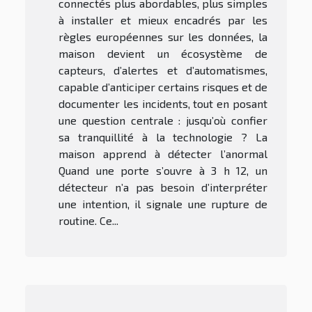
connectés plus abordables, plus simples
à installer et mieux encadrés par les
règles européennes sur les données, la
maison devient un écosystème de
capteurs, d’alertes et d’automatismes,
capable d’anticiper certains risques et de
documenter les incidents, tout en posant
une question centrale : jusqu’où confier
sa tranquillité à la technologie ? La
maison apprend à détecter l’anormal
Quand une porte s’ouvre à 3 h 12, un
détecteur n’a pas besoin d’interpréter
une intention, il signale une rupture de
routine. Ce...