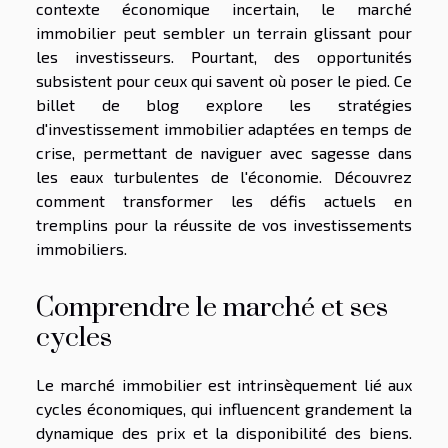
contexte économique incertain, le marché
immobilier peut sembler un terrain glissant pour
les investisseurs. Pourtant, des opportunités
subsistent pour ceux qui savent où poser le pied. Ce
billet de blog explore les stratégies
d'investissement immobilier adaptées en temps de
crise, permettant de naviguer avec sagesse dans
les eaux turbulentes de l'économie. Découvrez
comment transformer les défis actuels en
tremplins pour la réussite de vos investissements
immobiliers.
Comprendre le marché et ses
cycles
Le marché immobilier est intrinsèquement lié aux
cycles économiques, qui influencent grandement la
dynamique des prix et la disponibilité des biens.