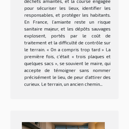
déchets amiantés, et la course engagée
pour sécuriser les lieux, identifier les
responsables, et protéger les habitants.
En France, l’amiante reste un risque
sanitaire majeur, et les dépôts sauvages
explosent, portés par le coût de
traitement et la difficulté de contrôle sur
le terrain. « On a compris trop tard » La
première fois, c’était « trois plaques et
quelques sacs », se souvient le maire, qui
accepte de témoigner sans nommer
précisément le lieu, de peur d’attirer des
curieux. Le terrain, un ancien chemin...