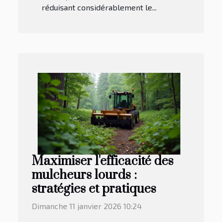
réduisant considérablement le...
Maximiser l'efficacité des
mulcheurs lourds :
stratégies et pratiques
Dimanche 11 janvier 2026 10:24