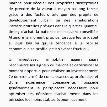
marché pour déceler des propriétés susceptibles
de prendre de la valeur à moyen ou long terme,
grâce à des facteurs tels que des projets de
développement urbain ou des améliorations
infrastructurelles prévues dans le quartier. Quant au
timing d'achat, la patience est souvent conseillée.
Attendre le moment propice, lorsque les prix sont
au plus bas ou qu'une tendance à la reprise
économique se profile, peut s'avérer fructueux.
Un investisseur immobilier aguerri saura
reconnaître les signaux du marché et déterminer le
moment opportun pour réaliser un investissement.
Ce dernier, armé de connaissances approfondies et
d'une expérience conséquente, possède
généralement la perspicacité nécessaire pour
optimiser ses décisions d'achat, même dans les
périodes les moins stables économiquement.