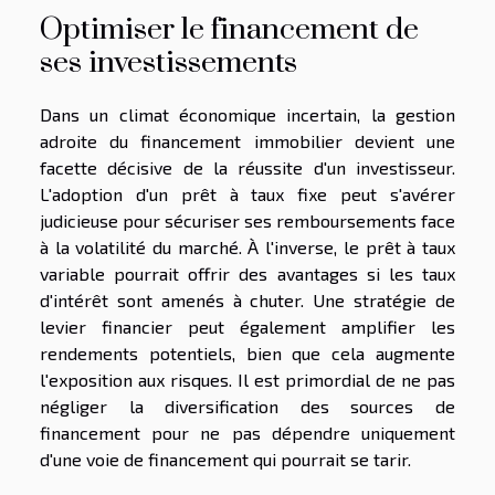
Optimiser le financement de
ses investissements
Dans un climat économique incertain, la gestion
adroite du financement immobilier devient une
facette décisive de la réussite d'un investisseur.
L'adoption d'un prêt à taux fixe peut s'avérer
judicieuse pour sécuriser ses remboursements face
à la volatilité du marché. À l'inverse, le prêt à taux
variable pourrait offrir des avantages si les taux
d'intérêt sont amenés à chuter. Une stratégie de
levier financier peut également amplifier les
rendements potentiels, bien que cela augmente
l'exposition aux risques. Il est primordial de ne pas
négliger la diversification des sources de
financement pour ne pas dépendre uniquement
d'une voie de financement qui pourrait se tarir.