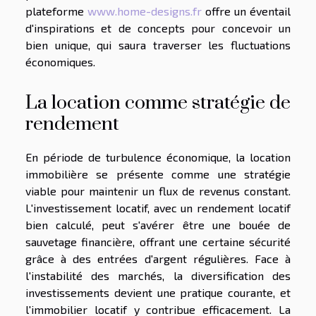
plateforme
www.home-designs.fr
offre un éventail
d'inspirations et de concepts pour concevoir un
bien unique, qui saura traverser les fluctuations
économiques.
La location comme stratégie de
rendement
En période de turbulence économique, la location
immobilière se présente comme une stratégie
viable pour maintenir un flux de revenus constant.
L'investissement locatif, avec un rendement locatif
bien calculé, peut s'avérer être une bouée de
sauvetage financière, offrant une certaine sécurité
grâce à des entrées d'argent régulières. Face à
l'instabilité des marchés, la diversification des
investissements devient une pratique courante, et
l'immobilier locatif y contribue efficacement. La