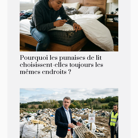
Pourquoi les punaises de lit
choisissent-elles toujours les
mêmes endroits ?