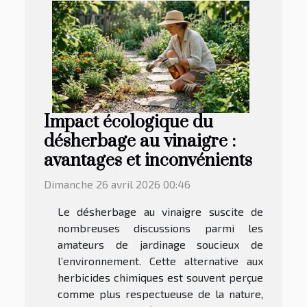
Impact écologique du
désherbage au vinaigre :
avantages et inconvénients
Dimanche 26 avril 2026 00:46
Le désherbage au vinaigre suscite de
nombreuses discussions parmi les
amateurs de jardinage soucieux de
l’environnement. Cette alternative aux
herbicides chimiques est souvent perçue
comme plus respectueuse de la nature,