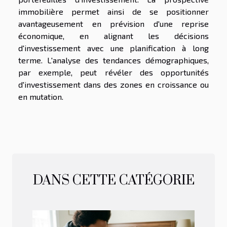
immobilière permet ainsi de se positionner
avantageusement en prévision d'une reprise
économique, en alignant les décisions
d'investissement avec une planification à long
terme. L'analyse des tendances démographiques,
par exemple, peut révéler des opportunités
d'investissement dans des zones en croissance ou
en mutation.
DANS CETTE CATÉGORIE