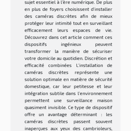
sujet essentiel à l’ère numérique. De plus
en plus de foyers choisissent d’installer
des caméras discrètes afin de mieux
protéger leur intimité tout en surveillant
efficacement leurs espaces de vie.
Découvrez dans cet article comment ces
dispositifs ingénieux peuvent
transformer la manière de sécuriser
votre domicile au quotidien. Discrétion et
efficacité combinées L’installation de
caméras discrètes représente une
solution optimale en matière de sécurité
domestique, car leur petitesse et leur
intégration subtile dans l’environnement
permettent une surveillance maison
quasiment invisible. Ce type de dispositif
offre un avantage déterminant : les
caméras discrètes passent souvent
inaperçues aux yeux des cambrioleurs,