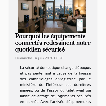
Pourquoi les équipements
connectés redessinent notre
quotidien sécurisé
Dimanche 14 juin 2026 00:20
La sécurité domestique change d’époque,
et pas seulement à cause de la hausse
des cambriolages enregistrée par le
ministère de l’Intérieur ces dernières
années, ou de l’essor du télétravail qui
laisse davantage de logements occupés
en journée. Avec l’arrivée d’équipements