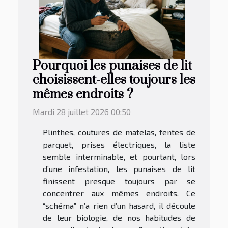
Pourquoi les punaises de lit
choisissent-elles toujours les
mêmes endroits ?
Mardi 28 juillet 2026 00:50
Plinthes, coutures de matelas, fentes de
parquet, prises électriques, la liste
semble interminable, et pourtant, lors
d’une infestation, les punaises de lit
finissent presque toujours par se
concentrer aux mêmes endroits. Ce
“schéma” n’a rien d’un hasard, il découle
de leur biologie, de nos habitudes de