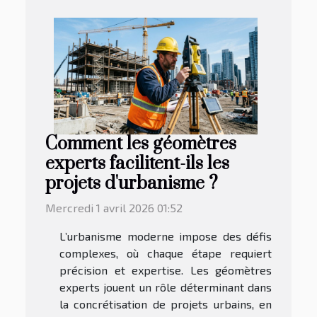
Comment les géomètres
experts facilitent-ils les
projets d'urbanisme ?
Mercredi 1 avril 2026 01:52
L’urbanisme moderne impose des défis
complexes, où chaque étape requiert
précision et expertise. Les géomètres
experts jouent un rôle déterminant dans
la concrétisation de projets urbains, en