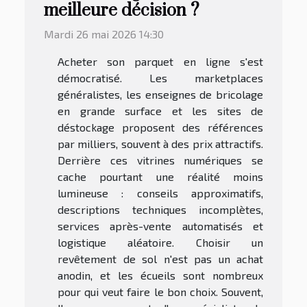
meilleure décision ?
Mardi 26 mai 2026 14:30
Acheter son parquet en ligne s'est
démocratisé. Les marketplaces
généralistes, les enseignes de bricolage
en grande surface et les sites de
déstockage proposent des références
par milliers, souvent à des prix attractifs.
Derrière ces vitrines numériques se
cache pourtant une réalité moins
lumineuse : conseils approximatifs,
descriptions techniques incomplètes,
services après-vente automatisés et
logistique aléatoire. Choisir un
revêtement de sol n'est pas un achat
anodin, et les écueils sont nombreux
pour qui veut faire le bon choix. Souvent,