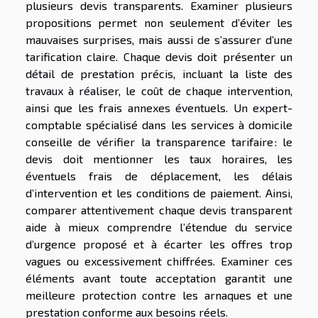
plusieurs devis transparents. Examiner plusieurs
propositions permet non seulement d’éviter les
mauvaises surprises, mais aussi de s’assurer d’une
tarification claire. Chaque devis doit présenter un
détail de prestation précis, incluant la liste des
travaux à réaliser, le coût de chaque intervention,
ainsi que les frais annexes éventuels. Un expert-
comptable spécialisé dans les services à domicile
conseille de vérifier la transparence tarifaire : le
devis doit mentionner les taux horaires, les
éventuels frais de déplacement, les délais
d’intervention et les conditions de paiement. Ainsi,
comparer attentivement chaque devis transparent
aide à mieux comprendre l’étendue du service
d’urgence proposé et à écarter les offres trop
vagues ou excessivement chiffrées. Examiner ces
éléments avant toute acceptation garantit une
meilleure protection contre les arnaques et une
prestation conforme aux besoins réels.