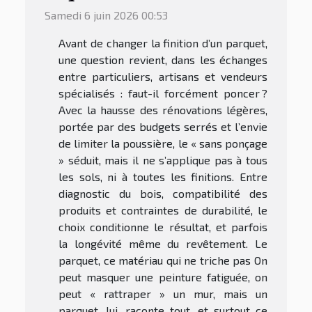
Samedi 6 juin 2026 00:53
Avant de changer la finition d’un parquet,
une question revient, dans les échanges
entre particuliers, artisans et vendeurs
spécialisés : faut-il forcément poncer ?
Avec la hausse des rénovations légères,
portée par des budgets serrés et l’envie
de limiter la poussière, le « sans ponçage
» séduit, mais il ne s’applique pas à tous
les sols, ni à toutes les finitions. Entre
diagnostic du bois, compatibilité des
produits et contraintes de durabilité, le
choix conditionne le résultat, et parfois
la longévité même du revêtement. Le
parquet, ce matériau qui ne triche pas On
peut masquer une peinture fatiguée, on
peut « rattraper » un mur, mais un
parquet, lui, raconte tout, et surtout ce