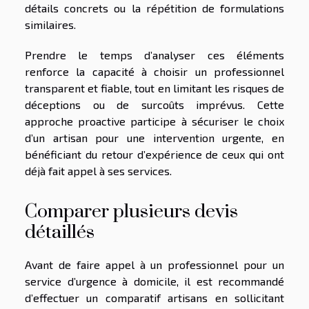
détails concrets ou la répétition de formulations
similaires.
Prendre le temps d’analyser ces éléments
renforce la capacité à choisir un professionnel
transparent et fiable, tout en limitant les risques de
déceptions ou de surcoûts imprévus. Cette
approche proactive participe à sécuriser le choix
d’un artisan pour une intervention urgente, en
bénéficiant du retour d’expérience de ceux qui ont
déjà fait appel à ses services.
Comparer plusieurs devis
détaillés
Avant de faire appel à un professionnel pour un
service d’urgence à domicile, il est recommandé
d’effectuer un comparatif artisans en sollicitant