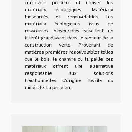
concevoir, produire et utiliser les
matériaux écologiques. Matériaux
biosourcés et renouvelables Les
matériaux écologiques issus de
ressources biosourcées suscitent un
intérêt grandissant dans le secteur de la
construction verte. Provenant de
matières premières renouvelables telles
que le bois, le chanvre ou la paille, ces
matériaux offrent une alternative
responsable aux solutions
traditionnelles d’origine fossile ou
minérale. La prise en...