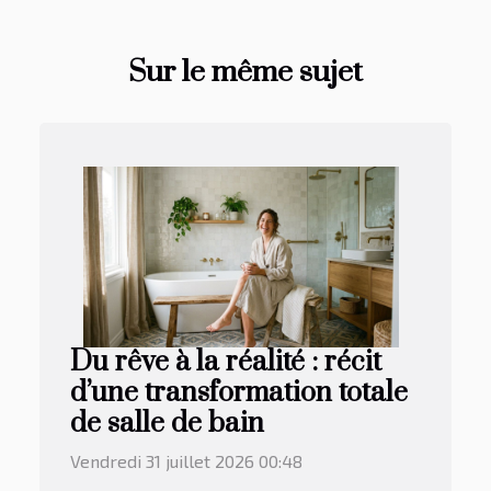
Sur le même sujet
Du rêve à la réalité : récit
d’une transformation totale
de salle de bain
Vendredi 31 juillet 2026 00:48