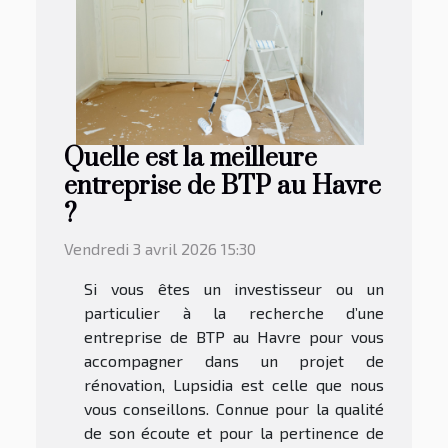
Quelle est la meilleure
entreprise de BTP au Havre
?
Vendredi 3 avril 2026 15:30
Si vous êtes un investisseur ou un
particulier à la recherche d’une
entreprise de BTP au Havre pour vous
accompagner dans un projet de
rénovation, Lupsidia est celle que nous
vous conseillons. Connue pour la qualité
de son écoute et pour la pertinence de