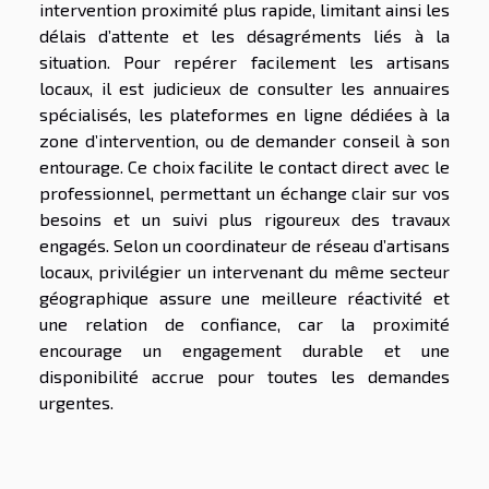
intervention proximité plus rapide, limitant ainsi les
délais d’attente et les désagréments liés à la
situation. Pour repérer facilement les artisans
locaux, il est judicieux de consulter les annuaires
spécialisés, les plateformes en ligne dédiées à la
zone d’intervention, ou de demander conseil à son
entourage. Ce choix facilite le contact direct avec le
professionnel, permettant un échange clair sur vos
besoins et un suivi plus rigoureux des travaux
engagés. Selon un coordinateur de réseau d’artisans
locaux, privilégier un intervenant du même secteur
géographique assure une meilleure réactivité et
une relation de confiance, car la proximité
encourage un engagement durable et une
disponibilité accrue pour toutes les demandes
urgentes.