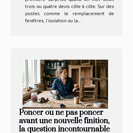
trois ou quatre devis côte à côte. Sur des
postes comme le remplacement de
fenêtres, l’isolation ou la...
Poncer ou ne pas poncer
avant une nouvelle finition,
la question incontournable