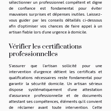
sélectionner un professionnel compétent et digne
de confiance est fondamental pour éviter
mauvaises surprises et dépenses inutiles. Laissez-
vous guider par les conseils détaillés ci-dessous
afin d’optimiser vos chances de faire appel à un
artisan fiable lors d’une urgence à domicile.
Vérifier les certifications
professionnelles
S’assurer que l’artisan sollicité pour une
intervention d’urgence détient les certificats et
qualifications nécessaires reste fondamental pour
garantir la sécurité domicile. Un artisan sérieux
dispose systématiquement d’une attestation
d’assurance professionnelle et de documents
attestant ses compétences, éléments qu’il convient
de réclamer avant toute intervention. Cette