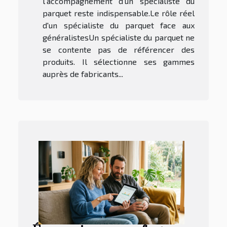
l'accompagnement d'un spécialiste du
parquet reste indispensable.Le rôle réel
d'un spécialiste du parquet face aux
généralistesUn spécialiste du parquet ne
se contente pas de référencer des
produits. Il sélectionne ses gammes
auprès de fabricants...