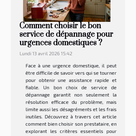
Comment choisir le bon
service de dépannage pour
urgences domestiques ?
Lundi 13 avril 2026 15:42
Face à une urgence domestique, il peut
être difficile de savoir vers qui se tourner
pour obtenir une assistance rapide et
fiable. Un bon choix de service de
dépannage garantit non seulement la
résolution efficace du problème, mais
limite aussi les désagréments et les frais
inutiles. Découvrez à travers cet article
comment bien choisir son prestataire, en
explorant les critères essentiels pour