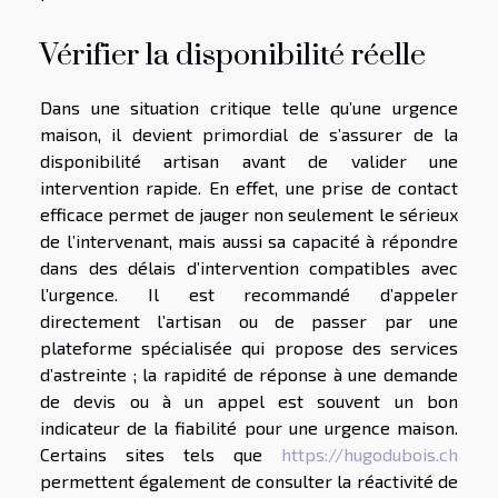
Vérifier la disponibilité réelle
Dans une situation critique telle qu’une urgence
maison, il devient primordial de s’assurer de la
disponibilité artisan avant de valider une
intervention rapide. En effet, une prise de contact
efficace permet de jauger non seulement le sérieux
de l’intervenant, mais aussi sa capacité à répondre
dans des délais d’intervention compatibles avec
l’urgence. Il est recommandé d’appeler
directement l’artisan ou de passer par une
plateforme spécialisée qui propose des services
d’astreinte ; la rapidité de réponse à une demande
de devis ou à un appel est souvent un bon
indicateur de la fiabilité pour une urgence maison.
Certains sites tels que
https://hugodubois.ch
permettent également de consulter la réactivité de