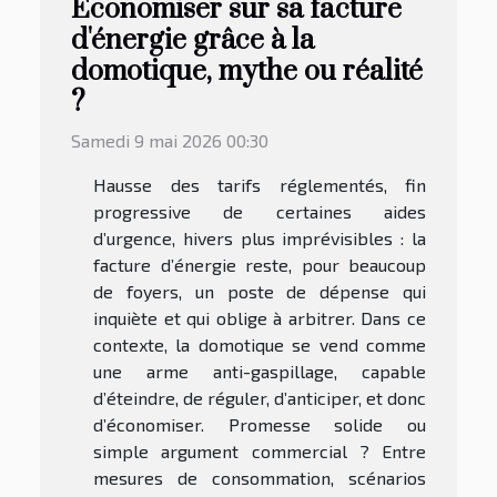
Économiser sur sa facture
d'énergie grâce à la
domotique, mythe ou réalité
?
Samedi 9 mai 2026 00:30
Hausse des tarifs réglementés, fin
progressive de certaines aides
d’urgence, hivers plus imprévisibles : la
facture d’énergie reste, pour beaucoup
de foyers, un poste de dépense qui
inquiète et qui oblige à arbitrer. Dans ce
contexte, la domotique se vend comme
une arme anti-gaspillage, capable
d’éteindre, de réguler, d’anticiper, et donc
d’économiser. Promesse solide ou
simple argument commercial ? Entre
mesures de consommation, scénarios