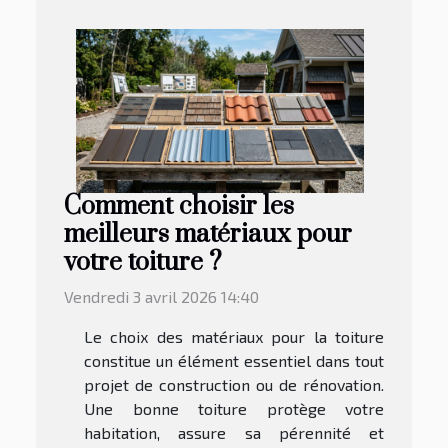
Comment choisir les
meilleurs matériaux pour
votre toiture ?
Vendredi 3 avril 2026 14:40
Le choix des matériaux pour la toiture
constitue un élément essentiel dans tout
projet de construction ou de rénovation.
Une bonne toiture protège votre
habitation, assure sa pérennité et