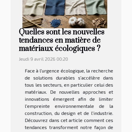
Quelles sont les nouvelles
tendances en matière de
matériaux écologiques ?
Jeudi 9 avril 2026 00:20
Face à l'urgence écologique, la recherche
de solutions durables s'accélère dans
tous les secteurs, en particulier celui des
matériaux. De nouvelles approches et
innovations émergent afin de limiter
l'empreinte environnementale de la
construction, du design et de l'industrie.
Découvrez dans cet article comment ces
tendances transforment notre façon de