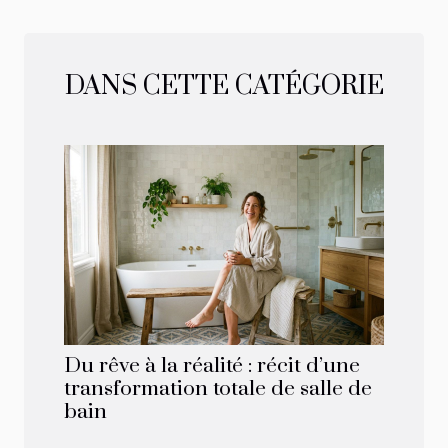
DANS CETTE CATÉGORIE
Du rêve à la réalité : récit d’une
transformation totale de salle de
bain