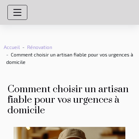
Accueil
Rénovation
Comment choisir un artisan fiable pour vos urgences à
domicile
Comment choisir un artisan
fiable pour vos urgences à
domicile