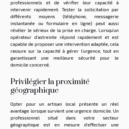
professionnels et de vérifier leur capacité à
intervenir rapidement. Tester la sollicitation par
différents moyens (téléphone, messagerie
instantanée ou formulaire en ligne) peut aussi
révéler le sérieux de la prise en charge. Lorsqu’un
opérateur d’astreinte répond rapidement et est
capable de proposer une intervention adaptée, cela
rassure sur la capacité à gérer l’urgence, tout en
garantissant une meilleure sécurité pour le
domicile concerné.
Privilégier la proximité
géographique
Opter pour un artisan local présente un réel
avantage lorsque survient une urgence domicile. Un
professionnel situé dans votre secteur
géographique est en mesure d’effectuer une