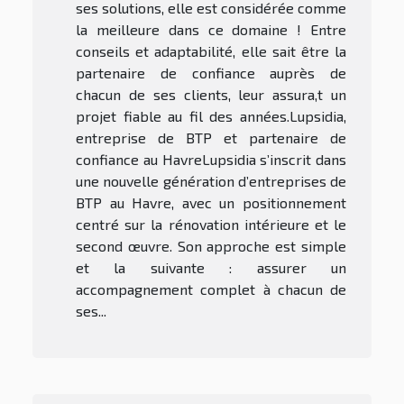
ses solutions, elle est considérée comme
la meilleure dans ce domaine ! Entre
conseils et adaptabilité, elle sait être la
partenaire de confiance auprès de
chacun de ses clients, leur assura,t un
projet fiable au fil des années.Lupsidia,
entreprise de BTP et partenaire de
confiance au HavreLupsidia s’inscrit dans
une nouvelle génération d’entreprises de
BTP au Havre, avec un positionnement
centré sur la rénovation intérieure et le
second œuvre. Son approche est simple
et la suivante : assurer un
accompagnement complet à chacun de
ses...