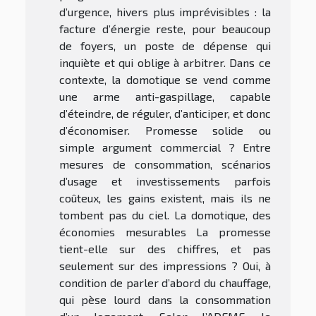
d’urgence, hivers plus imprévisibles : la
facture d’énergie reste, pour beaucoup
de foyers, un poste de dépense qui
inquiète et qui oblige à arbitrer. Dans ce
contexte, la domotique se vend comme
une arme anti-gaspillage, capable
d’éteindre, de réguler, d’anticiper, et donc
d’économiser. Promesse solide ou
simple argument commercial ? Entre
mesures de consommation, scénarios
d’usage et investissements parfois
coûteux, les gains existent, mais ils ne
tombent pas du ciel. La domotique, des
économies mesurables La promesse
tient-elle sur des chiffres, et pas
seulement sur des impressions ? Oui, à
condition de parler d’abord du chauffage,
qui pèse lourd dans la consommation