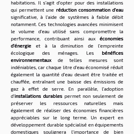
habitations. Il s'agit d'opter pour des installations
qui permettent une
réduction consommation d'eau
significative, à l'aide de systèmes à faible débit
notamment. Ces technologies avancées minimisent
le volume d'eau utilisé sans compromettre la
performance, contribuant ainsi aux
économies
d'énergie
et à la diminution de l'empreinte
écologique des ménages. Les
bénéfices
environnementaux
de telles mesures sont
indéniables, car chaque litre d'eau économisé réduit
également la quantité d'eau devant être traitée et
chauffée, entraînant une baisse des émissions de
gaz à effet de serre. En parallèle, l'adoption
d'
installations durables
permet non seulement de
préserver les ressources naturelles mais
également de réaliser des économies financières
appréciables sur le long terme. Un expert en
développement durable spécialisé en équipements
domestiques soulignera l'importance de bien