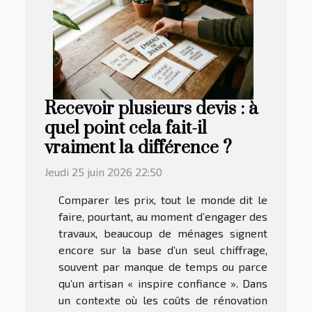
Recevoir plusieurs devis : à
quel point cela fait-il
vraiment la différence ?
Jeudi 25 juin 2026 22:50
Comparer les prix, tout le monde dit le
faire, pourtant, au moment d’engager des
travaux, beaucoup de ménages signent
encore sur la base d’un seul chiffrage,
souvent par manque de temps ou parce
qu’un artisan « inspire confiance ». Dans
un contexte où les coûts de rénovation