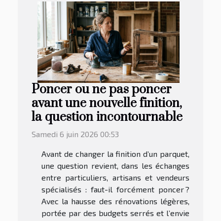
Poncer ou ne pas poncer
avant une nouvelle finition,
la question incontournable
Samedi 6 juin 2026 00:53
Avant de changer la finition d’un parquet,
une question revient, dans les échanges
entre particuliers, artisans et vendeurs
spécialisés : faut-il forcément poncer ?
Avec la hausse des rénovations légères,
portée par des budgets serrés et l’envie