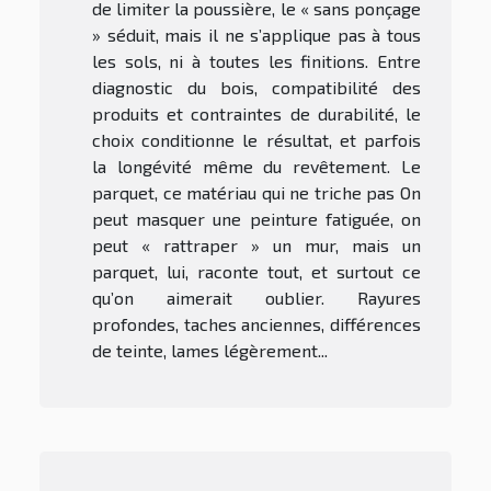
de limiter la poussière, le « sans ponçage
» séduit, mais il ne s’applique pas à tous
les sols, ni à toutes les finitions. Entre
diagnostic du bois, compatibilité des
produits et contraintes de durabilité, le
choix conditionne le résultat, et parfois
la longévité même du revêtement. Le
parquet, ce matériau qui ne triche pas On
peut masquer une peinture fatiguée, on
peut « rattraper » un mur, mais un
parquet, lui, raconte tout, et surtout ce
qu’on aimerait oublier. Rayures
profondes, taches anciennes, différences
de teinte, lames légèrement...