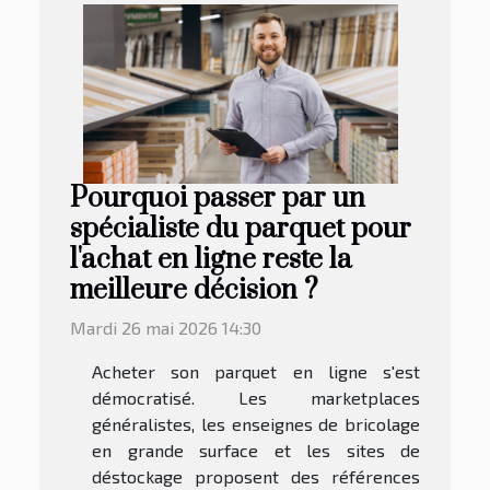
Pourquoi passer par un
spécialiste du parquet pour
l'achat en ligne reste la
meilleure décision ?
Mardi 26 mai 2026 14:30
Acheter son parquet en ligne s'est
démocratisé. Les marketplaces
généralistes, les enseignes de bricolage
en grande surface et les sites de
déstockage proposent des références