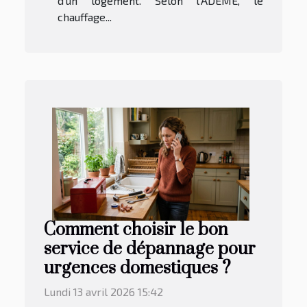
d’un logement. Selon l’ADEME, le
chauffage...
Comment choisir le bon
service de dépannage pour
urgences domestiques ?
Lundi 13 avril 2026 15:42