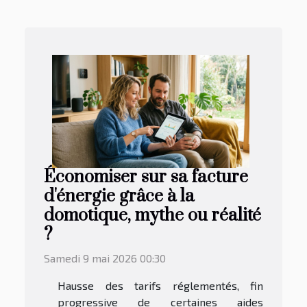
Économiser sur sa facture
d'énergie grâce à la
domotique, mythe ou réalité
?
Samedi 9 mai 2026 00:30
Hausse des tarifs réglementés, fin
progressive de certaines aides