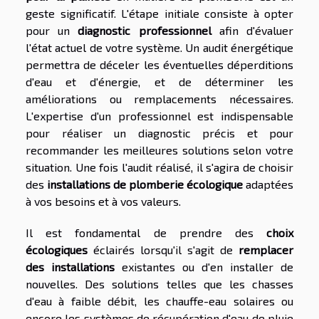
geste significatif. L'étape initiale consiste à opter
pour un
diagnostic professionnel
afin d'évaluer
l'état actuel de votre système. Un audit énergétique
permettra de déceler les éventuelles déperditions
d'eau et d'énergie, et de déterminer les
améliorations ou remplacements nécessaires.
L'expertise d'un professionnel est indispensable
pour réaliser un diagnostic précis et pour
recommander les meilleures solutions selon votre
situation. Une fois l'audit réalisé, il s'agira de choisir
des
installations de plomberie écologique
adaptées
à vos besoins et à vos valeurs.
Il est fondamental de prendre des
choix
écologiques
éclairés lorsqu'il s'agit de
remplacer
des installations
existantes ou d'en installer de
nouvelles. Des solutions telles que les chasses
d'eau à faible débit, les chauffe-eau solaires ou
encore les systèmes de récupération d'eau de pluie