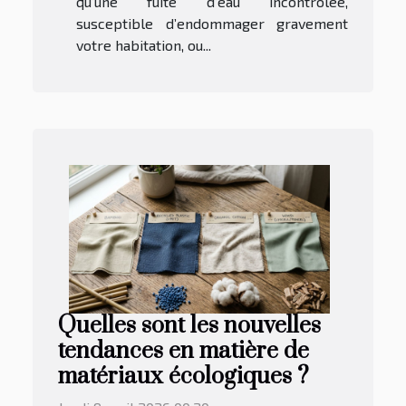
qu’une fuite d’eau incontrôlée,
susceptible d’endommager gravement
votre habitation, ou...
Quelles sont les nouvelles
tendances en matière de
matériaux écologiques ?