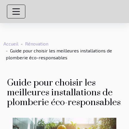
Accueil
Rénovation
Guide pour choisir les meilleures installations de
plomberie éco-responsables
Guide pour choisir les
meilleures installations de
plomberie éco-responsables