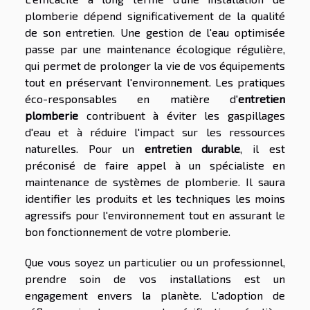
plomberie dépend significativement de la qualité
de son entretien. Une gestion de l'eau optimisée
passe par une maintenance écologique régulière,
qui permet de prolonger la vie de vos équipements
tout en préservant l'environnement. Les pratiques
éco-responsables en matière d'
entretien
plomberie
contribuent à éviter les gaspillages
d'eau et à réduire l'impact sur les ressources
naturelles. Pour un
entretien durable
, il est
préconisé de faire appel à un spécialiste en
maintenance de systèmes de plomberie. Il saura
identifier les produits et les techniques les moins
agressifs pour l'environnement tout en assurant le
bon fonctionnement de votre plomberie.
Que vous soyez un particulier ou un professionnel,
prendre soin de vos installations est un
engagement envers la planète. L'adoption de