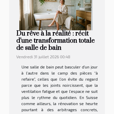
Du rêve à la réalité : récit
d’une transformation totale
de salle de bain
Vendredi 31 juillet 2026 00:48
Une salle de bain peut basculer d’un jour
à l’autre dans le camp des pièces “à
refaire”, celles que l’on évite du regard
parce que les joints noircissent, que la
ventilation fatigue et que l’espace ne suit
plus le rythme du quotidien. En Suisse
comme ailleurs, la rénovation se heurte
pourtant à des arbitrages concrets,