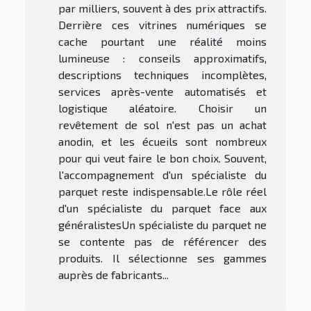
par milliers, souvent à des prix attractifs.
Derrière ces vitrines numériques se
cache pourtant une réalité moins
lumineuse : conseils approximatifs,
descriptions techniques incomplètes,
services après-vente automatisés et
logistique aléatoire. Choisir un
revêtement de sol n'est pas un achat
anodin, et les écueils sont nombreux
pour qui veut faire le bon choix. Souvent,
l'accompagnement d'un spécialiste du
parquet reste indispensable.Le rôle réel
d'un spécialiste du parquet face aux
généralistesUn spécialiste du parquet ne
se contente pas de référencer des
produits. Il sélectionne ses gammes
auprès de fabricants...