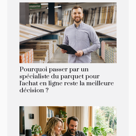
Pourquoi passer par un
spécialiste du parquet pour
l'achat en ligne reste la meilleure
décision ?