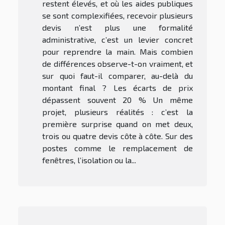
restent élevés, et où les aides publiques
se sont complexifiées, recevoir plusieurs
devis n’est plus une formalité
administrative, c’est un levier concret
pour reprendre la main. Mais combien
de différences observe-t-on vraiment, et
sur quoi faut-il comparer, au-delà du
montant final ? Les écarts de prix
dépassent souvent 20 % Un même
projet, plusieurs réalités : c’est la
première surprise quand on met deux,
trois ou quatre devis côte à côte. Sur des
postes comme le remplacement de
fenêtres, l’isolation ou la...