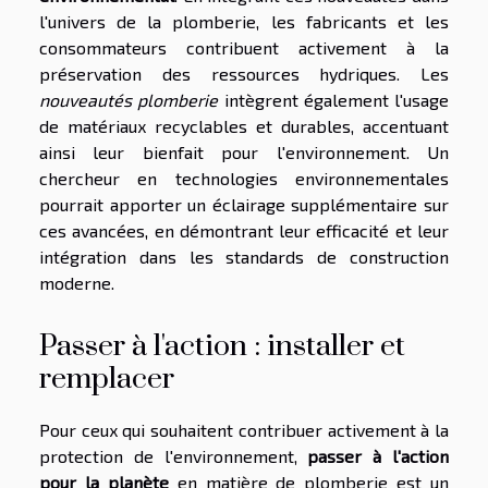
l'univers de la plomberie, les fabricants et les
consommateurs contribuent activement à la
préservation des ressources hydriques. Les
nouveautés plomberie
intègrent également l'usage
de matériaux recyclables et durables, accentuant
ainsi leur bienfait pour l'environnement. Un
chercheur en technologies environnementales
pourrait apporter un éclairage supplémentaire sur
ces avancées, en démontrant leur efficacité et leur
intégration dans les standards de construction
moderne.
Passer à l'action : installer et
remplacer
Pour ceux qui souhaitent contribuer activement à la
protection de l'environnement,
passer à l'action
pour la planète
en matière de plomberie est un