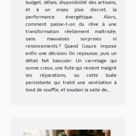
budget, délais, disponibilité des artisans,
et à un enjeu plus discret, la
performance énergétique. Alors,
comment passe-t-on du rêve à une
transformation réellement maîtrisée,
sans mauvaises surprises ni
renoncements ? Quand l’usure impose
enfin une décision On repousse, puis un
détail fait basculer. Un carrelage qui
sonne creux, une fuite qui revient malgré
les réparations, ou cette buée
persistante qui trahit une ventilation à
bout de souffle, et soudain la salle de...