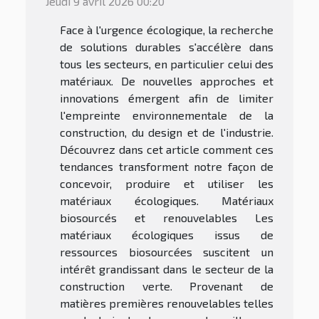
Jeudi 9 avril 2026 00:20
Face à l'urgence écologique, la recherche
de solutions durables s'accélère dans
tous les secteurs, en particulier celui des
matériaux. De nouvelles approches et
innovations émergent afin de limiter
l'empreinte environnementale de la
construction, du design et de l'industrie.
Découvrez dans cet article comment ces
tendances transforment notre façon de
concevoir, produire et utiliser les
matériaux écologiques. Matériaux
biosourcés et renouvelables Les
matériaux écologiques issus de
ressources biosourcées suscitent un
intérêt grandissant dans le secteur de la
construction verte. Provenant de
matières premières renouvelables telles