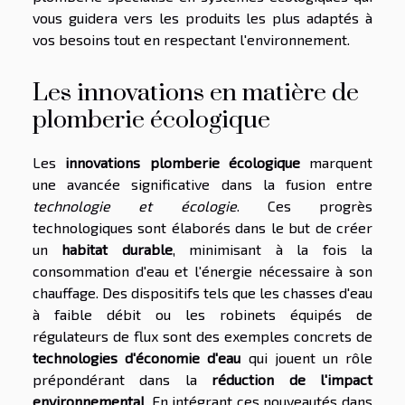
vous guidera vers les produits les plus adaptés à
vos besoins tout en respectant l'environnement.
Les innovations en matière de
plomberie écologique
Les
innovations plomberie écologique
marquent
une avancée significative dans la fusion entre
technologie et écologie
. Ces progrès
technologiques sont élaborés dans le but de créer
un
habitat durable
, minimisant à la fois la
consommation d'eau et l'énergie nécessaire à son
chauffage. Des dispositifs tels que les chasses d'eau
à faible débit ou les robinets équipés de
régulateurs de flux sont des exemples concrets de
technologies d'économie d'eau
qui jouent un rôle
prépondérant dans la
réduction de l'impact
environnemental
. En intégrant ces nouveautés dans