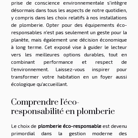
prise de conscience environnementale s'intègre
désormais dans tous les aspects de notre quotidien,
y compris dans les choix relatifs à nos installations
de plomberie. Opter pour des équipements éco-
responsables n'est pas seulement un geste pour la
planète, mais également une décision économique
à long terme. Cet exposé vise à guider le lecteur
vers les meilleures options durables, tout en
combinant performance et respect de
l'environnement. Laissez-vous inspirer pour
transformer votre habitation en un foyer aussi
écologique qu'accueillant.
Comprendre l'éco-
responsabilité en plomberie
Le choix de
plomberie éco-responsable
est devenu
primordial dans la gestion moderne des