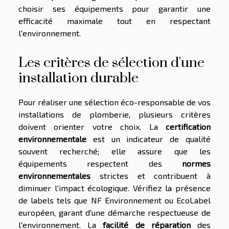
choisir ses équipements pour garantir une
efficacité maximale tout en respectant
l'environnement.
Les critères de sélection d'une
installation durable
Pour réaliser une sélection éco-responsable de vos
installations de plomberie, plusieurs critères
doivent orienter votre choix. La
certification
environnementale
est un indicateur de qualité
souvent recherché; elle assure que les
équipements respectent des
normes
environnementales
strictes et contribuent à
diminuer l'impact écologique. Vérifiez la présence
de labels tels que NF Environnement ou EcoLabel
européen, garant d'une démarche respectueuse de
l'environnement. La
facilité de réparation
des