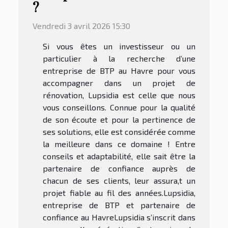
?
Vendredi 3 avril 2026 15:30
Si vous êtes un investisseur ou un
particulier à la recherche d’une
entreprise de BTP au Havre pour vous
accompagner dans un projet de
rénovation, Lupsidia est celle que nous
vous conseillons. Connue pour la qualité
de son écoute et pour la pertinence de
ses solutions, elle est considérée comme
la meilleure dans ce domaine ! Entre
conseils et adaptabilité, elle sait être la
partenaire de confiance auprès de
chacun de ses clients, leur assura,t un
projet fiable au fil des années.Lupsidia,
entreprise de BTP et partenaire de
confiance au HavreLupsidia s’inscrit dans