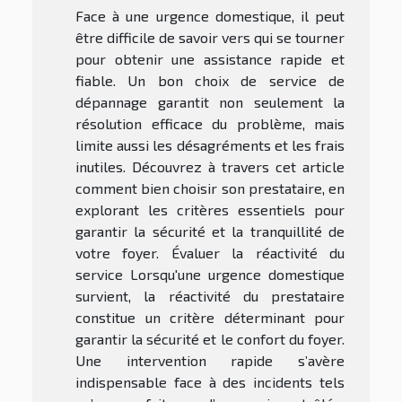
Face à une urgence domestique, il peut
être difficile de savoir vers qui se tourner
pour obtenir une assistance rapide et
fiable. Un bon choix de service de
dépannage garantit non seulement la
résolution efficace du problème, mais
limite aussi les désagréments et les frais
inutiles. Découvrez à travers cet article
comment bien choisir son prestataire, en
explorant les critères essentiels pour
garantir la sécurité et la tranquillité de
votre foyer. Évaluer la réactivité du
service Lorsqu'une urgence domestique
survient, la réactivité du prestataire
constitue un critère déterminant pour
garantir la sécurité et le confort du foyer.
Une intervention rapide s’avère
indispensable face à des incidents tels