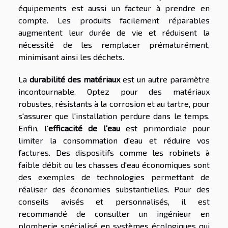
équipements est aussi un facteur à prendre en
compte. Les produits facilement réparables
augmentent leur durée de vie et réduisent la
nécessité de les remplacer prématurément,
minimisant ainsi les déchets.
La
durabilité des matériaux
est un autre paramètre
incontournable. Optez pour des matériaux
robustes, résistants à la corrosion et au tartre, pour
s'assurer que l'installation perdure dans le temps.
Enfin, l'
efficacité de l'eau
est primordiale pour
limiter la consommation d'eau et réduire vos
factures. Des dispositifs comme les robinets à
faible débit ou les chasses d'eau économiques sont
des exemples de technologies permettant de
réaliser des économies substantielles. Pour des
conseils avisés et personnalisés, il est
recommandé de consulter un ingénieur en
plomberie spécialisé en systèmes écologiques qui