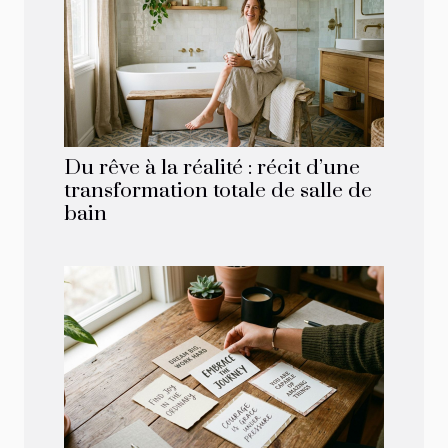
Du rêve à la réalité : récit d’une
transformation totale de salle de
bain