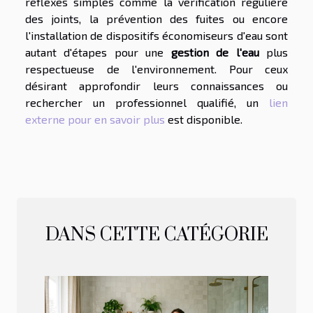
réflexes simples comme la vérification régulière
des joints, la prévention des fuites ou encore
l'installation de dispositifs économiseurs d'eau sont
autant d'étapes pour une
gestion de l'eau
plus
respectueuse de l'environnement. Pour ceux
désirant approfondir leurs connaissances ou
rechercher un professionnel qualifié, un
lien
externe pour en savoir plus
est disponible.
DANS CETTE CATÉGORIE