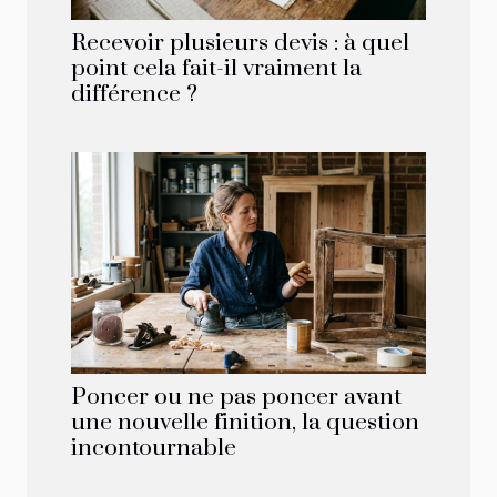
Recevoir plusieurs devis : à quel
point cela fait-il vraiment la
différence ?
Poncer ou ne pas poncer avant
une nouvelle finition, la question
incontournable