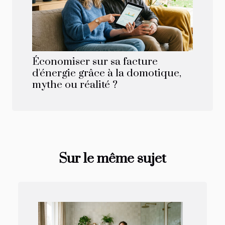
Économiser sur sa facture
d'énergie grâce à la domotique,
mythe ou réalité ?
Sur le même sujet