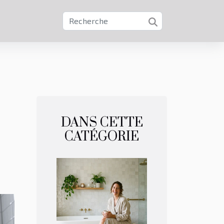
DANS CETTE
CATÉGORIE