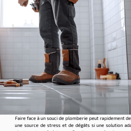
Faire face à un souci de plomberie peut rapidement de
une source de stress et de dégâts si une solution ad