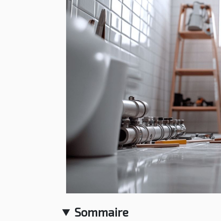
Sommaire