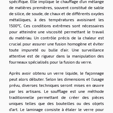
spécifique. Elle implique le chauffage d'un mélange
de matières premières, souvent constitué de sable
de silice, de soude, de chaux et de différents oxydes
métalliques, à des températures avoisinant les
1500°C. Ces conditions extrêmes sont nécessaires
pour atteindre une viscosité permettant le travail
du matériau. Un contrôle précis de la chaleur est
crucial pour assurer une fusion homogène et éviter
toute impureté ou bulle d'air. Une surveillance
attentive est de rigueur dans la manipulation des
fourneaux spécialisés pour la fusion du verre.
Après avoir obtenu un verre liquide, le façonnage
peut alors débuter. Selon les dimensions et l'usage
prévu, diverses techniques seront mises en œuvre
par les artisans. Le soufflage est une méthode
traditionnelle permettant de créer des pièces
uniques telles que des bouteilles ou des objets
d'art. Le laminage consiste à étaler le verre pour