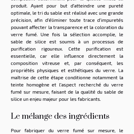
produit. Ayant pour but d'atteindre une pureté
optimale, le tri du sable est réalisé avec une grande
précision, afin d'éliminer toute trace d'impuretés
pouvant affecter la transparence et la coloration du
verre fumé. Une fois la sélection accomplie, le
sable de silice est soumis à un processus de
purification rigoureux. Cette purification est
essentielle, car elle influence directement la
composition vitreuse et, par conséquent, les
propriétés physiques et esthétiques du verre. La
maîtrise de cette étape conditionne notamment la
teinte homogène et l'aspect recherché du verre
fumé sur mesure, faisant de la qualité du sable de
silice un enjeu majeur pour les fabricants.
Le mélange des ingrédients
Pour fabriquer du verre fumé sur mesure, le