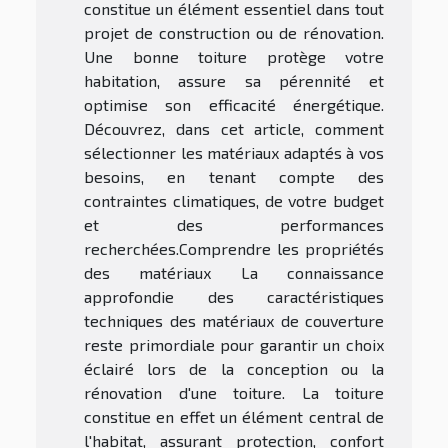
constitue un élément essentiel dans tout
projet de construction ou de rénovation.
Une bonne toiture protège votre
habitation, assure sa pérennité et
optimise son efficacité énergétique.
Découvrez, dans cet article, comment
sélectionner les matériaux adaptés à vos
besoins, en tenant compte des
contraintes climatiques, de votre budget
et des performances
recherchées.Comprendre les propriétés
des matériaux La connaissance
approfondie des caractéristiques
techniques des matériaux de couverture
reste primordiale pour garantir un choix
éclairé lors de la conception ou la
rénovation d'une toiture. La toiture
constitue en effet un élément central de
l'habitat, assurant protection, confort