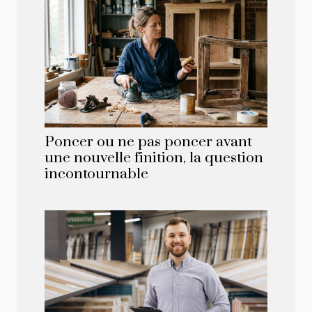
Poncer ou ne pas poncer avant
une nouvelle finition, la question
incontournable