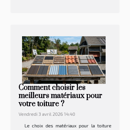
Comment choisir les
meilleurs matériaux pour
votre toiture ?
Vendredi 3 avril 2026 14:40
Le choix des matériaux pour la toiture