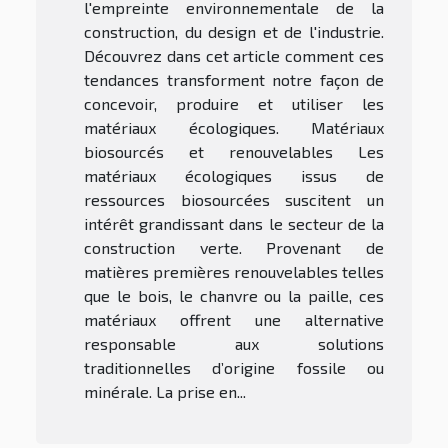
l'empreinte environnementale de la
construction, du design et de l'industrie.
Découvrez dans cet article comment ces
tendances transforment notre façon de
concevoir, produire et utiliser les
matériaux écologiques. Matériaux
biosourcés et renouvelables Les
matériaux écologiques issus de
ressources biosourcées suscitent un
intérêt grandissant dans le secteur de la
construction verte. Provenant de
matières premières renouvelables telles
que le bois, le chanvre ou la paille, ces
matériaux offrent une alternative
responsable aux solutions
traditionnelles d’origine fossile ou
minérale. La prise en...