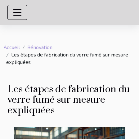
Accueil
Rénovation
Les étapes de fabrication du verre fumé sur mesure
expliquées
Les étapes de fabrication du
verre fumé sur mesure
expliquées