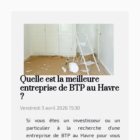
Quelle est la meilleure
entreprise de BTP au Havre
?
Vendredi 3 avril 2026 15:30
Si vous êtes un investisseur ou un
particulier à la recherche d’une
entreprise de BTP au Havre pour vous