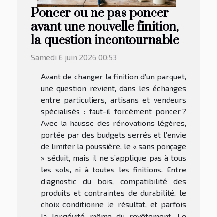
Poncer ou ne pas poncer
avant une nouvelle finition,
la question incontournable
Samedi 6 juin 2026 00:53
Avant de changer la finition d’un parquet,
une question revient, dans les échanges
entre particuliers, artisans et vendeurs
spécialisés : faut-il forcément poncer ?
Avec la hausse des rénovations légères,
portée par des budgets serrés et l’envie
de limiter la poussière, le « sans ponçage
» séduit, mais il ne s’applique pas à tous
les sols, ni à toutes les finitions. Entre
diagnostic du bois, compatibilité des
produits et contraintes de durabilité, le
choix conditionne le résultat, et parfois
la longévité même du revêtement. Le