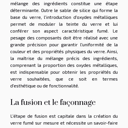
mélange des ingrédients constitue une étape
déterminante. Outre le sable de silice qui forme la
base du verre, l'introduction d'oxydes métalliques
permet de moduler la teinte du verre et lui
conférer son aspect caractéristique fumé. Le
pesage des composants doit être réalisé avec une
grande précision pour garantir l'uniformité de la
couleur et des propriétés physiques du verre. Ainsi,
la maîtrise du mélange précis des ingrédients,
comprenant la proportion des oxydes métalliques,
est indispensable pour obtenir les propriétés du
verre souhaitées, que ce soit en termes
d'esthétique ou de fonctionnalité.
La fusion et le façonnage
L'étape de fusion est capitale dans la création du
verre fumé sur mesure et nécessite un savoir-faire