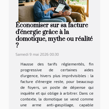
Économiser sur sa facture
d'énergie grâce à la
domotique, mythe ou réalité
?
Samedi 9 mai 2026 00:30
Hausse des tarifs réglementés, fin
progressive de certaines aides
d’urgence, hivers plus imprévisibles : la
facture d’énergie reste, pour beaucoup
de foyers, un poste de dépense qui
inquiète et qui oblige à arbitrer. Dans ce
contexte, la domotique se vend comme
une arme anti-gaspillage, capable