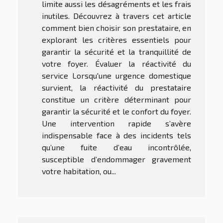
limite aussi les désagréments et les frais
inutiles. Découvrez à travers cet article
comment bien choisir son prestataire, en
explorant les critères essentiels pour
garantir la sécurité et la tranquillité de
votre foyer. Évaluer la réactivité du
service Lorsqu'une urgence domestique
survient, la réactivité du prestataire
constitue un critère déterminant pour
garantir la sécurité et le confort du foyer.
Une intervention rapide s’avère
indispensable face à des incidents tels
qu’une fuite d’eau incontrôlée,
susceptible d’endommager gravement
votre habitation, ou...