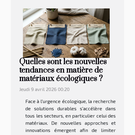
Quelles sont les nouvelles
tendances en matière de
matériaux écologiques ?
Jeudi 9 avril 2026 00:20
Face à l'urgence écologique, la recherche
de solutions durables s'accélère dans
tous les secteurs, en particulier celui des
matériaux. De nouvelles approches et
innovations émergent afin de limiter