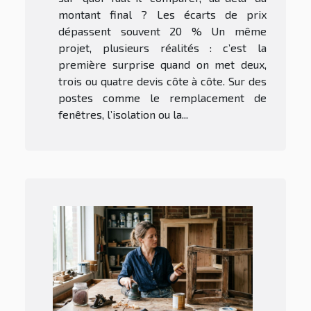
montant final ? Les écarts de prix
dépassent souvent 20 % Un même
projet, plusieurs réalités : c’est la
première surprise quand on met deux,
trois ou quatre devis côte à côte. Sur des
postes comme le remplacement de
fenêtres, l’isolation ou la...