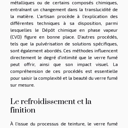
métalliques ou de certains composés chimiques,
entraînant un changement dans la translucidité de
la matière. L'artisan procède à l'explication des
différentes techniques à sa disposition, parmi
lesquelles le Dépôt chimique en phase vapeur
(CVD) figure en bonne place. D'autres procédés,
tels que la pulvérisation de solutions spécifiques,
sont également abordés. Ces méthodes influencent
directement le degré d'intimité que le verre fumé
peut offrir, ainsi que son impact visuel. La
compréhension de ces procédés est essentielle
pour saisir la complexité et la beauté du verre fumé
sur mesure.
Le refroidissement et la
finition
À l'issue du processus de teinture, le verre fumé