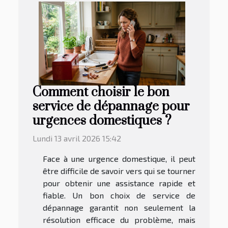
Comment choisir le bon
service de dépannage pour
urgences domestiques ?
Lundi 13 avril 2026 15:42
Face à une urgence domestique, il peut
être difficile de savoir vers qui se tourner
pour obtenir une assistance rapide et
fiable. Un bon choix de service de
dépannage garantit non seulement la
résolution efficace du problème, mais