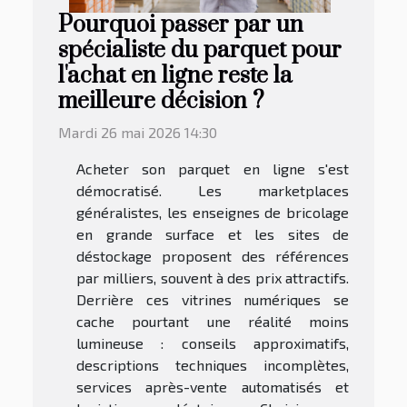
Pourquoi passer par un
spécialiste du parquet pour
l'achat en ligne reste la
meilleure décision ?
Mardi 26 mai 2026 14:30
Acheter son parquet en ligne s'est
démocratisé. Les marketplaces
généralistes, les enseignes de bricolage
en grande surface et les sites de
déstockage proposent des références
par milliers, souvent à des prix attractifs.
Derrière ces vitrines numériques se
cache pourtant une réalité moins
lumineuse : conseils approximatifs,
descriptions techniques incomplètes,
services après-vente automatisés et