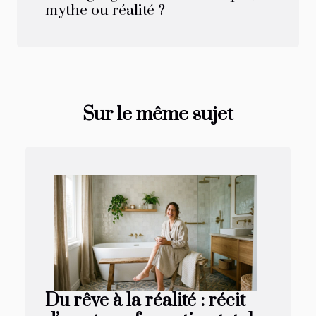
mythe ou réalité ?
Sur le même sujet
Du rêve à la réalité : récit