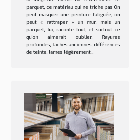
parquet, ce matériau qui ne triche pas On
peut masquer une peinture fatiguée, on
peut « rattraper » un mur, mais un
parquet, lui, raconte tout, et surtout ce
qu’on aimerait oublier. Rayures
profondes, taches anciennes, différences
de teinte, lames légèrement...