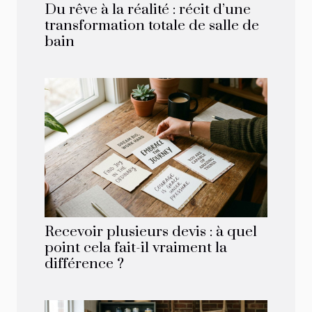
Du rêve à la réalité : récit d’une
transformation totale de salle de
bain
Recevoir plusieurs devis : à quel
point cela fait-il vraiment la
différence ?