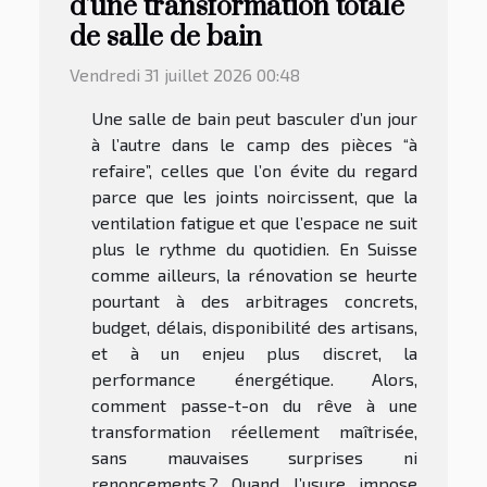
d’une transformation totale
de salle de bain
Vendredi 31 juillet 2026 00:48
Une salle de bain peut basculer d’un jour
à l’autre dans le camp des pièces “à
refaire”, celles que l’on évite du regard
parce que les joints noircissent, que la
ventilation fatigue et que l’espace ne suit
plus le rythme du quotidien. En Suisse
comme ailleurs, la rénovation se heurte
pourtant à des arbitrages concrets,
budget, délais, disponibilité des artisans,
et à un enjeu plus discret, la
performance énergétique. Alors,
comment passe-t-on du rêve à une
transformation réellement maîtrisée,
sans mauvaises surprises ni
renoncements ? Quand l’usure impose