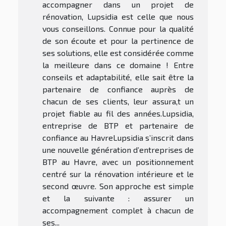
accompagner dans un projet de
rénovation, Lupsidia est celle que nous
vous conseillons. Connue pour la qualité
de son écoute et pour la pertinence de
ses solutions, elle est considérée comme
la meilleure dans ce domaine ! Entre
conseils et adaptabilité, elle sait être la
partenaire de confiance auprès de
chacun de ses clients, leur assura,t un
projet fiable au fil des années.Lupsidia,
entreprise de BTP et partenaire de
confiance au HavreLupsidia s’inscrit dans
une nouvelle génération d’entreprises de
BTP au Havre, avec un positionnement
centré sur la rénovation intérieure et le
second œuvre. Son approche est simple
et la suivante : assurer un
accompagnement complet à chacun de
ses...