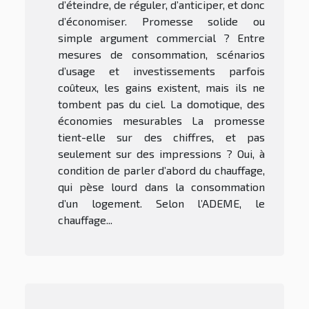
d’éteindre, de réguler, d’anticiper, et donc
d’économiser. Promesse solide ou
simple argument commercial ? Entre
mesures de consommation, scénarios
d’usage et investissements parfois
coûteux, les gains existent, mais ils ne
tombent pas du ciel. La domotique, des
économies mesurables La promesse
tient-elle sur des chiffres, et pas
seulement sur des impressions ? Oui, à
condition de parler d’abord du chauffage,
qui pèse lourd dans la consommation
d’un logement. Selon l’ADEME, le
chauffage...