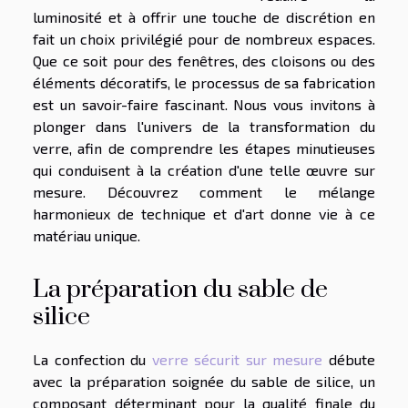
luminosité et à offrir une touche de discrétion en
fait un choix privilégié pour de nombreux espaces.
Que ce soit pour des fenêtres, des cloisons ou des
éléments décoratifs, le processus de sa fabrication
est un savoir-faire fascinant. Nous vous invitons à
plonger dans l'univers de la transformation du
verre, afin de comprendre les étapes minutieuses
qui conduisent à la création d'une telle œuvre sur
mesure. Découvrez comment le mélange
harmonieux de technique et d'art donne vie à ce
matériau unique.
La préparation du sable de
silice
La confection du
verre sécurit sur mesure
débute
avec la préparation soignée du sable de silice, un
composant déterminant pour la qualité finale du