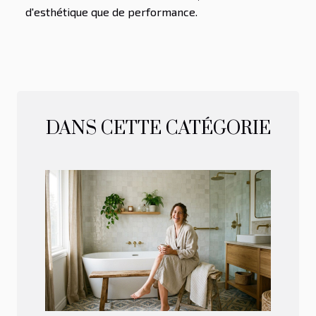
d'esthétique que de performance.
DANS CETTE CATÉGORIE