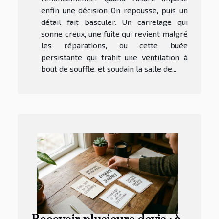
enfin une décision On repousse, puis un
détail fait basculer. Un carrelage qui
sonne creux, une fuite qui revient malgré
les réparations, ou cette buée
persistante qui trahit une ventilation à
bout de souffle, et soudain la salle de...