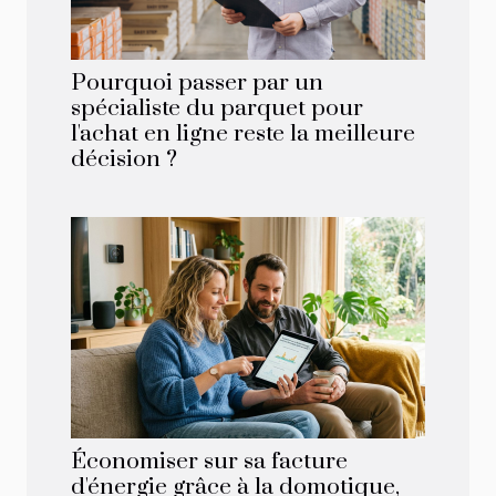
Pourquoi passer par un
spécialiste du parquet pour
l'achat en ligne reste la meilleure
décision ?
Économiser sur sa facture
d'énergie grâce à la domotique,