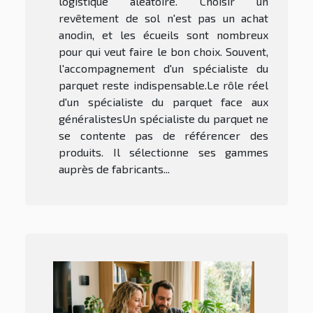
logistique aléatoire. Choisir un
revêtement de sol n'est pas un achat
anodin, et les écueils sont nombreux
pour qui veut faire le bon choix. Souvent,
l'accompagnement d'un spécialiste du
parquet reste indispensable.Le rôle réel
d'un spécialiste du parquet face aux
généralistesUn spécialiste du parquet ne
se contente pas de référencer des
produits. Il sélectionne ses gammes
auprès de fabricants...