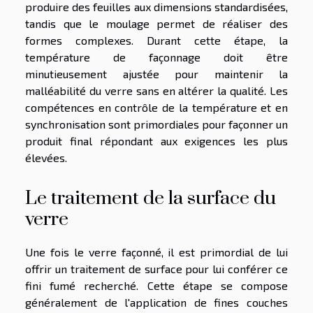
produire des feuilles aux dimensions standardisées,
tandis que le moulage permet de réaliser des
formes complexes. Durant cette étape, la
température de façonnage doit être
minutieusement ajustée pour maintenir la
malléabilité du verre sans en altérer la qualité. Les
compétences en contrôle de la température et en
synchronisation sont primordiales pour façonner un
produit final répondant aux exigences les plus
élevées.
Le traitement de la surface du
verre
Une fois le verre façonné, il est primordial de lui
offrir un traitement de surface pour lui conférer ce
fini fumé recherché. Cette étape se compose
généralement de l'application de fines couches